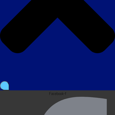
Facebook-f