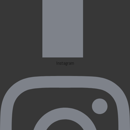
Instagram