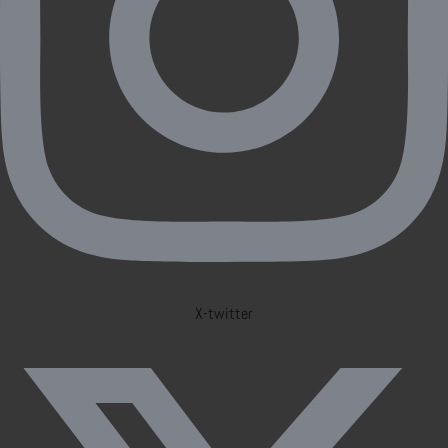
X-twitter