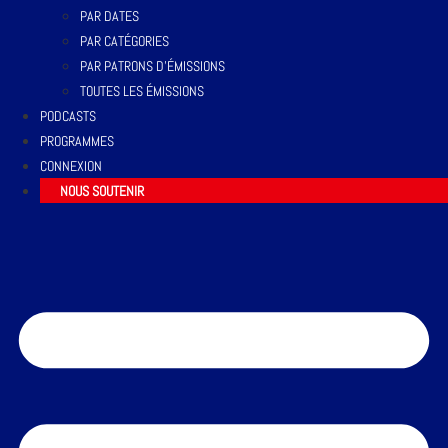
PAR DATES
PAR CATÉGORIES
PAR PATRONS D’ÉMISSIONS
TOUTES LES ÉMISSIONS
PODCASTS
PROGRAMMES
CONNEXION
NOUS SOUTENIR