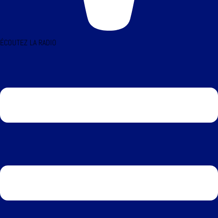
ÉCOUTEZ LA RADIO