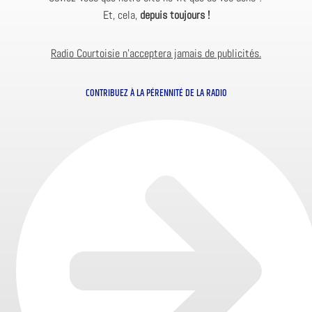
Et, cela,
depuis toujours !
Radio Courtoisie n’acceptera jamais de publicités.
CONTRIBUEZ À LA PÉRENNITÉ DE LA RADIO