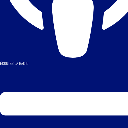
ÉCOUTEZ LA RADIO