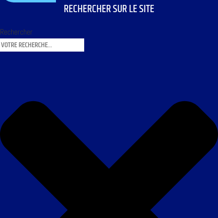
RECHERCHER SUR LE SITE
Rechercher