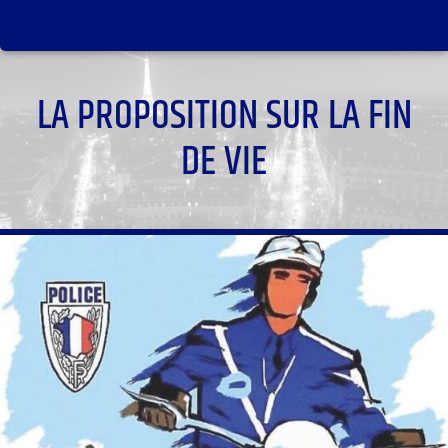
LA PROPOSITION SUR LA FIN
DE VIE