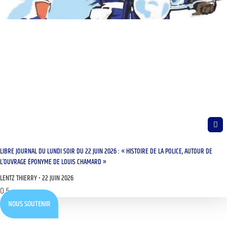
LIBRE JOURNAL DU LUNDI SOIR DU 22 JUIN 2026 : « HISTOIRE DE LA POLICE, AUTOUR DE
L’OUVRAGE ÉPONYME DE LOUIS CHAMARD »
LENTZ THIERRY
22 JUIN 2026
NOUS SOUTENIR