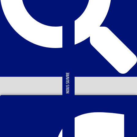
NOUS SUIVRE