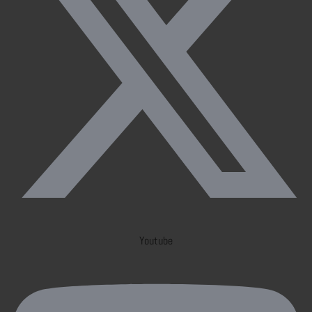
Youtube