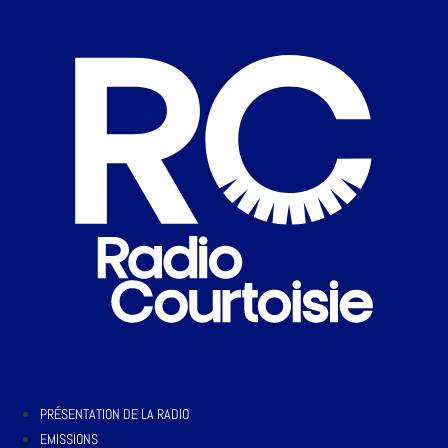
PRÉSENTATION DE LA RADIO
EMISSIONS