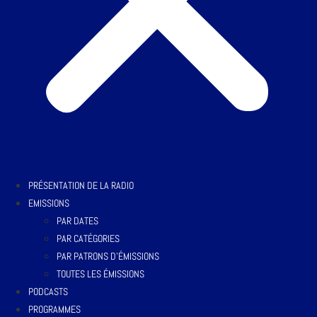
PRÉSENTATION DE LA RADIO
EMISSIONS
PAR DATES
PAR CATÉGORIES
PAR PATRONS D’ÉMISSIONS
TOUTES LES ÉMISSIONS
PODCASTS
PROGRAMMES