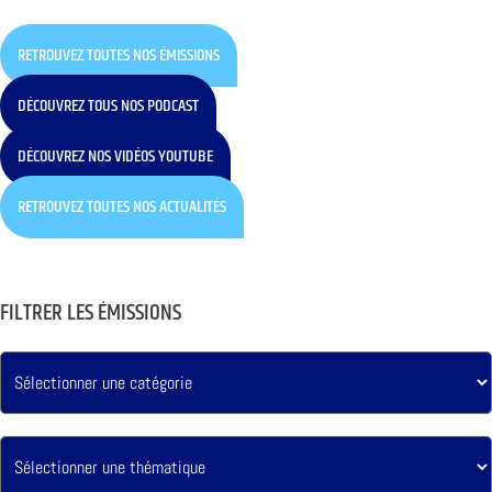
RETROUVEZ TOUTES NOS ÉMISSIONS
DÉCOUVREZ TOUS NOS PODCAST
DÉCOUVREZ NOS VIDÉOS YOUTUBE
RETROUVEZ TOUTES NOS ACTUALITÉS
FILTRER LES ÉMISSIONS