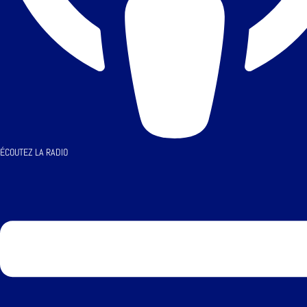
ÉCOUTEZ LA RADIO