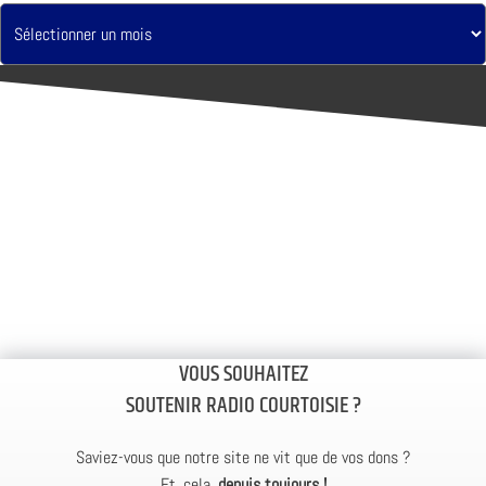
VOUS SOUHAITEZ
SOUTENIR RADIO COURTOISIE ?
Saviez-vous que notre site ne vit que de vos dons ?
Et, cela,
depuis toujours !