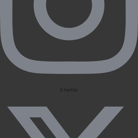
X-twitter