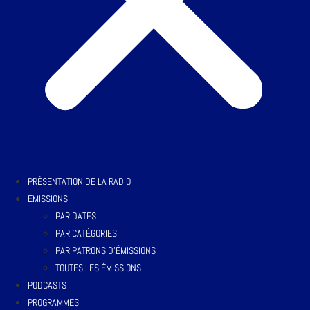
PRÉSENTATION DE LA RADIO
EMISSIONS
PAR DATES
PAR CATÉGORIES
PAR PATRONS D’ÉMISSIONS
TOUTES LES ÉMISSIONS
PODCASTS
PROGRAMMES