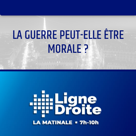
LA GUERRE PEUT-ELLE ÊTRE
MORALE ?