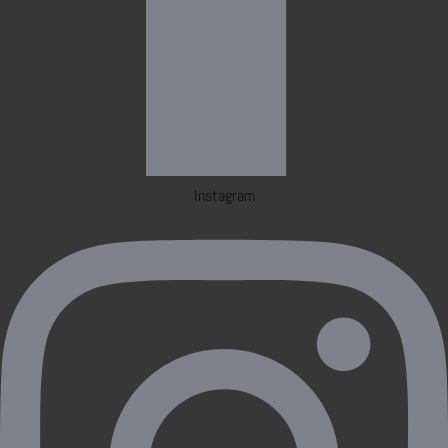
Instagram