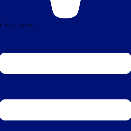
ÉCOUTEZ LA RADIO