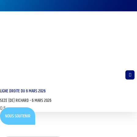
LIGNE DROITE DU 6 MARS 2026
SEZE (DE) RICHARD
6 MARS 2026
NOUS SOUTENIR