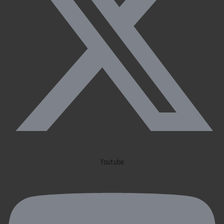
Youtube