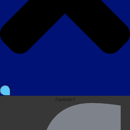
Facebook-f