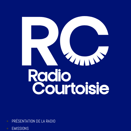
PRÉSENTATION DE LA RADIO
EMISSIONS