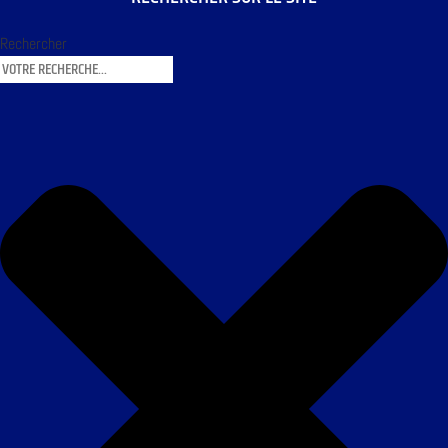
Rechercher