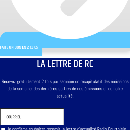
FAITE UN DON EN 2 CLICS
LA LETTRE DE RC
Recevez gratuitement 2 fois par semaine un récapitulatif des émissions
de la semaine, des dernières sorties de nos émissions et de notre
actualité.
Je confirme souhaiter recevoir la lettre d'actualité Radio Courtoisie