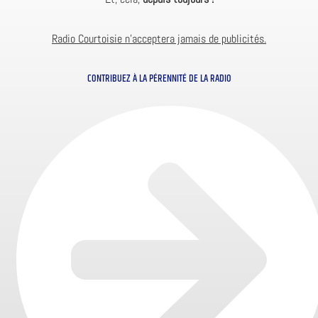
Radio Courtoisie n’acceptera jamais de publicités.
CONTRIBUEZ À LA PÉRENNITÉ DE LA RADIO