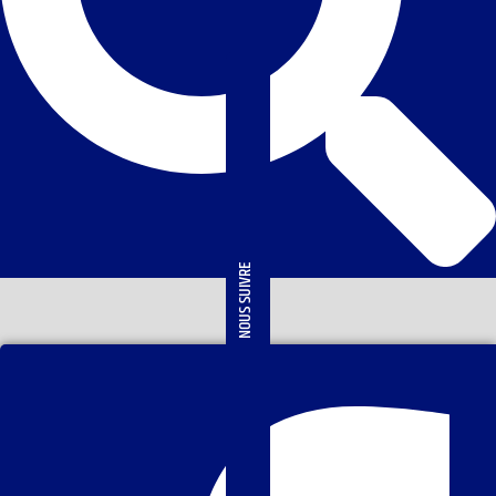
NOUS SUIVRE