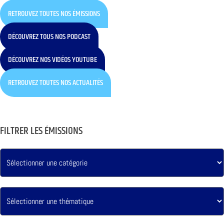
RETROUVEZ TOUTES NOS ÉMISSIONS
DÉCOUVREZ TOUS NOS PODCAST
DÉCOUVREZ NOS VIDÉOS YOUTUBE
RETROUVEZ TOUTES NOS ACTUALITÉS
FILTRER LES ÉMISSIONS