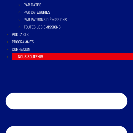
PAR DATES
PAR CATÉGORIES
PAR PATRONS D’ÉMISSIONS
TOUTES LES ÉMISSIONS
PODCASTS
PROGRAMMES
CONNEXION
NOUS SOUTENIR