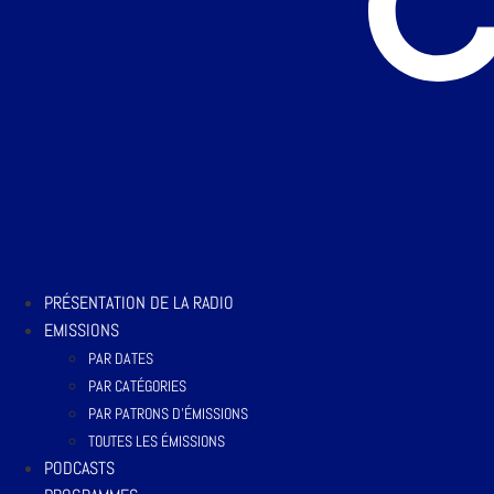
PRÉSENTATION DE LA RADIO
EMISSIONS
PAR DATES
PAR CATÉGORIES
PAR PATRONS D’ÉMISSIONS
TOUTES LES ÉMISSIONS
PODCASTS