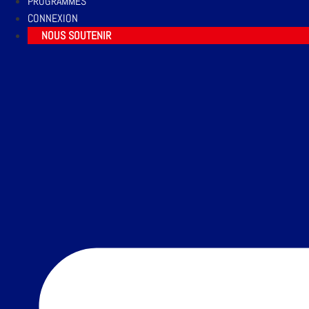
PROGRAMMES
CONNEXION
NOUS SOUTENIR