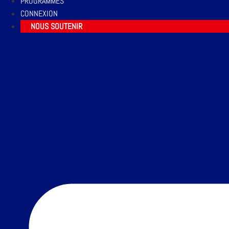
PROGRAMMES
CONNEXION
NOUS SOUTENIR