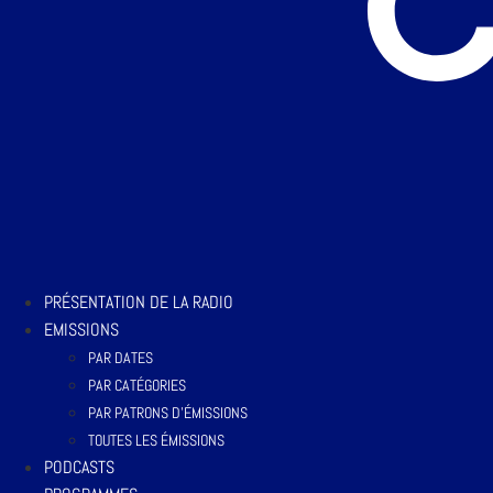
PRÉSENTATION DE LA RADIO
EMISSIONS
PAR DATES
PAR CATÉGORIES
PAR PATRONS D’ÉMISSIONS
TOUTES LES ÉMISSIONS
PODCASTS