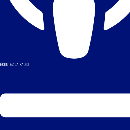
ÉCOUTEZ LA RADIO