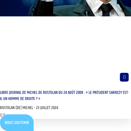
LIBRE JOURNAL DE MICHEL DE ROSTOLAN DU 24 AOÛT 2009 : « LE PRÉSIDENT SARKOZY EST-
IL UN HOMME DE DROITE ? »
ROSTOLAN (DE) MICHEL
23 JUILLET 2024
NOUS SOUTENIR