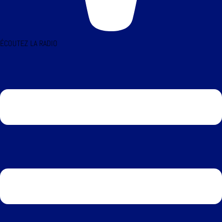
ÉCOUTEZ LA RADIO