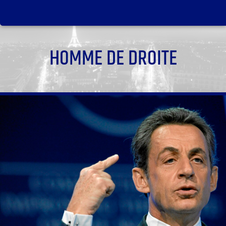
HOMME DE DROITE