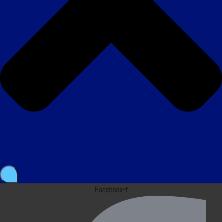
Facebook-f