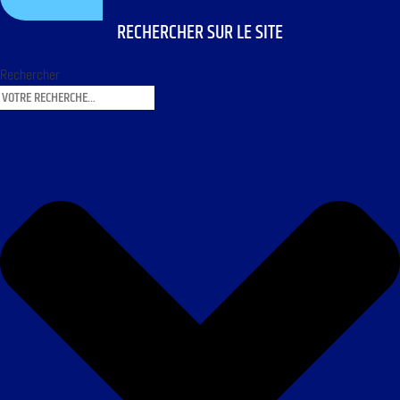
RECHERCHER SUR LE SITE
Rechercher