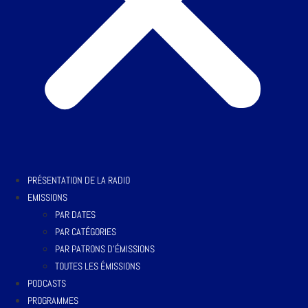
PRÉSENTATION DE LA RADIO
EMISSIONS
PAR DATES
PAR CATÉGORIES
PAR PATRONS D’ÉMISSIONS
TOUTES LES ÉMISSIONS
PODCASTS
PROGRAMMES