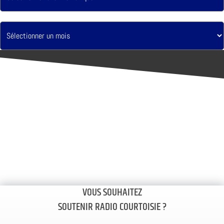
VOUS SOUHAITEZ
SOUTENIR RADIO COURTOISIE ?