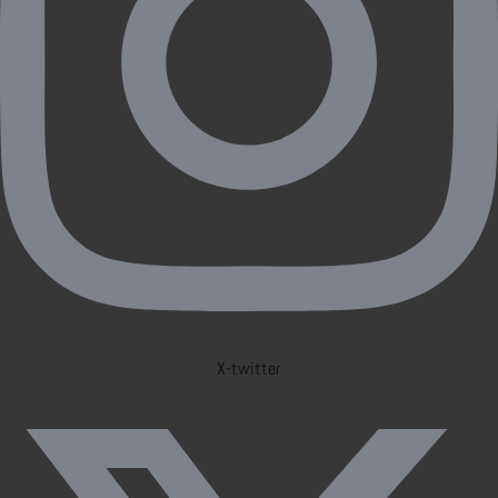
X-twitter