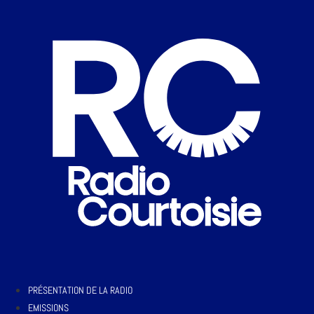
PRÉSENTATION DE LA RADIO
EMISSIONS