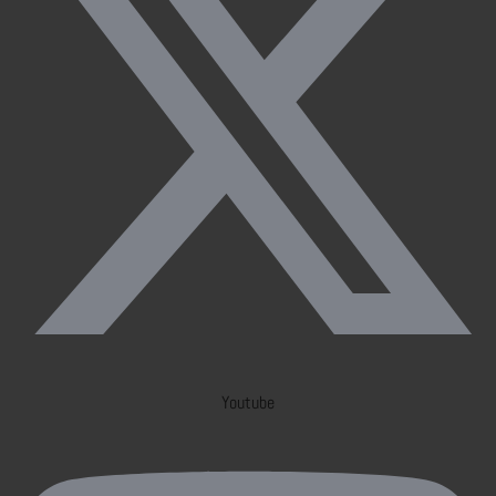
Youtube