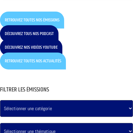
RETROUVEZ TOUTES NOS ÉMISSIONS
DÉCOUVREZ TOUS NOS PODCAST
DÉCOUVREZ NOS VIDÉOS YOUTUBE
RETROUVEZ TOUTES NOS ACTUALITÉS
FILTRER LES ÉMISSIONS