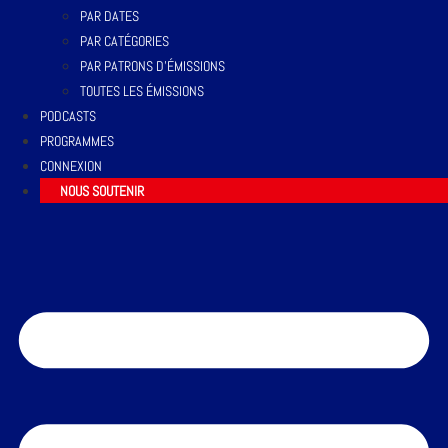
PAR DATES
PAR CATÉGORIES
PAR PATRONS D’ÉMISSIONS
TOUTES LES ÉMISSIONS
PODCASTS
PROGRAMMES
CONNEXION
NOUS SOUTENIR