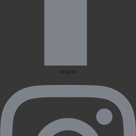
Instagram