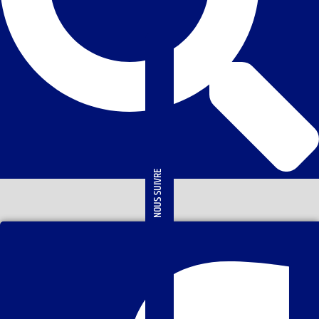
NOUS SUIVRE