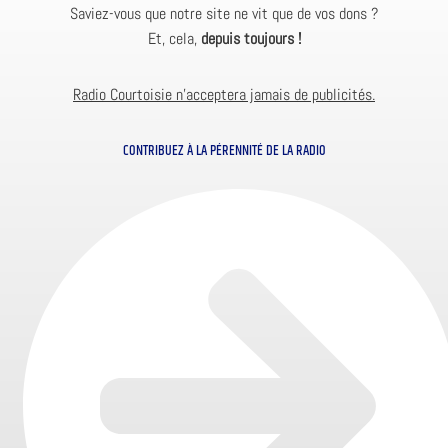
Saviez-vous que notre site ne vit que de vos dons ?
Et, cela,
depuis toujours !
Radio Courtoisie n’acceptera jamais de publicités.
CONTRIBUEZ À LA PÉRENNITÉ DE LA RADIO