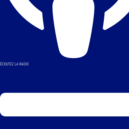
ÉCOUTEZ LA RADIO