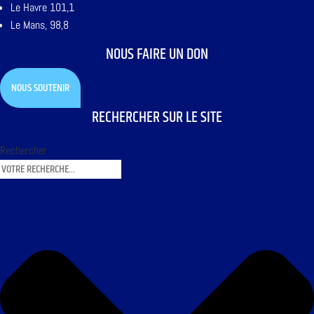
Le Havre 101,1
Le Mans, 98,8
NOUS FAIRE UN DON
NOUS SOUTENIR
RECHERCHER SUR LE SITE
Rechercher