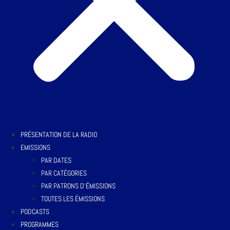
PRÉSENTATION DE LA RADIO
EMISSIONS
PAR DATES
PAR CATÉGORIES
PAR PATRONS D’ÉMISSIONS
TOUTES LES ÉMISSIONS
PODCASTS
PROGRAMMES