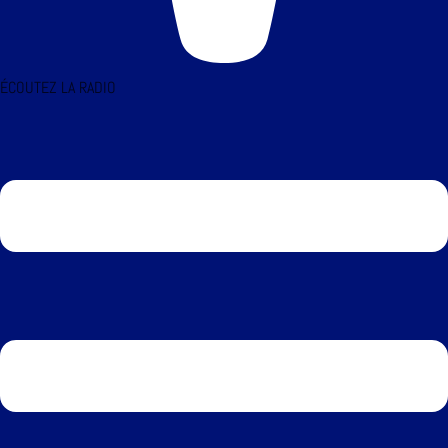
ÉCOUTEZ LA RADIO