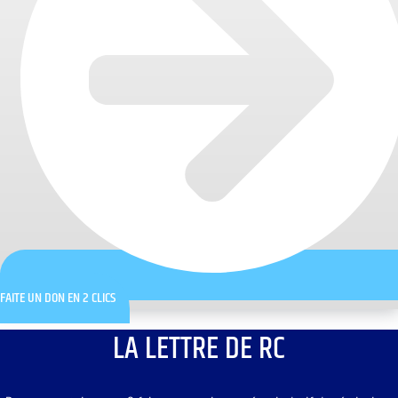
FAITE UN DON EN 2 CLICS
LA LETTRE DE RC