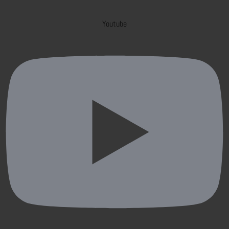
Youtube