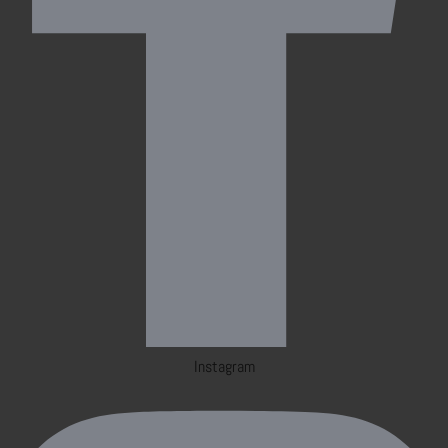
Instagram