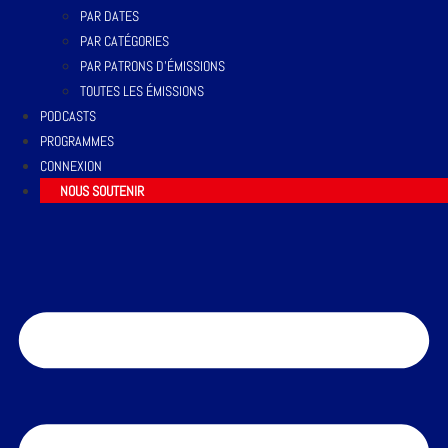
PAR DATES
PAR CATÉGORIES
PAR PATRONS D’ÉMISSIONS
TOUTES LES ÉMISSIONS
PODCASTS
PROGRAMMES
CONNEXION
NOUS SOUTENIR