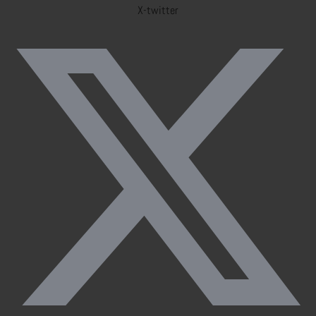
X-twitter