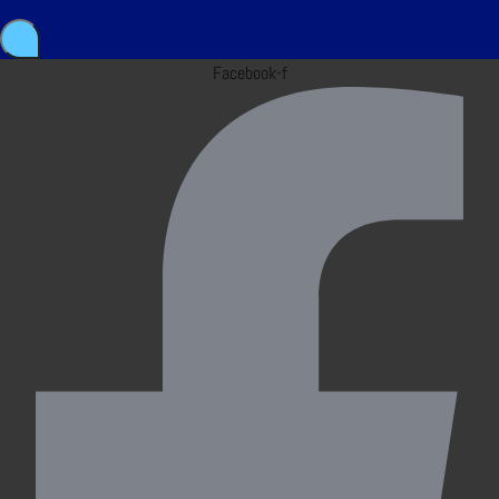
Facebook-f