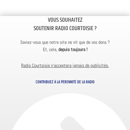
VOUS SOUHAITEZ
SOUTENIR RADIO COURTOISIE ?
Saviez-vous que notre site ne vit que de vos dons ?
Et, cela,
depuis toujours !
Radio Courtoisie n’acceptera jamais de publicités.
CONTRIBUEZ À LA PÉRENNITÉ DE LA RADIO