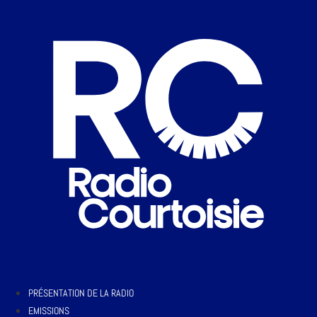
PRÉSENTATION DE LA RADIO
EMISSIONS