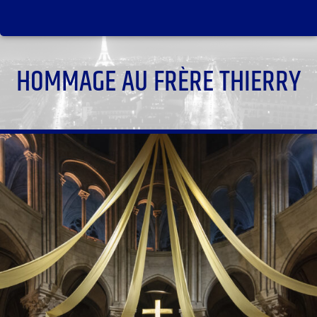
HOMMAGE AU FRÈRE THIERRY