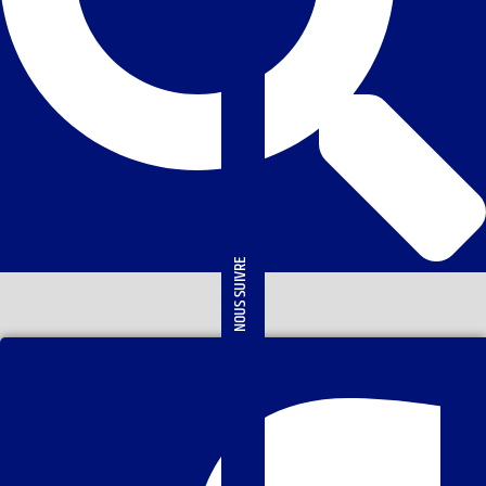
NOUS SUIVRE