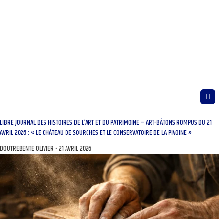
LIBRE JOURNAL DES HISTOIRES DE L’ART ET DU PATRIMOINE – ART-BÂTONS ROMPUS DU 21
AVRIL 2026 : « LE CHÂTEAU DE SOURCHES ET LE CONSERVATOIRE DE LA PIVOINE »
DOUTREBENTE OLIVIER
21 AVRIL 2026