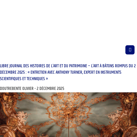
LIBRE JOURNAL DES HISTOIRES DE L’ART ET DU PATRIMOINE – L’ART À BÂTONS ROMPUS DU 2
DÉCEMBRE 2025 : « ENTRETIEN AVEC ANTHONY TURNER, EXPERT EN INSTRUMENTS
SCIENTIFIQUES ET TECHNIQUES »
DOUTREBENTE OLIVIER
2 DÉCEMBRE 2025