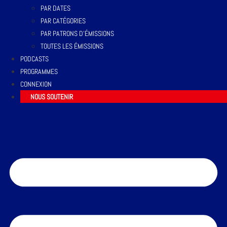
PAR DATES
PAR CATÉGORIES
PAR PATRONS D’ÉMISSIONS
TOUTES LES ÉMISSIONS
PODCASTS
PROGRAMMES
CONNEXION
NOUS SOUTENIR