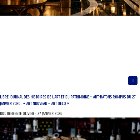
LIBRE JOURNAL DES HISTOIRES DE L’ART ET DU PATRIMOINE – ART-BÂTONS ROMPUS DU 27
JANVIER 2026 : « ART NOUVEAU – ART DÉCO »
DOUTREBENTE OLIVIER
27 JANVIER 2026