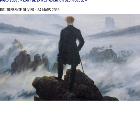
MARS 2026 : « L’ART DE LA RESTAURATION DES MEUBLE »
DOUTREBENTE OLIVIER
24 MARS 2026