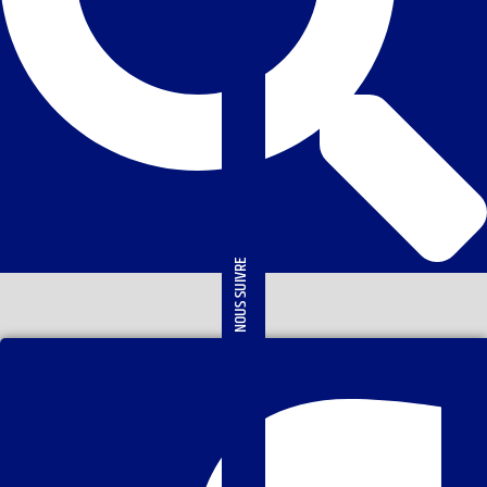
NOUS SUIVRE