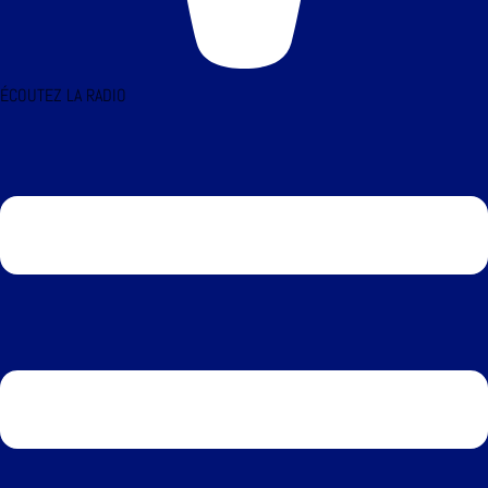
ÉCOUTEZ LA RADIO