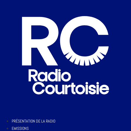
PRÉSENTATION DE LA RADIO
EMISSIONS