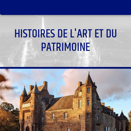
HISTOIRES DE L'ART ET DU
PATRIMOINE