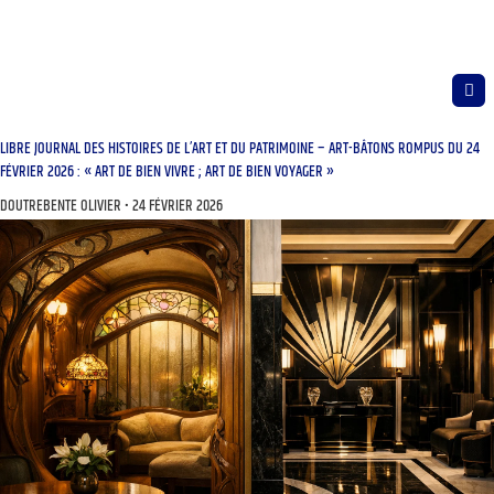
LIBRE JOURNAL DES HISTOIRES DE L’ART ET DU PATRIMOINE – ART-BÂTONS ROMPUS DU 24
FÉVRIER 2026 : « ART DE BIEN VIVRE ; ART DE BIEN VOYAGER »
DOUTREBENTE OLIVIER
24 FÉVRIER 2026