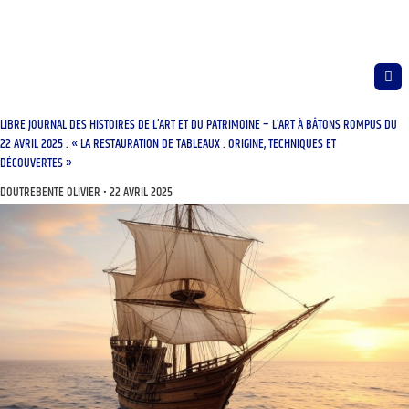
LIBRE JOURNAL DES HISTOIRES DE L’ART ET DU PATRIMOINE – L’ART À BÂTONS ROMPUS DU
22 AVRIL 2025 : « LA RESTAURATION DE TABLEAUX : ORIGINE, TECHNIQUES ET
DÉCOUVERTES »
DOUTREBENTE OLIVIER
22 AVRIL 2025