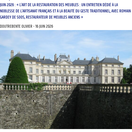
JUIN 2026 : « L’ART DE LA RESTAURATION DES MEUBLES : UN ENTRETIEN DÉDIÉ À LA
NOBLESSE DE L’ARTISANAT FRANÇAIS ET À LA BEAUTÉ DU GESTE TRADITIONNEL, AVEC ROMAIN
GARDEY DE SOOS, RESTAURATEUR DE MEUBLES ANCIENS »
DOUTREBENTE OLIVIER
16 JUIN 2026