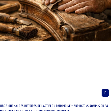
LIBRE JOURNAL DES HISTOIRES DE L’ART ET DU PATRIMOINE – ART-BÂTONS ROMPUS DU 24