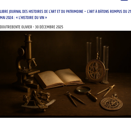
LIBRE JOURNAL DES HISTOIRES DE L’ART ET DU PATRIMOINE – L’ART À BÂTONS ROMPUS DU 21
MAI 2024 : « L’HISTOIRE DU VIN »
DOUTREBENTE OLIVIER
30 DÉCEMBRE 2025