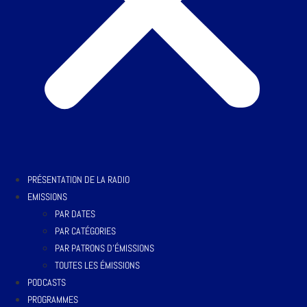
PRÉSENTATION DE LA RADIO
EMISSIONS
PAR DATES
PAR CATÉGORIES
PAR PATRONS D’ÉMISSIONS
TOUTES LES ÉMISSIONS
PODCASTS
PROGRAMMES