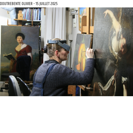
DOUTREBENTE OLIVIER
15 JUILLET 2025