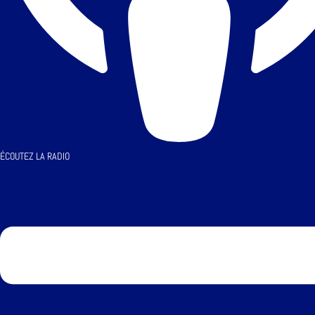
ÉCOUTEZ LA RADIO