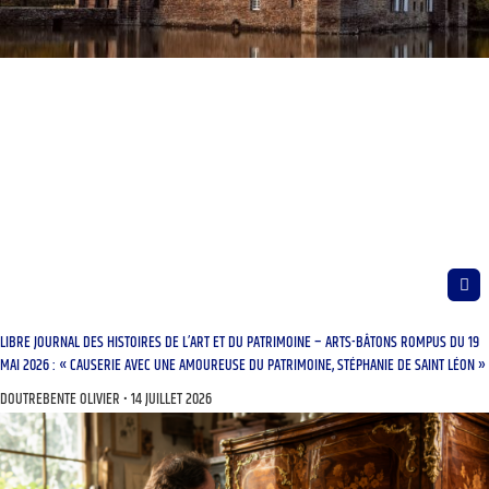
LIBRE JOURNAL DES HISTOIRES DE L’ART ET DU PATRIMOINE – ARTS-BÂTONS ROMPUS DU 19
MAI 2026 : « CAUSERIE AVEC UNE AMOUREUSE DU PATRIMOINE, STÉPHANIE DE SAINT LÉON »
DOUTREBENTE OLIVIER
14 JUILLET 2026