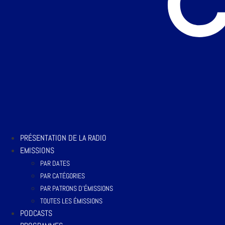
PRÉSENTATION DE LA RADIO
EMISSIONS
PAR DATES
PAR CATÉGORIES
PAR PATRONS D’ÉMISSIONS
TOUTES LES ÉMISSIONS
PODCASTS