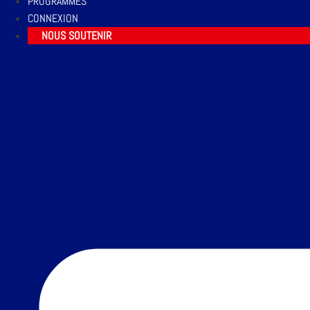
PROGRAMMES
CONNEXION
NOUS SOUTENIR