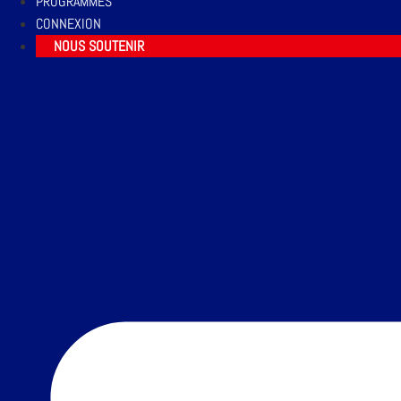
PROGRAMMES
CONNEXION
NOUS SOUTENIR