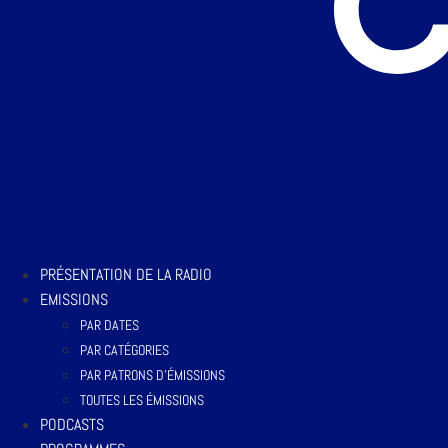
PRÉSENTATION DE LA RADIO
EMISSIONS
PAR DATES
PAR CATÉGORIES
PAR PATRONS D’ÉMISSIONS
TOUTES LES ÉMISSIONS
PODCASTS