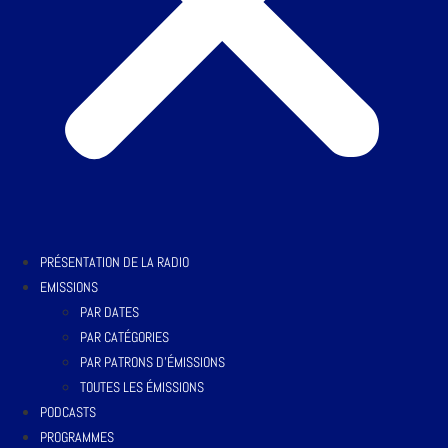
PRÉSENTATION DE LA RADIO
EMISSIONS
PAR DATES
PAR CATÉGORIES
PAR PATRONS D’ÉMISSIONS
TOUTES LES ÉMISSIONS
PODCASTS
PROGRAMMES