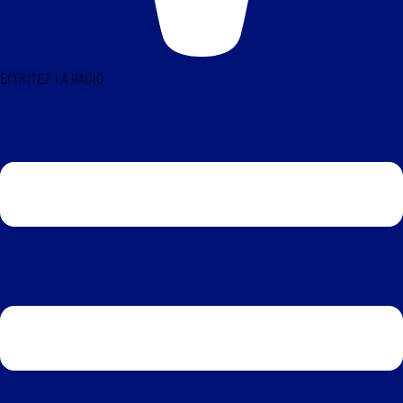
ÉCOUTEZ LA RADIO