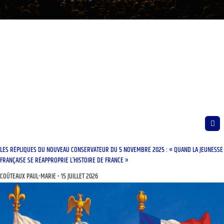
LES RÉPLIQUES DU NOUVEAU CONSERVATEUR DU 5 NOVEMBRE 2025 : « QUAND LA JEUNESSE
FRANÇAISE SE RÉAPPROPRIE L’HISTOIRE DE FRANCE »
COÛTEAUX PAUL-MARIE
15 JUILLET 2026