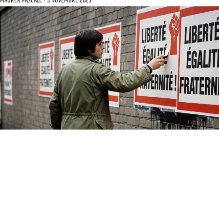
MAURER PASCALE
5 NOVEMBRE 2025