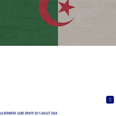
LA DERNIÈRE LIGNE DROITE DU 5 JUILLET 2024