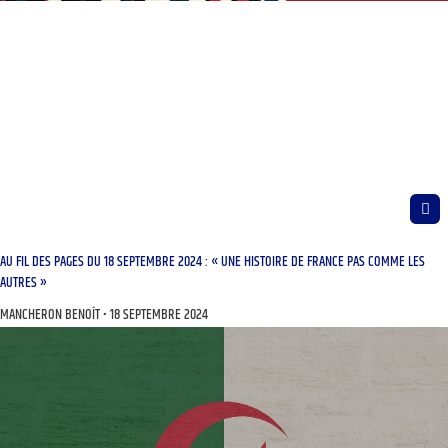
AU FIL DES PAGES DU 18 SEPTEMBRE 2024 : « UNE HISTOIRE DE FRANCE PAS COMME LES
AUTRES »
MANCHERON BENOÎT
18 SEPTEMBRE 2024