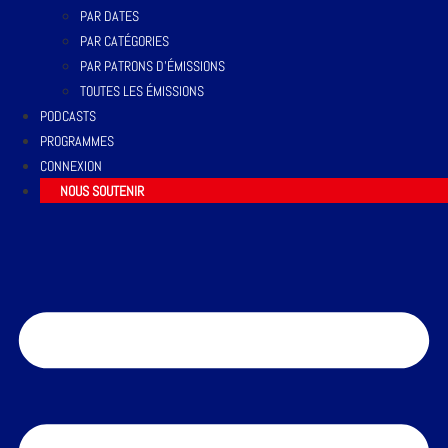
PAR DATES
PAR CATÉGORIES
PAR PATRONS D’ÉMISSIONS
TOUTES LES ÉMISSIONS
PODCASTS
PROGRAMMES
CONNEXION
NOUS SOUTENIR