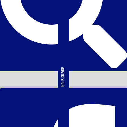
NOUS SUIVRE