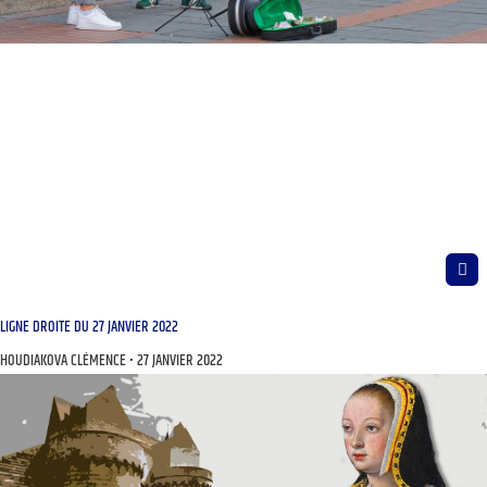
LIGNE DROITE DU 27 JANVIER 2022
HOUDIAKOVA CLÉMENCE
27 JANVIER 2022