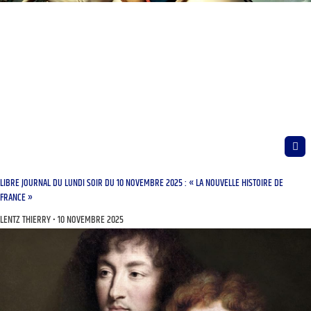
LIBRE JOURNAL DU LUNDI SOIR DU 10 NOVEMBRE 2025 : « LA NOUVELLE HISTOIRE DE
FRANCE »
LENTZ THIERRY
10 NOVEMBRE 2025