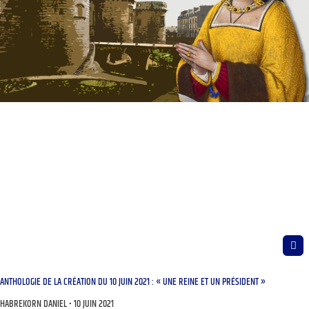
ANTHOLOGIE DE LA CRÉATION DU 10 JUIN 2021 : « UNE REINE ET UN PRÉSIDENT »
HABREKORN DANIEL
10 JUIN 2021