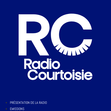
PRÉSENTATION DE LA RADIO
EMISSIONS