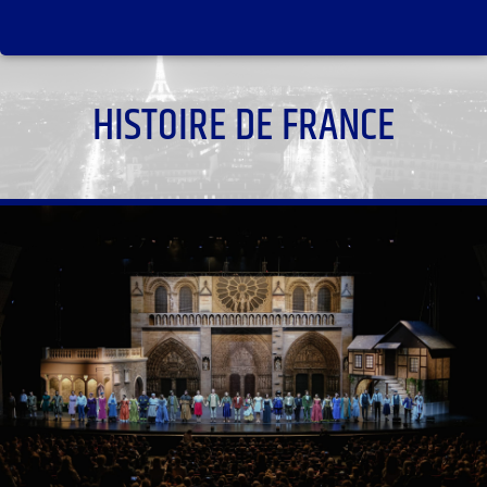
HISTOIRE DE FRANCE