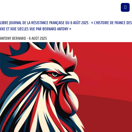
LIBRE JOURNAL DE LA RÉSISTANCE FRANÇAISE DU 6 AOÛT 2025 : « L’HISTOIRE DE FRANCE DES
XXE ET XXIE SIÈCLES VUE PAR BERNARD ANTONY »
ANTONY BERNARD
6 AOÛT 2025