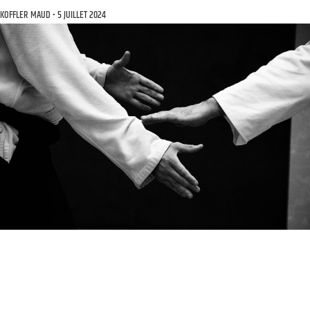
KOFFLER MAUD
5 JUILLET 2024