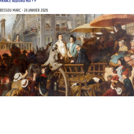
FRANCE AUJOURD’HUI ? »
BESSOU MARC
24 JANVIER 2026