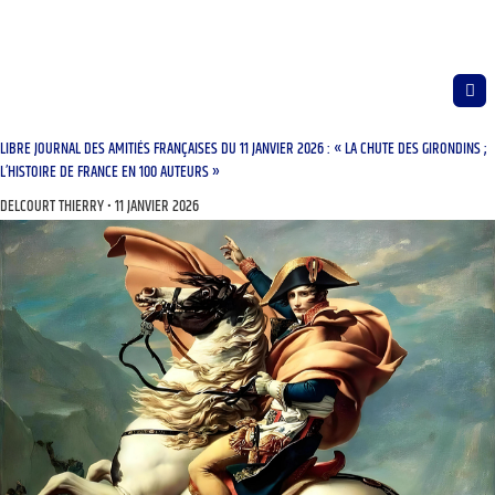
LIBRE JOURNAL DES AMITIÉS FRANÇAISES DU 11 JANVIER 2026 : « LA CHUTE DES GIRONDINS ;
L’HISTOIRE DE FRANCE EN 100 AUTEURS »
DELCOURT THIERRY
11 JANVIER 2026