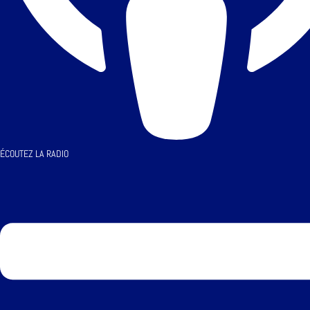
ÉCOUTEZ LA RADIO