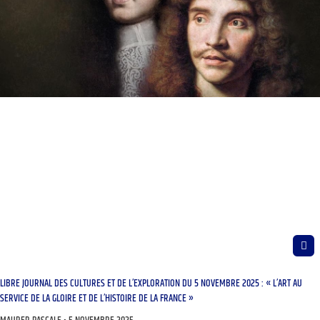
LIBRE JOURNAL DES CULTURES ET DE L’EXPLORATION DU 5 NOVEMBRE 2025 : « L’ART AU
SERVICE DE LA GLOIRE ET DE L’HISTOIRE DE LA FRANCE »