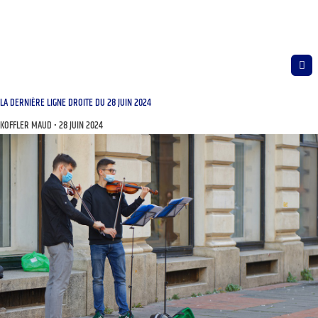
LA DERNIÈRE LIGNE DROITE DU 28 JUIN 2024
KOFFLER MAUD
28 JUIN 2024