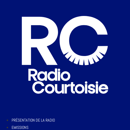
PRÉSENTATION DE LA RADIO
EMISSIONS