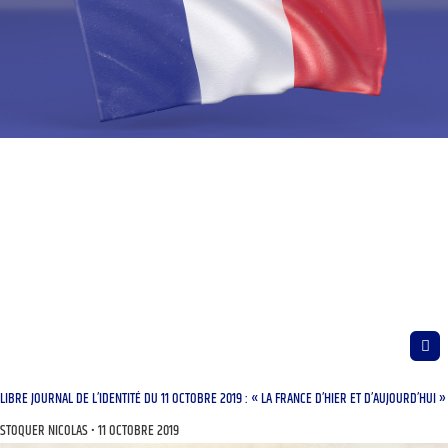
LIBRE JOURNAL DE L’IDENTITÉ DU 11 OCTOBRE 2019 : « LA FRANCE D’HIER ET D’AUJOURD’HUI »
STOQUER NICOLAS
11 OCTOBRE 2019