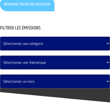
RETROUVEZ TOUTES NOS ACTUALITÉS
FILTRER LES ÉMISSIONS