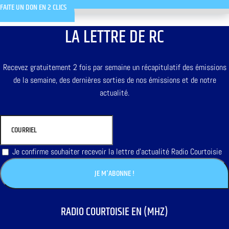
FAITE UN DON EN 2 CLICS
LA LETTRE DE RC
Recevez gratuitement 2 fois par semaine un récapitulatif des émissions
de la semaine, des dernières sorties de nos émissions et de notre
actualité.
Je confirme souhaiter recevoir la lettre d'actualité Radio Courtoisie
RADIO COURTOISIE EN (MHZ)