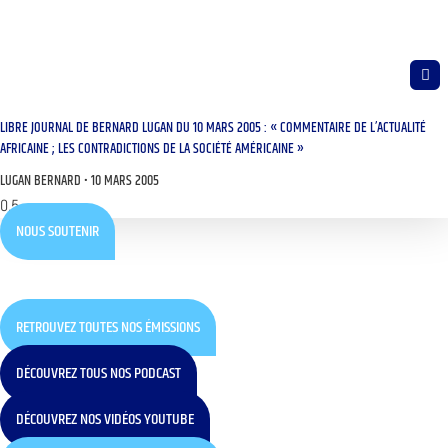
LIBRE JOURNAL DE BERNARD LUGAN DU 10 MARS 2005 : « COMMENTAIRE DE L’ACTUALITÉ
AFRICAINE ; LES CONTRADICTIONS DE LA SOCIÉTÉ AMÉRICAINE »
LUGAN BERNARD
10 MARS 2005
NOUS SOUTENIR
RETROUVEZ TOUTES NOS ÉMISSIONS
DÉCOUVREZ TOUS NOS PODCAST
DÉCOUVREZ NOS VIDÉOS YOUTUBE