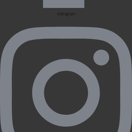
Instagram