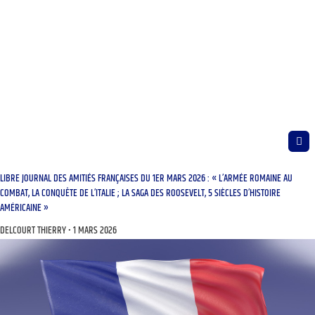
LIBRE JOURNAL DES AMITIÉS FRANÇAISES DU 1ER MARS 2026 : « L’ARMÉE ROMAINE AU
COMBAT, LA CONQUÊTE DE L’ITALIE ; LA SAGA DES ROOSEVELT, 5 SIÈCLES D’HISTOIRE
AMÉRICAINE »
DELCOURT THIERRY
1 MARS 2026