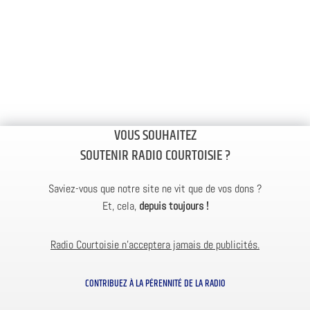
VOUS SOUHAITEZ
SOUTENIR RADIO COURTOISIE ?
Saviez-vous que notre site ne vit que de vos dons ?
Et, cela,
depuis toujours !
Radio Courtoisie n’acceptera jamais de publicités.
CONTRIBUEZ À LA PÉRENNITÉ DE LA RADIO