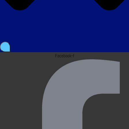
Facebook-f