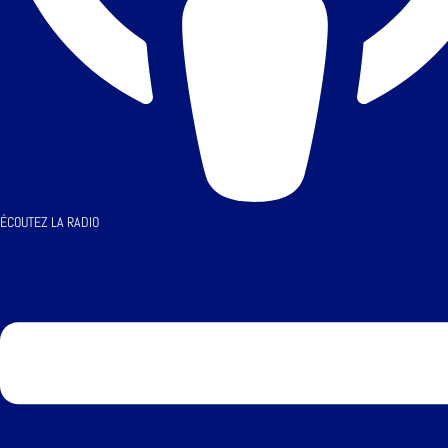
ÉCOUTEZ LA RADIO