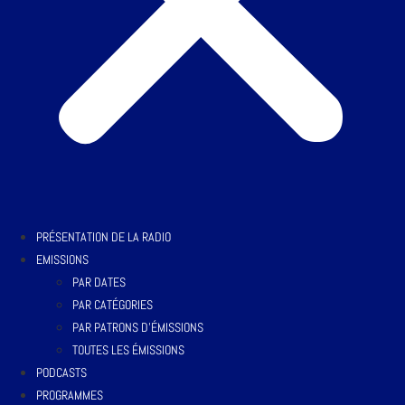
PRÉSENTATION DE LA RADIO
EMISSIONS
PAR DATES
PAR CATÉGORIES
PAR PATRONS D’ÉMISSIONS
TOUTES LES ÉMISSIONS
PODCASTS
PROGRAMMES