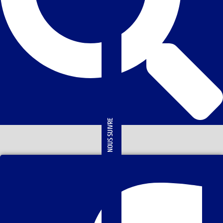
NOUS SUIVRE