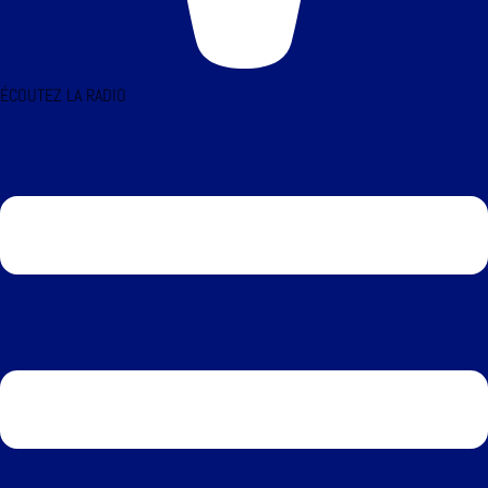
ÉCOUTEZ LA RADIO