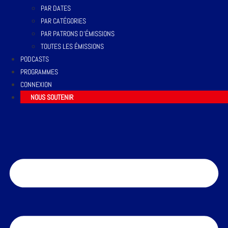
PAR DATES
PAR CATÉGORIES
PAR PATRONS D’ÉMISSIONS
TOUTES LES ÉMISSIONS
PODCASTS
PROGRAMMES
CONNEXION
NOUS SOUTENIR