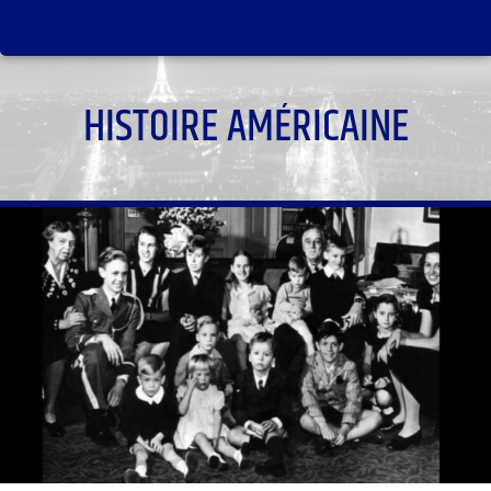
HISTOIRE AMÉRICAINE