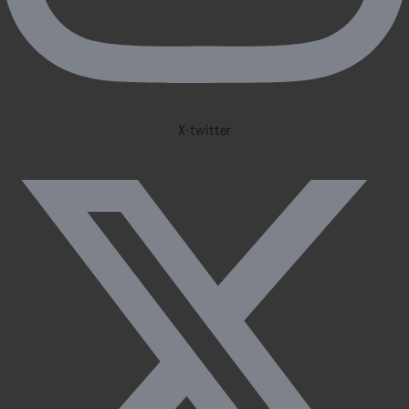
X-twitter