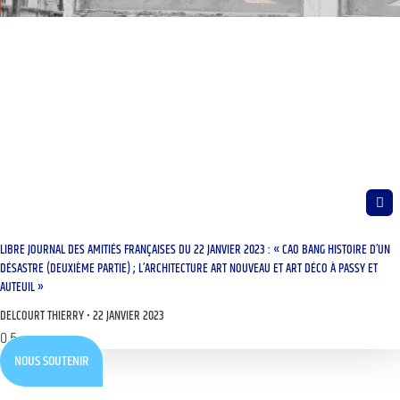
LIBRE JOURNAL DES AMITIÉS FRANÇAISES DU 22 JANVIER 2023 : « CAO BANG HISTOIRE D’UN
DÉSASTRE (DEUXIÈME PARTIE) ; L’ARCHITECTURE ART NOUVEAU ET ART DÉCO À PASSY ET
AUTEUIL »
DELCOURT THIERRY
22 JANVIER 2023
NOUS SOUTENIR