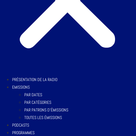
PRÉSENTATION DE LA RADIO
EMISSIONS
PAR DATES
PAR CATÉGORIES
PAR PATRONS D’ÉMISSIONS
TOUTES LES ÉMISSIONS
PODCASTS
PROGRAMMES