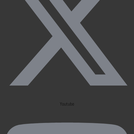
Youtube