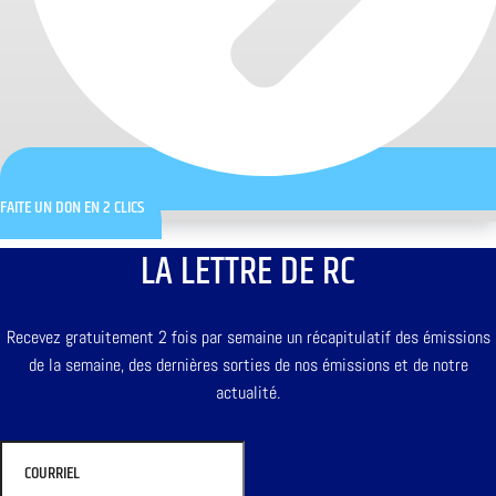
FAITE UN DON EN 2 CLICS
LA LETTRE DE RC
Recevez gratuitement 2 fois par semaine un récapitulatif des émissions
de la semaine, des dernières sorties de nos émissions et de notre
actualité.