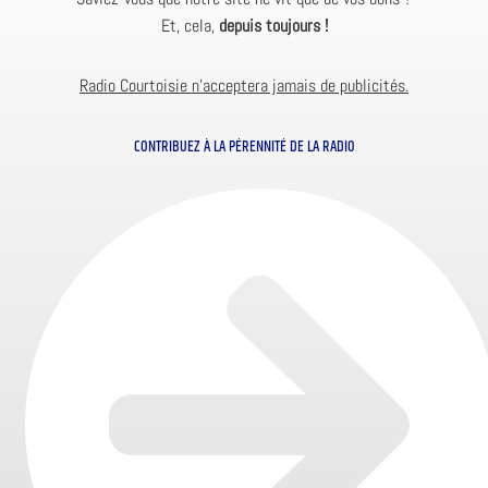
Et, cela,
depuis toujours !
Radio Courtoisie n’acceptera jamais de publicités.
CONTRIBUEZ À LA PÉRENNITÉ DE LA RADIO