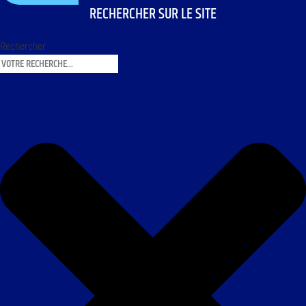
RECHERCHER SUR LE SITE
Rechercher