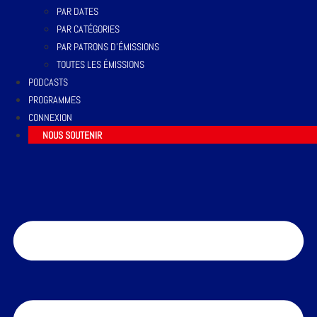
PAR DATES
PAR CATÉGORIES
PAR PATRONS D’ÉMISSIONS
TOUTES LES ÉMISSIONS
PODCASTS
PROGRAMMES
CONNEXION
NOUS SOUTENIR