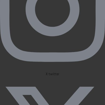
X-twitter