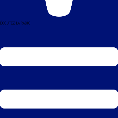
ÉCOUTEZ LA RADIO