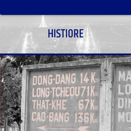
HISTIORE