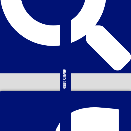
NOUS SUIVRE