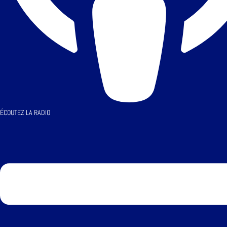
ÉCOUTEZ LA RADIO