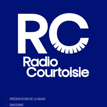
PRÉSENTATION DE LA RADIO
EMISSIONS