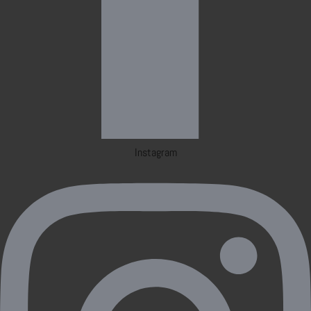
Instagram