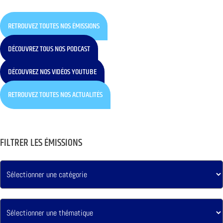
RETROUVEZ TOUTES NOS ÉMISSIONS
DÉCOUVREZ TOUS NOS PODCAST
DÉCOUVREZ NOS VIDÉOS YOUTUBE
RETROUVEZ TOUTES NOS ACTUALITÉS
FILTRER LES ÉMISSIONS