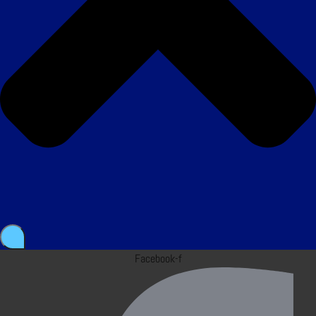
Facebook-f