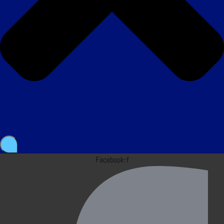
Facebook-f