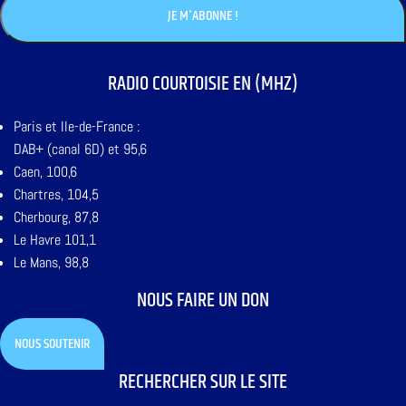
RADIO COURTOISIE EN (MHZ)
Paris et Ile-de-France :
DAB+ (canal 6D) et 95,6
Caen, 100,6
Chartres, 104,5
Cherbourg, 87,8
Le Havre 101,1
Le Mans, 98,8
NOUS FAIRE UN DON
NOUS SOUTENIR
RECHERCHER SUR LE SITE