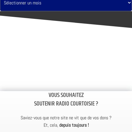
VOUS SOUHAITEZ
SOUTENIR RADIO COURTOISIE ?
Saviez-vous que notre site ne vit que de vos dons ?
Et, cela,
depuis toujours !