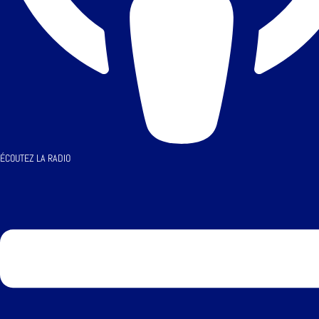
ÉCOUTEZ LA RADIO