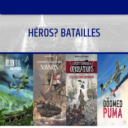
HÉROS? BATAILLES