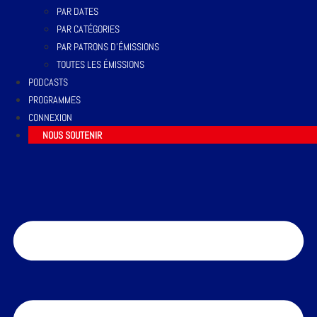
PAR DATES
PAR CATÉGORIES
PAR PATRONS D’ÉMISSIONS
TOUTES LES ÉMISSIONS
PODCASTS
PROGRAMMES
CONNEXION
NOUS SOUTENIR