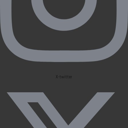
X-twitter