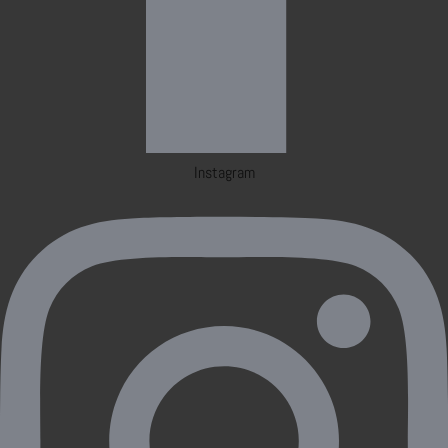
Instagram