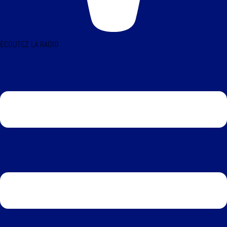
ÉCOUTEZ LA RADIO