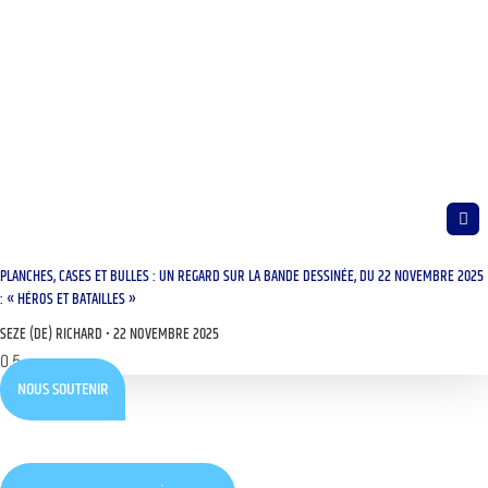
PLANCHES, CASES ET BULLES : UN REGARD SUR LA BANDE DESSINÉE, DU 22 NOVEMBRE 2025
: « HÉROS ET BATAILLES »
SEZE (DE) RICHARD
22 NOVEMBRE 2025
NOUS SOUTENIR