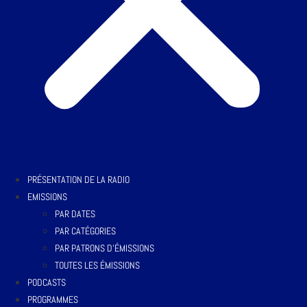
PRÉSENTATION DE LA RADIO
EMISSIONS
PAR DATES
PAR CATÉGORIES
PAR PATRONS D’ÉMISSIONS
TOUTES LES ÉMISSIONS
PODCASTS
PROGRAMMES