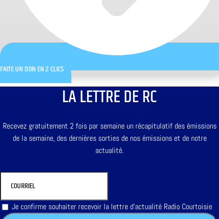
FAITE UN DON EN 2 CLICS
LA LETTRE DE RC
Recevez gratuitement 2 fois par semaine un récapitulatif des émissions
de la semaine, des dernières sorties de nos émissions et de notre
actualité.
Je confirme souhaiter recevoir la lettre d'actualité Radio Courtoisie