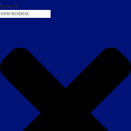
Rechercher