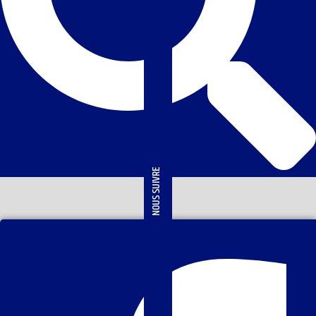
NOUS SUIVRE