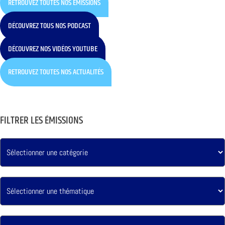
RETROUVEZ TOUTES NOS ÉMISSIONS
DÉCOUVREZ TOUS NOS PODCAST
DÉCOUVREZ NOS VIDÉOS YOUTUBE
RETROUVEZ TOUTES NOS ACTUALITÉS
FILTRER LES ÉMISSIONS