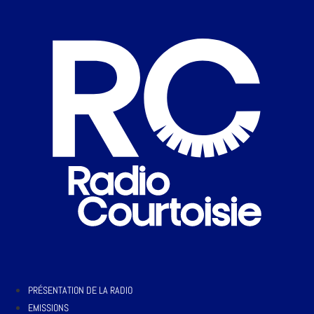
PRÉSENTATION DE LA RADIO
EMISSIONS