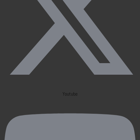
Youtube