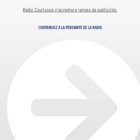
Radio Courtoisie n’acceptera jamais de publicités.
CONTRIBUEZ À LA PÉRENNITÉ DE LA RADIO