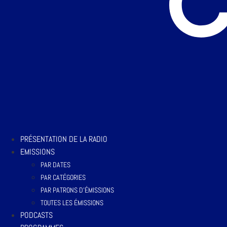
PRÉSENTATION DE LA RADIO
EMISSIONS
PAR DATES
PAR CATÉGORIES
PAR PATRONS D’ÉMISSIONS
TOUTES LES ÉMISSIONS
PODCASTS