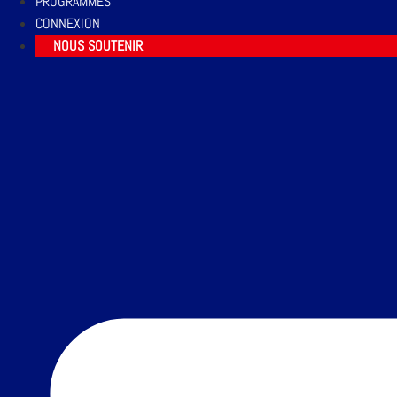
PROGRAMMES
CONNEXION
NOUS SOUTENIR