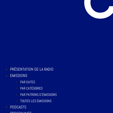
PRÉSENTATION DE LA RADIO
EMISSIONS
PAR DATES
PAR CATÉGORIES
PAR PATRONS D’ÉMISSIONS
TOUTES LES ÉMISSIONS
PODCASTS