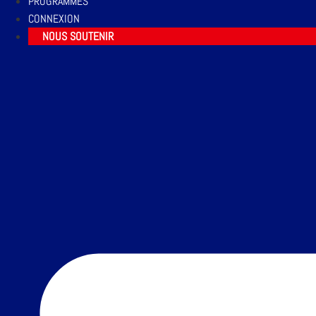
PROGRAMMES
CONNEXION
NOUS SOUTENIR