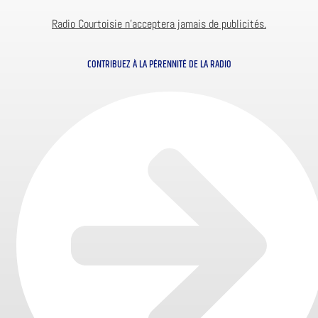
Radio Courtoisie n’acceptera jamais de publicités.
CONTRIBUEZ À LA PÉRENNITÉ DE LA RADIO