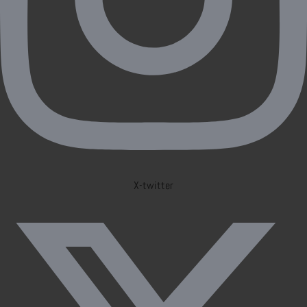
X-twitter