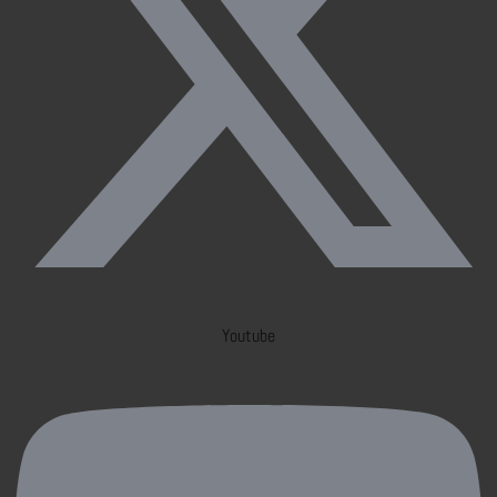
Youtube