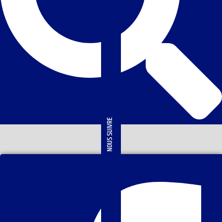
NOUS SUIVRE