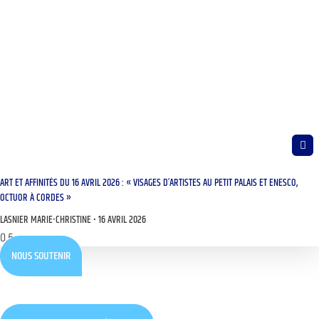
ART ET AFFINITÉS DU 16 AVRIL 2026 : « VISAGES D’ARTISTES AU PETIT PALAIS ET ENESCO,
OCTUOR À CORDES »
LASNIER MARIE-CHRISTINE
16 AVRIL 2026
NOUS SOUTENIR