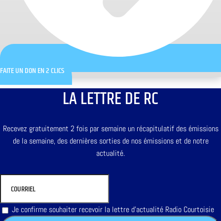
FAITE UN DON EN 2 CLICS
LA LETTRE DE RC
Recevez gratuitement 2 fois par semaine un récapitulatif des émissions
de la semaine, des dernières sorties de nos émissions et de notre
actualité.
Je confirme souhaiter recevoir la lettre d'actualité Radio Courtoisie