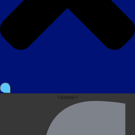
Facebook-f