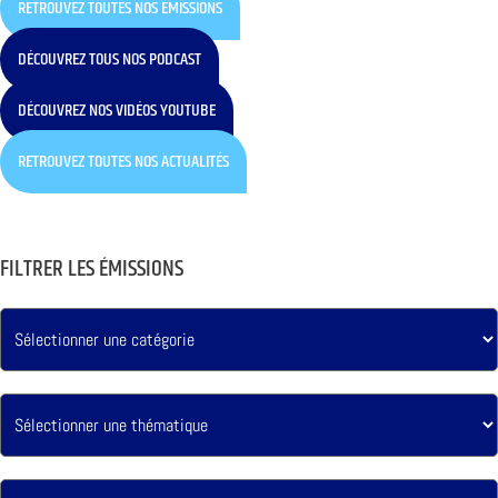
RETROUVEZ TOUTES NOS ÉMISSIONS
DÉCOUVREZ TOUS NOS PODCAST
DÉCOUVREZ NOS VIDÉOS YOUTUBE
RETROUVEZ TOUTES NOS ACTUALITÉS
FILTRER LES ÉMISSIONS