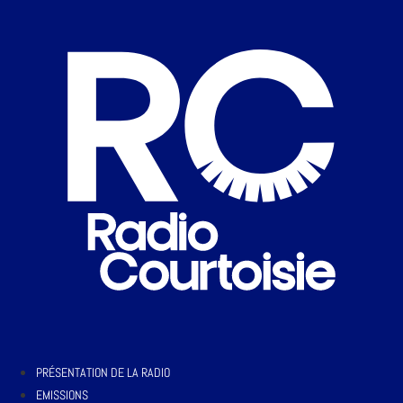
PRÉSENTATION DE LA RADIO
EMISSIONS