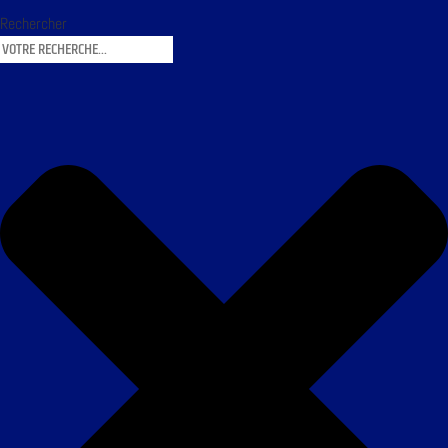
Rechercher