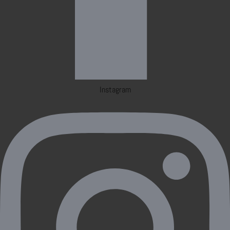
Instagram