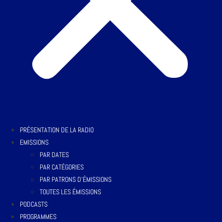
PRÉSENTATION DE LA RADIO
EMISSIONS
PAR DATES
PAR CATÉGORIES
PAR PATRONS D’ÉMISSIONS
TOUTES LES ÉMISSIONS
PODCASTS
PROGRAMMES