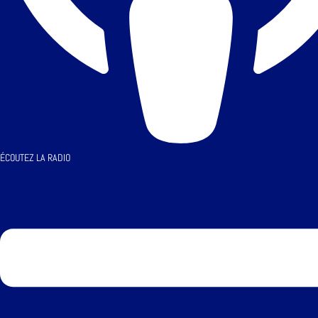
ÉCOUTEZ LA RADIO