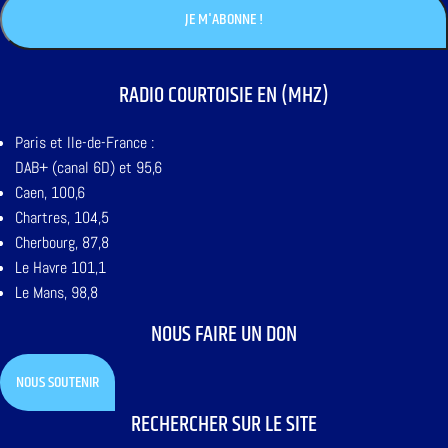
RADIO COURTOISIE EN (MHZ)
Paris et Ile-de-France :
DAB+ (canal 6D) et 95,6
Caen, 100,6
Chartres, 104,5
Cherbourg, 87,8
Le Havre 101,1
Le Mans, 98,8
NOUS FAIRE UN DON
NOUS SOUTENIR
RECHERCHER SUR LE SITE