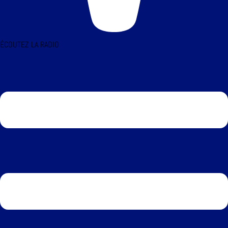
ÉCOUTEZ LA RADIO