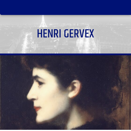
HENRI GERVEX