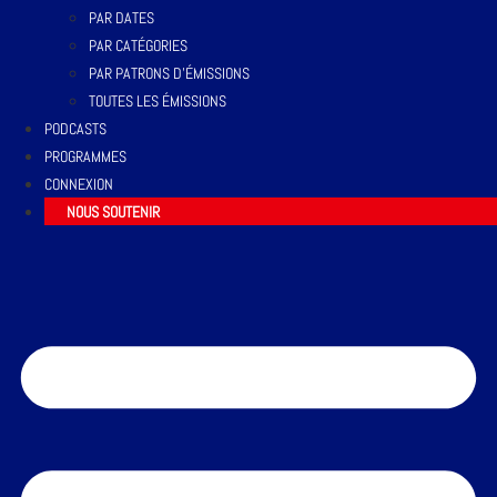
PAR DATES
PAR CATÉGORIES
PAR PATRONS D’ÉMISSIONS
TOUTES LES ÉMISSIONS
PODCASTS
PROGRAMMES
CONNEXION
NOUS SOUTENIR