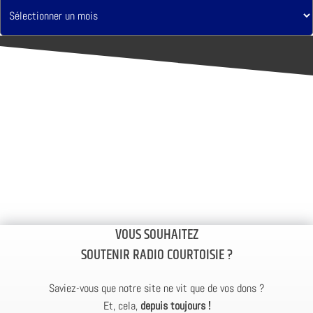
VOUS SOUHAITEZ
SOUTENIR RADIO COURTOISIE ?
Saviez-vous que notre site ne vit que de vos dons ?
Et, cela,
depuis toujours !