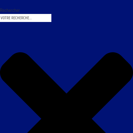
Rechercher