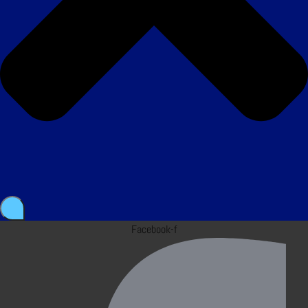
Facebook-f