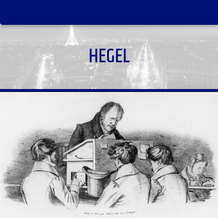
HEGEL