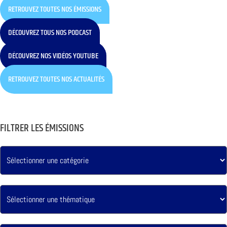
RETROUVEZ TOUTES NOS ÉMISSIONS
DÉCOUVREZ TOUS NOS PODCAST
DÉCOUVREZ NOS VIDÉOS YOUTUBE
RETROUVEZ TOUTES NOS ACTUALITÉS
FILTRER LES ÉMISSIONS