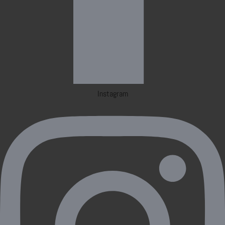
Instagram