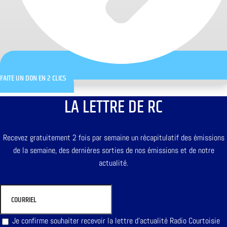
FAITE UN DON EN 2 CLICS
LA LETTRE DE RC
Recevez gratuitement 2 fois par semaine un récapitulatif des émissions
de la semaine, des dernières sorties de nos émissions et de notre
actualité.
Je confirme souhaiter recevoir la lettre d'actualité Radio Courtoisie