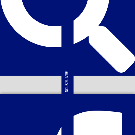
NOUS SUIVRE