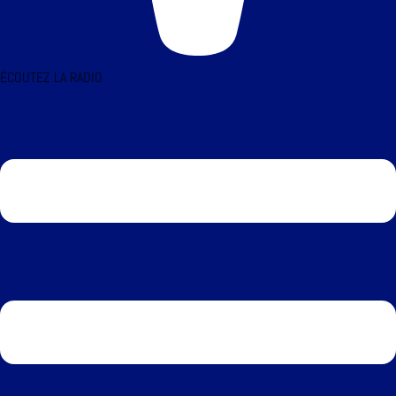
ÉCOUTEZ LA RADIO