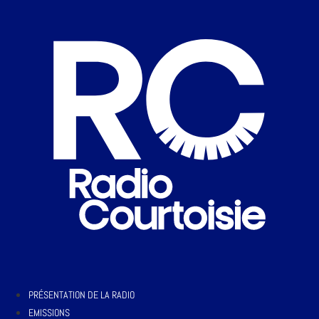
PRÉSENTATION DE LA RADIO
EMISSIONS