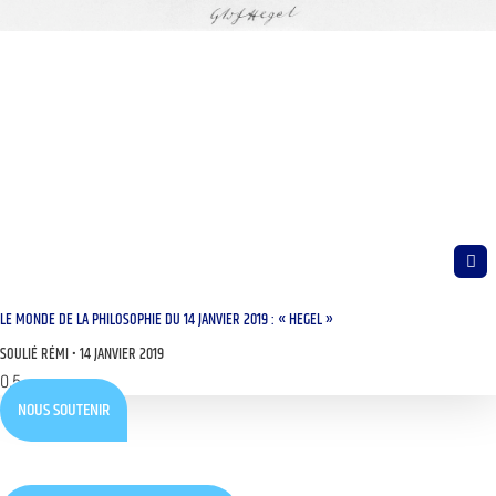
LE MONDE DE LA PHILOSOPHIE DU 14 JANVIER 2019 : « HEGEL »
SOULIÉ RÉMI
14 JANVIER 2019
NOUS SOUTENIR