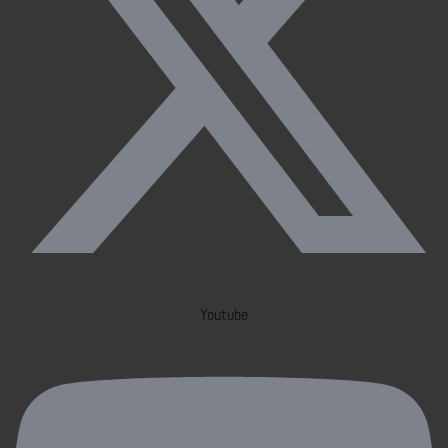
Youtube