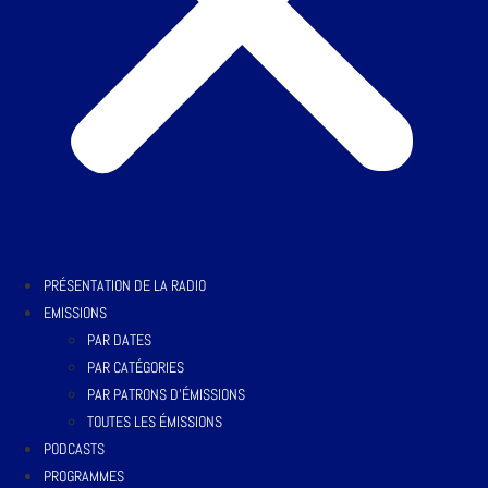
PRÉSENTATION DE LA RADIO
EMISSIONS
PAR DATES
PAR CATÉGORIES
PAR PATRONS D’ÉMISSIONS
TOUTES LES ÉMISSIONS
PODCASTS
PROGRAMMES