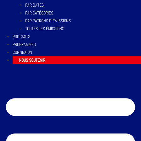
PAR DATES
PAR CATÉGORIES
PAR PATRONS D’ÉMISSIONS
TOUTES LES ÉMISSIONS
PODCASTS
PROGRAMMES
CONNEXION
NOUS SOUTENIR