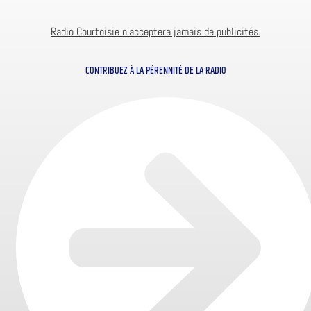
Radio Courtoisie n’acceptera jamais de publicités.
CONTRIBUEZ À LA PÉRENNITÉ DE LA RADIO