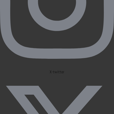
X-twitter