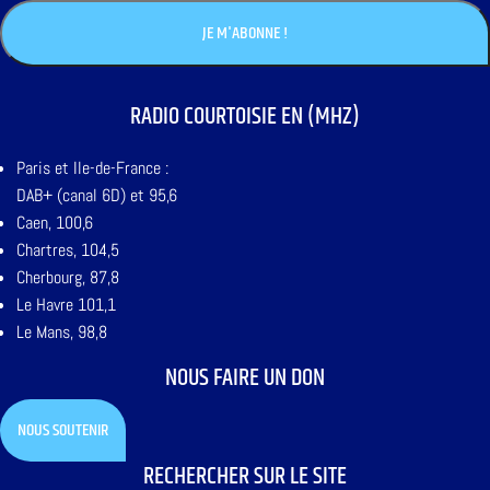
RADIO COURTOISIE EN (MHZ)
Paris et Ile-de-France :
DAB+ (canal 6D) et 95,6
Caen, 100,6
Chartres, 104,5
Cherbourg, 87,8
Le Havre 101,1
Le Mans, 98,8
NOUS FAIRE UN DON
NOUS SOUTENIR
RECHERCHER SUR LE SITE