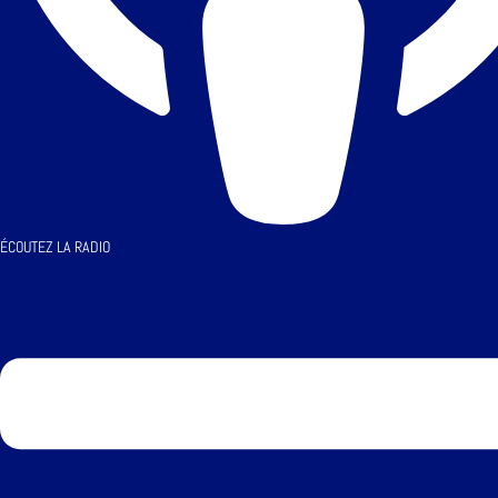
ÉCOUTEZ LA RADIO