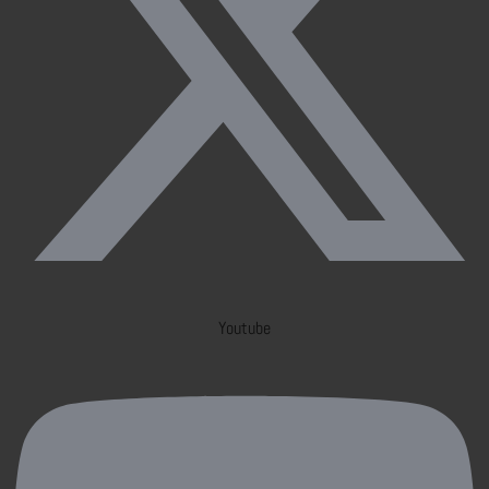
Youtube