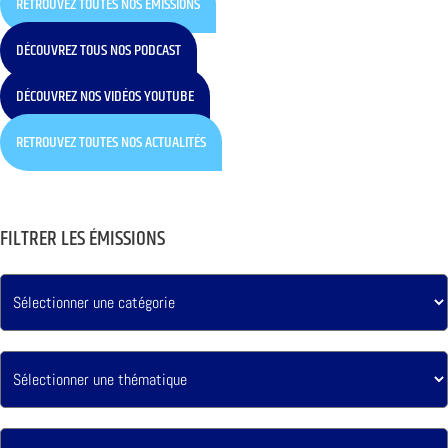
RETROUVEZ TOUTES NOS ÉMISSIONS
DÉCOUVREZ TOUS NOS PODCAST
DÉCOUVREZ NOS VIDÉOS YOUTUBE
RETROUVEZ TOUTES NOS ACTUALITÉS
FILTRER LES ÉMISSIONS