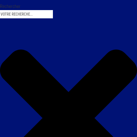
Rechercher