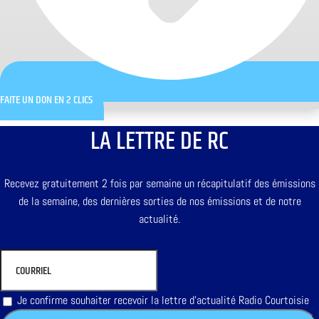
FAITE UN DON EN 2 CLICS
LA LETTRE DE RC
Recevez gratuitement 2 fois par semaine un récapitulatif des émissions
de la semaine, des dernières sorties de nos émissions et de notre
actualité.
Je confirme souhaiter recevoir la lettre d'actualité Radio Courtoisie