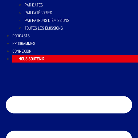
PAR DATES
PAR CATÉGORIES
PAR PATRONS D’ÉMISSIONS
TOUTES LES ÉMISSIONS
PODCASTS
PROGRAMMES
CONNEXION
NOUS SOUTENIR