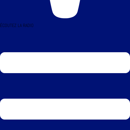
ÉCOUTEZ LA RADIO