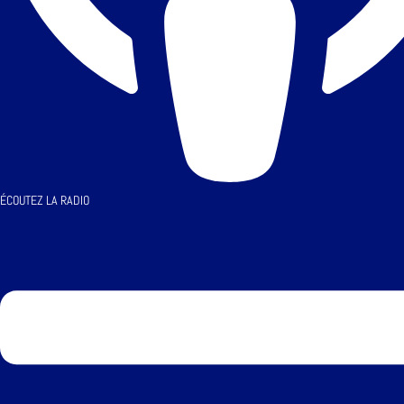
ÉCOUTEZ LA RADIO