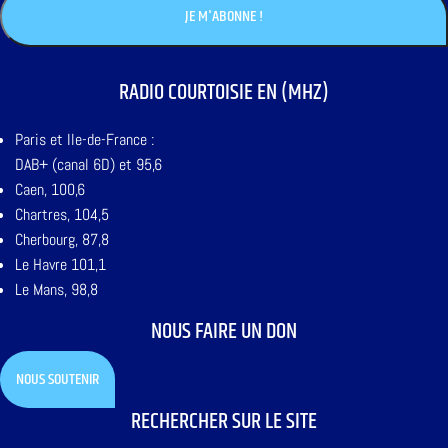
RADIO COURTOISIE EN (MHZ)
Paris et Ile-de-France :
DAB+ (canal 6D) et 95,6
Caen, 100,6
Chartres, 104,5
Cherbourg, 87,8
Le Havre 101,1
Le Mans, 98,8
NOUS FAIRE UN DON
NOUS SOUTENIR
RECHERCHER SUR LE SITE