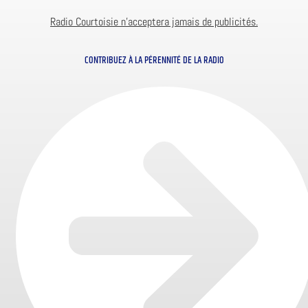
Radio Courtoisie n’acceptera jamais de publicités.
CONTRIBUEZ À LA PÉRENNITÉ DE LA RADIO