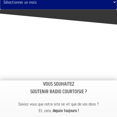
VOUS SOUHAITEZ
SOUTENIR RADIO COURTOISIE ?
Saviez-vous que notre site ne vit que de vos dons ?
Et, cela,
depuis toujours !