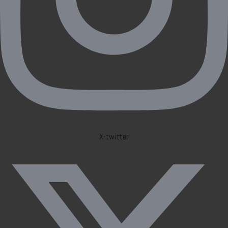
X-twitter