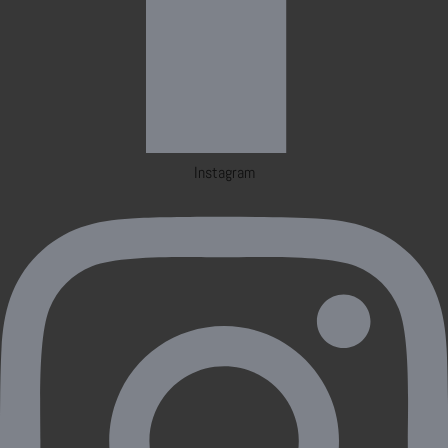
Instagram