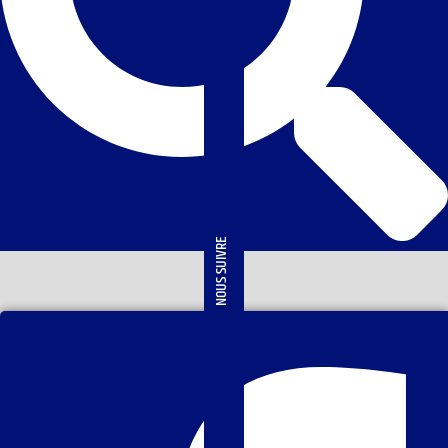
NOUS SUIVRE