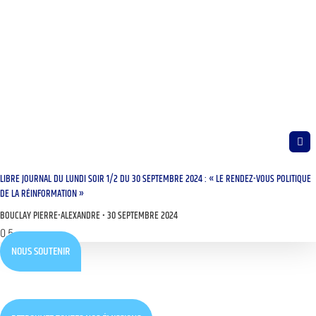
LIBRE JOURNAL DU LUNDI SOIR 1/2 DU 30 SEPTEMBRE 2024 : « LE RENDEZ-VOUS POLITIQUE
DE LA RÉINFORMATION »
BOUCLAY PIERRE-ALEXANDRE
30 SEPTEMBRE 2024
NOUS SOUTENIR