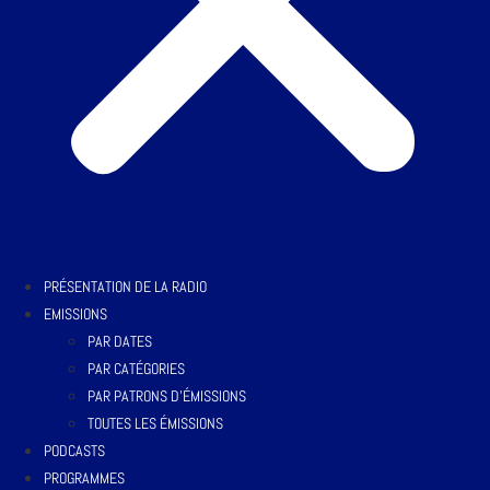
PRÉSENTATION DE LA RADIO
EMISSIONS
PAR DATES
PAR CATÉGORIES
PAR PATRONS D’ÉMISSIONS
TOUTES LES ÉMISSIONS
PODCASTS
PROGRAMMES