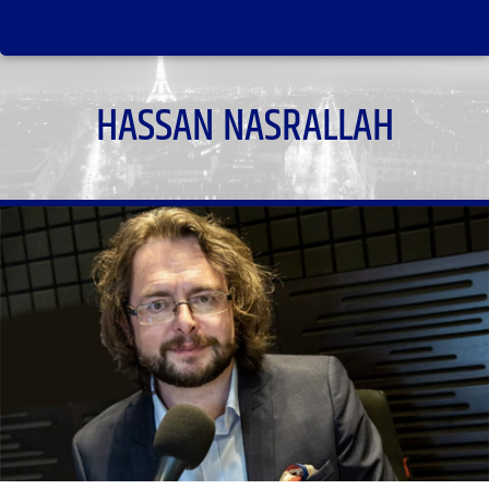
HASSAN NASRALLAH