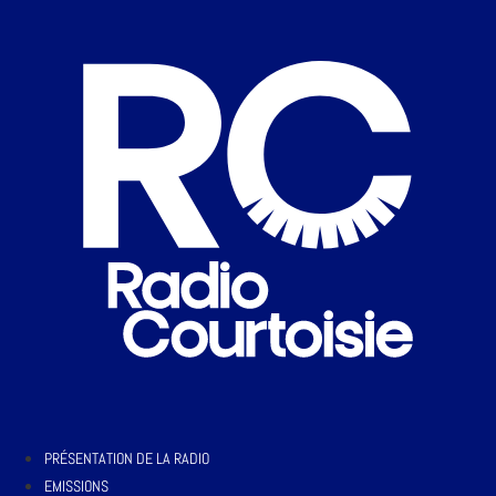
PRÉSENTATION DE LA RADIO
EMISSIONS