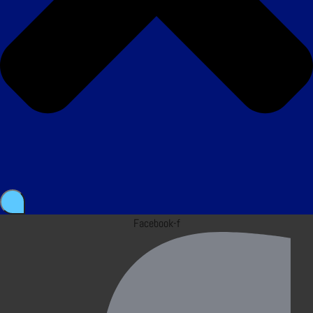
Facebook-f