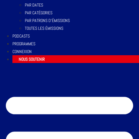
PAR DATES
PAR CATÉGORIES
PAR PATRONS D’ÉMISSIONS
TOUTES LES ÉMISSIONS
PODCASTS
PROGRAMMES
CONNEXION
NOUS SOUTENIR