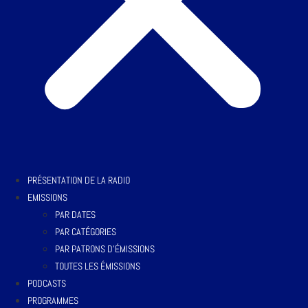
PRÉSENTATION DE LA RADIO
EMISSIONS
PAR DATES
PAR CATÉGORIES
PAR PATRONS D’ÉMISSIONS
TOUTES LES ÉMISSIONS
PODCASTS
PROGRAMMES