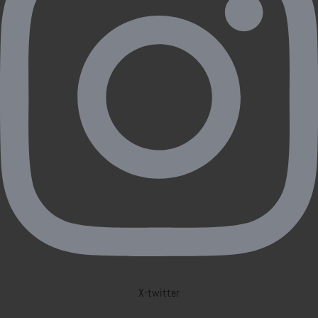
X-twitter