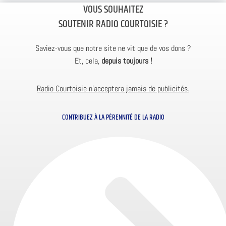
VOUS SOUHAITEZ
SOUTENIR RADIO COURTOISIE ?
Saviez-vous que notre site ne vit que de vos dons ?
Et, cela,
depuis toujours !
Radio Courtoisie n’acceptera jamais de publicités.
CONTRIBUEZ À LA PÉRENNITÉ DE LA RADIO