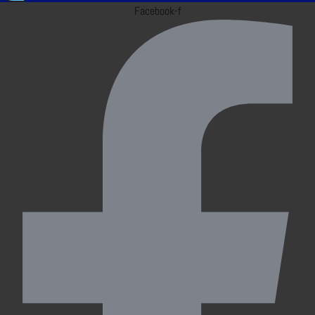
Facebook-f