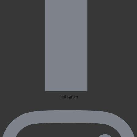
Instagram