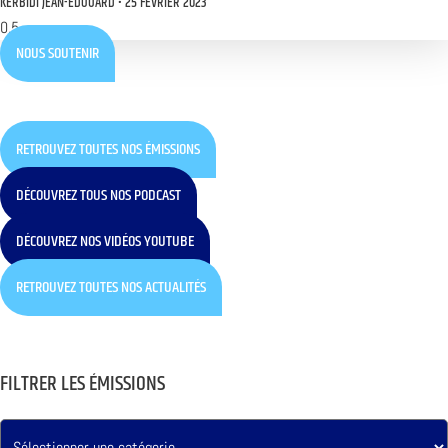
KERBIDI JEAN-EDOUARD
25 FÉVRIER 2023
NOUS SOUTENIR
RETROUVEZ TOUTES NOS ÉMISSIONS
DÉCOUVREZ TOUS NOS PODCAST
DÉCOUVREZ NOS VIDÉOS YOUTUBE
RETROUVEZ TOUTES NOS ACTUALITÉS
FILTRER LES ÉMISSIONS