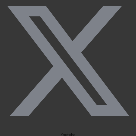
Youtube