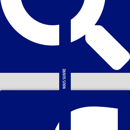
NOUS SUIVRE