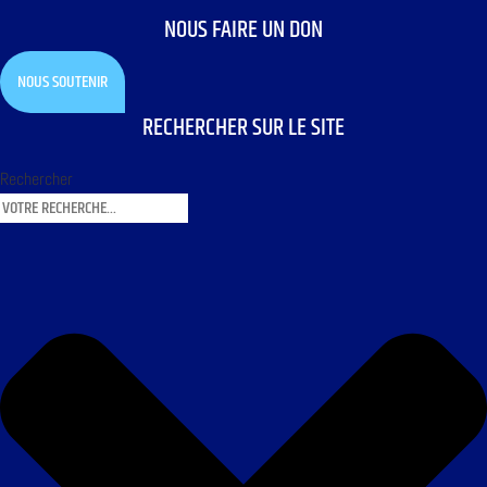
NOUS FAIRE UN DON
NOUS SOUTENIR
RECHERCHER SUR LE SITE
Rechercher