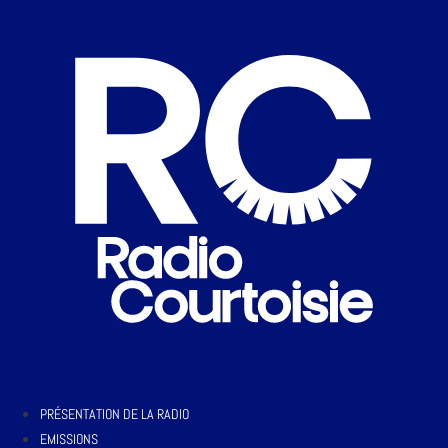
PRÉSENTATION DE LA RADIO
EMISSIONS