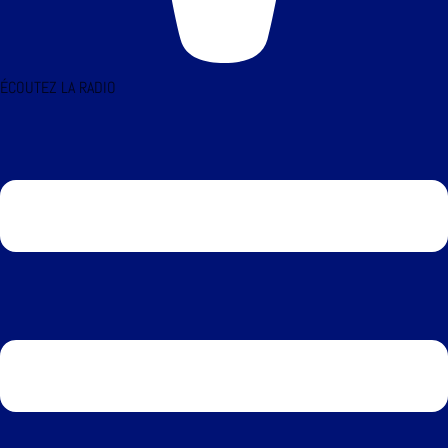
ÉCOUTEZ LA RADIO