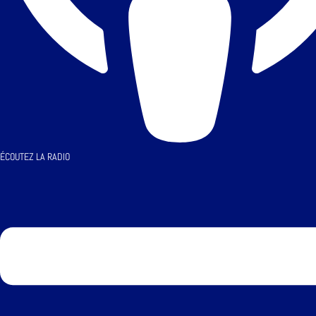
ÉCOUTEZ LA RADIO