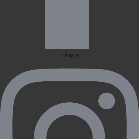
Instagram