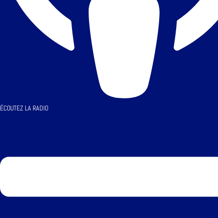
ÉCOUTEZ LA RADIO