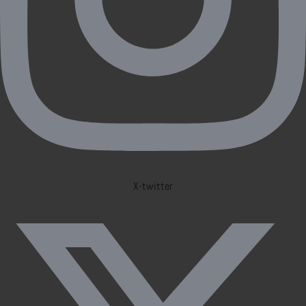
X-twitter