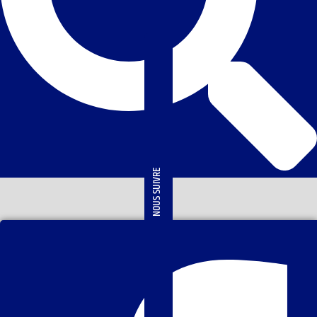
NOUS SUIVRE