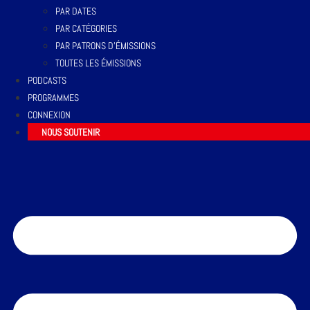
PAR DATES
PAR CATÉGORIES
PAR PATRONS D’ÉMISSIONS
TOUTES LES ÉMISSIONS
PODCASTS
PROGRAMMES
CONNEXION
NOUS SOUTENIR