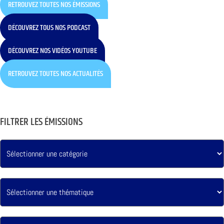
RETROUVEZ TOUTES NOS ÉMISSIONS
DÉCOUVREZ TOUS NOS PODCAST
DÉCOUVREZ NOS VIDÉOS YOUTUBE
RETROUVEZ TOUTES NOS ACTUALITÉS
FILTRER LES ÉMISSIONS