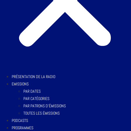
PRÉSENTATION DE LA RADIO
EMISSIONS
PAR DATES
PAR CATÉGORIES
PAR PATRONS D’ÉMISSIONS
TOUTES LES ÉMISSIONS
PODCASTS
PROGRAMMES