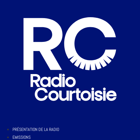
PRÉSENTATION DE LA RADIO
EMISSIONS