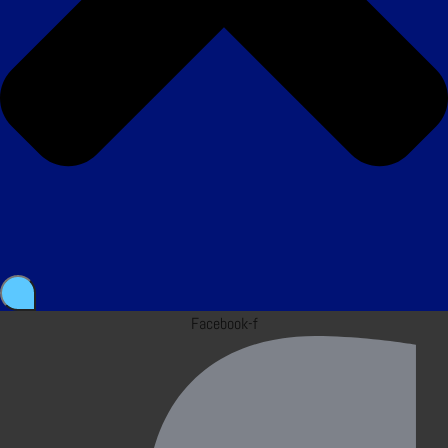
Facebook-f