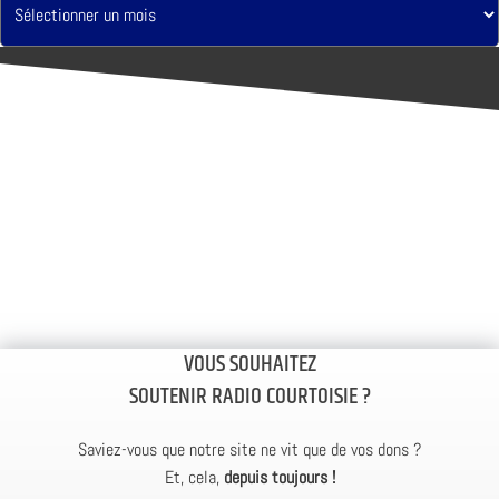
VOUS SOUHAITEZ
SOUTENIR RADIO COURTOISIE ?
Saviez-vous que notre site ne vit que de vos dons ?
Et, cela,
depuis toujours !