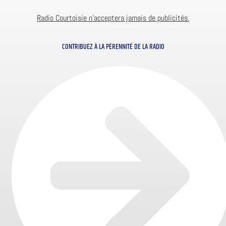
Radio Courtoisie n’acceptera jamais de publicités.
CONTRIBUEZ À LA PÉRENNITÉ DE LA RADIO