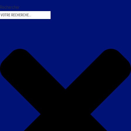
Rechercher