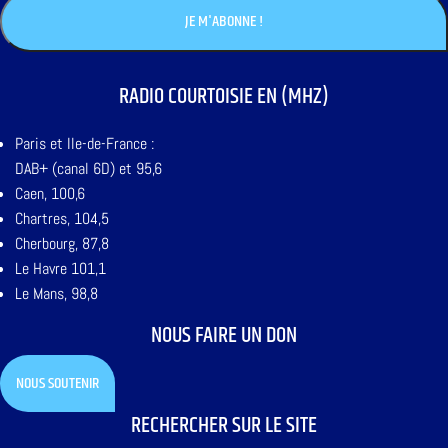
RADIO COURTOISIE EN (MHZ)
Paris et Ile-de-France :
DAB+ (canal 6D) et 95,6
Caen, 100,6
Chartres, 104,5
Cherbourg, 87,8
Le Havre 101,1
Le Mans, 98,8
NOUS FAIRE UN DON
NOUS SOUTENIR
RECHERCHER SUR LE SITE