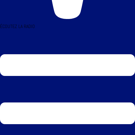
ÉCOUTEZ LA RADIO