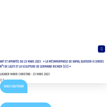
ART ET AFFINITÉS DU 23 MARS 2023 : « LA MÉTAMORPHOSE DE KAFKA, QUATUOR À CORDES
N°1 DE LIGETI ET LA SCULPTURE DE GERMAINE RICHIER (1/2) »
LASNIER MARIE-CHRISTINE
23 MARS 2023
NOUS SOUTENIR