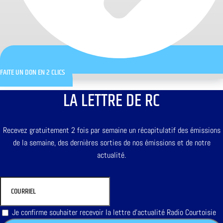
FAITE UN DON EN 2 CLICS
LA LETTRE DE RC
Recevez gratuitement 2 fois par semaine un récapitulatif des émissions
de la semaine, des dernières sorties de nos émissions et de notre
actualité.
Je confirme souhaiter recevoir la lettre d'actualité Radio Courtoisie