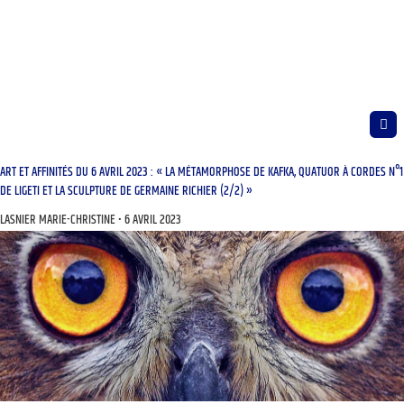
ART ET AFFINITÉS DU 6 AVRIL 2023 : « LA MÉTAMORPHOSE DE KAFKA, QUATUOR À CORDES N°1
DE LIGETI ET LA SCULPTURE DE GERMAINE RICHIER (2/2) »
LASNIER MARIE-CHRISTINE
6 AVRIL 2023