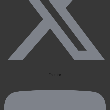
Youtube