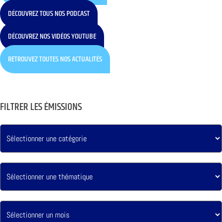
DÉCOUVREZ TOUS NOS PODCAST
DÉCOUVREZ NOS VIDÉOS YOUTUBE
RETROUVEZ TOUTES NOS ACTUALITÉS
FILTRER LES ÉMISSIONS