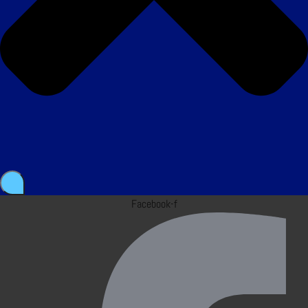
Facebook-f