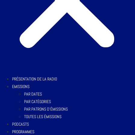
PRÉSENTATION DE LA RADIO
EMISSIONS
PAR DATES
PAR CATÉGORIES
PAR PATRONS D’ÉMISSIONS
TOUTES LES ÉMISSIONS
PODCASTS
PROGRAMMES