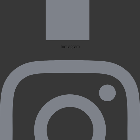
Instagram