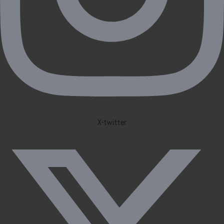
X-twitter