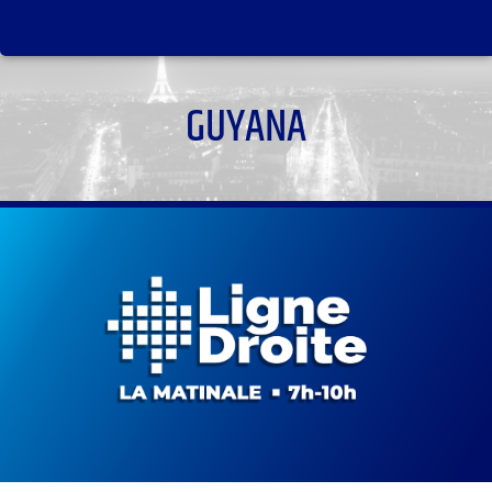
GUYANA