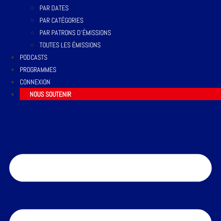
PAR DATES
PAR CATÉGORIES
PAR PATRONS D’ÉMISSIONS
TOUTES LES ÉMISSIONS
PODCASTS
PROGRAMMES
CONNEXION
NOUS SOUTENIR