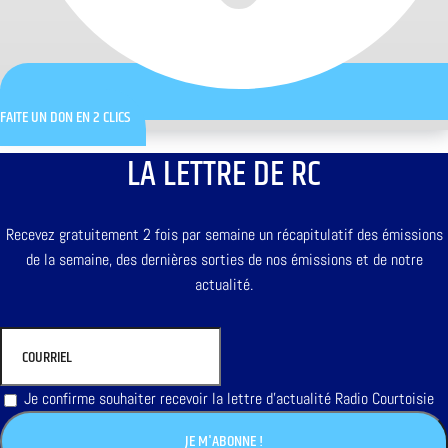
FAITE UN DON EN 2 CLICS
LA LETTRE DE RC
Recevez gratuitement 2 fois par semaine un récapitulatif des émissions
de la semaine, des dernières sorties de nos émissions et de notre
actualité.
Je confirme souhaiter recevoir la lettre d'actualité Radio Courtoisie