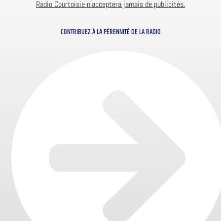
Radio Courtoisie n’acceptera jamais de publicités.
CONTRIBUEZ À LA PÉRENNITÉ DE LA RADIO