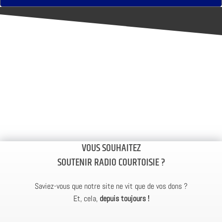
VOUS SOUHAITEZ
SOUTENIR RADIO COURTOISIE ?
Saviez-vous que notre site ne vit que de vos dons ?
Et, cela,
depuis toujours !