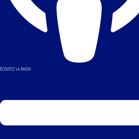
ÉCOUTEZ LA RADIO