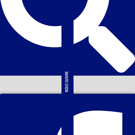
NOUS SUIVRE