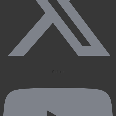
Youtube