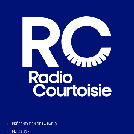
PRÉSENTATION DE LA RADIO
EMISSIONS