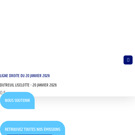
LIGNE DROITE DU 20 JANVIER 2026
DUTREUIL LISELOTTE
20 JANVIER 2026
NOUS SOUTENIR
RETROUVEZ TOUTES NOS ÉMISSIONS