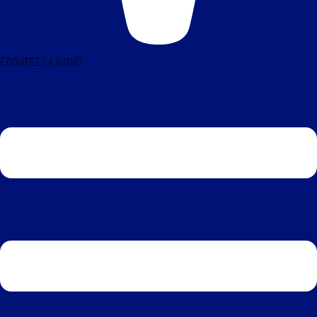
ÉCOUTEZ LA RADIO