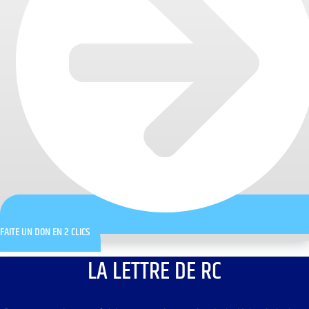
FAITE UN DON EN 2 CLICS
LA LETTRE DE RC