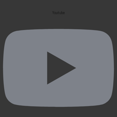
Youtube