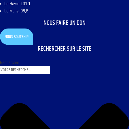
Le Havre 101,1
Le Mans, 98,8
NOUS FAIRE UN DON
NOUS SOUTENIR
RECHERCHER SUR LE SITE
Rechercher