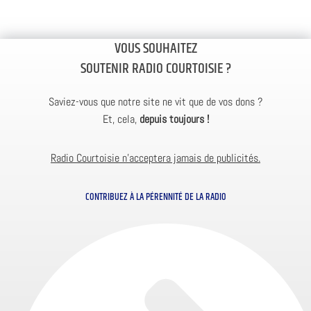
VOUS SOUHAITEZ
SOUTENIR RADIO COURTOISIE ?
Saviez-vous que notre site ne vit que de vos dons ?
Et, cela,
depuis toujours !
Radio Courtoisie n’acceptera jamais de publicités.
CONTRIBUEZ À LA PÉRENNITÉ DE LA RADIO