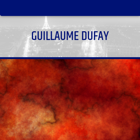
GUILLAUME DUFAY