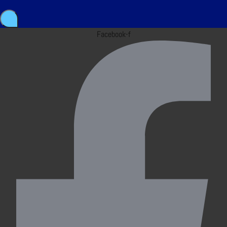
Facebook-f