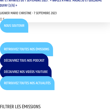
ART ET AFFINITÉS DU 7 SEPTEMBRE 2023 : « NAPLES À PARIS. MASACCIO ET GUILLAUME
DUFAY (3/6) »
LASNIER MARIE-CHRISTINE
7 SEPTEMBRE 2023
NOUS SOUTENIR
RETROUVEZ TOUTES NOS ÉMISSIONS
DÉCOUVREZ TOUS NOS PODCAST
DÉCOUVREZ NOS VIDÉOS YOUTUBE
RETROUVEZ TOUTES NOS ACTUALITÉS
FILTRER LES ÉMISSIONS