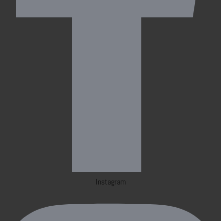
Instagram