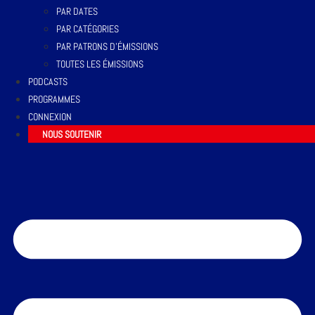
PAR DATES
PAR CATÉGORIES
PAR PATRONS D’ÉMISSIONS
TOUTES LES ÉMISSIONS
PODCASTS
PROGRAMMES
CONNEXION
NOUS SOUTENIR