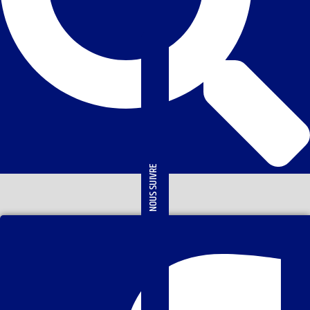
NOUS SUIVRE