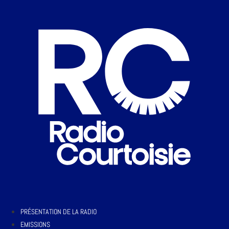
PRÉSENTATION DE LA RADIO
EMISSIONS