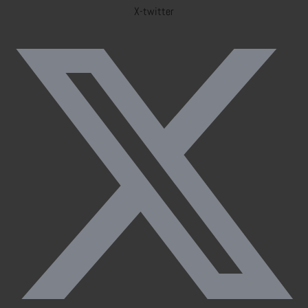
X-twitter