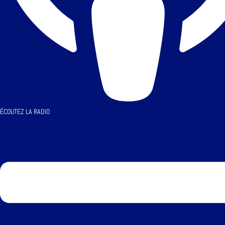
ÉCOUTEZ LA RADIO