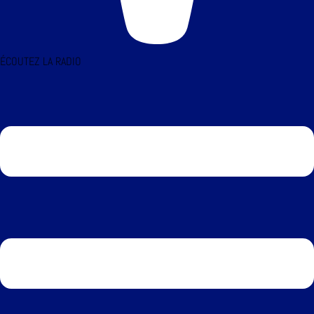
ÉCOUTEZ LA RADIO