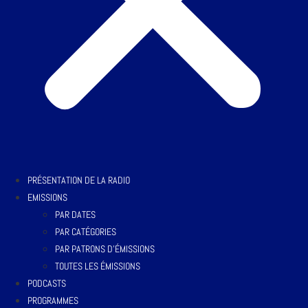
PRÉSENTATION DE LA RADIO
EMISSIONS
PAR DATES
PAR CATÉGORIES
PAR PATRONS D’ÉMISSIONS
TOUTES LES ÉMISSIONS
PODCASTS
PROGRAMMES