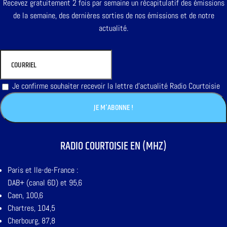
Recevez gratuitement 2 fois par semaine un récapitulatif des émissions
de la semaine, des dernières sorties de nos émissions et de notre
actualité.
Je confirme souhaiter recevoir la lettre d'actualité Radio Courtoisie
RADIO COURTOISIE EN (MHZ)
Paris et Ile-de-France :
DAB+ (canal 6D) et 95,6
Caen, 100,6
Chartres, 104,5
Cherbourg, 87,8