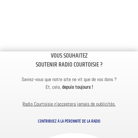
VOUS SOUHAITEZ
SOUTENIR RADIO COURTOISIE ?
Saviez-vous que notre site ne vit que de vos dons ?
Et, cela,
depuis toujours !
Radio Courtoisie n’acceptera jamais de publicités.
CONTRIBUEZ À LA PÉRENNITÉ DE LA RADIO