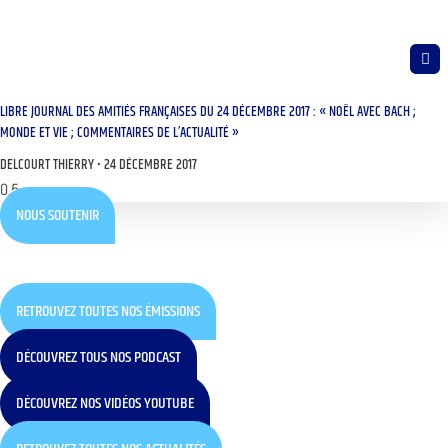
LIBRE JOURNAL DES AMITIÉS FRANÇAISES DU 24 DÉCEMBRE 2017 : « NOËL AVEC BACH ;
MONDE ET VIE ; COMMENTAIRES DE L’ACTUALITÉ »
DELCOURT THIERRY
24 DÉCEMBRE 2017
NOUS SOUTENIR
RETROUVEZ TOUTES NOS ÉMISSIONS
DÉCOUVREZ TOUS NOS PODCAST
DÉCOUVREZ NOS VIDÉOS YOUTUBE