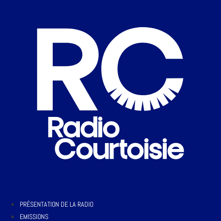
PRÉSENTATION DE LA RADIO
EMISSIONS