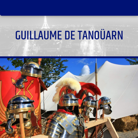
GUILLAUME DE TANOÜARN