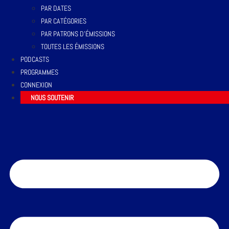
PAR DATES
PAR CATÉGORIES
PAR PATRONS D’ÉMISSIONS
TOUTES LES ÉMISSIONS
PODCASTS
PROGRAMMES
CONNEXION
NOUS SOUTENIR