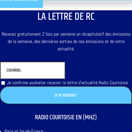
LA LETTRE DE RC
Recevez gratuitement 2 fois par semaine un récapitulatif des émissions
de la semaine, des dernières sorties de nos émissions et de notre
actualité.
Je confirme souhaiter recevoir la lettre d'actualité Radio Courtoisie
RADIO COURTOISIE EN (MHZ)
Paris et Ile-de-France :