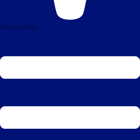
ÉCOUTEZ LA RADIO