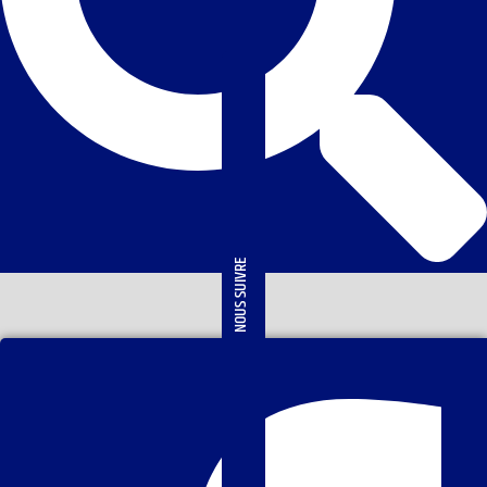
NOUS SUIVRE