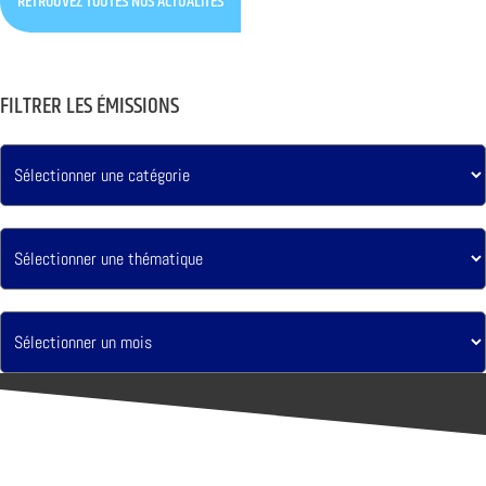
RETROUVEZ TOUTES NOS ACTUALITÉS
FILTRER LES ÉMISSIONS