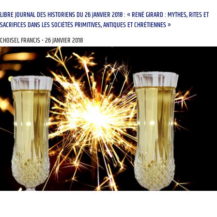
LIBRE JOURNAL DES HISTORIENS DU 26 JANVIER 2018 : « RENÉ GIRARD : MYTHES, RITES ET
SACRIFICES DANS LES SOCIÉTÉS PRIMITIVES, ANTIQUES ET CHRÉTIENNES »
CHOISEL FRANCIS
26 JANVIER 2018