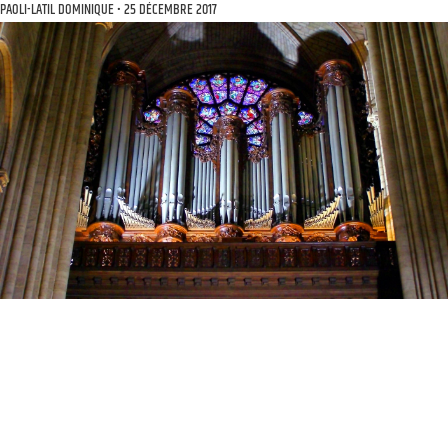
PAOLI-LATIL DOMINIQUE
25 DÉCEMBRE 2017