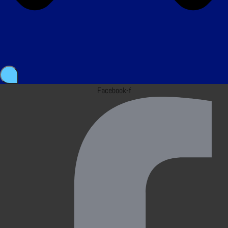
Facebook-f