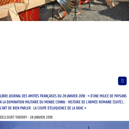
LIBRE JOURNAL DES AMITIÉS FRANÇAISES DU 28 JANVIER 2018 : « D’UNE MILICE DE PAYSANS
À LA DOMINATION MILITAIRE DU MONDE CONNU : HISTOIRE DE L’ARMÉE ROMAINE (SUITE) ;
L’ART DE BIEN PARLER : LA COUPE D’ÉLOQUENCE DE LA DRAC »
DELCOURT THIERRY
28 JANVIER 2018