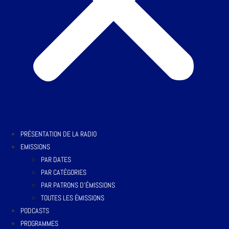
PRÉSENTATION DE LA RADIO
EMISSIONS
PAR DATES
PAR CATÉGORIES
PAR PATRONS D’ÉMISSIONS
TOUTES LES ÉMISSIONS
PODCASTS
PROGRAMMES