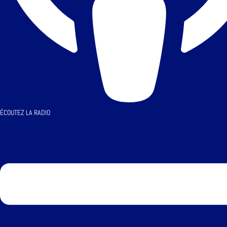
ÉCOUTEZ LA RADIO