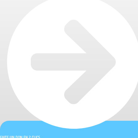
FAITE UN DON EN 2 CLICS