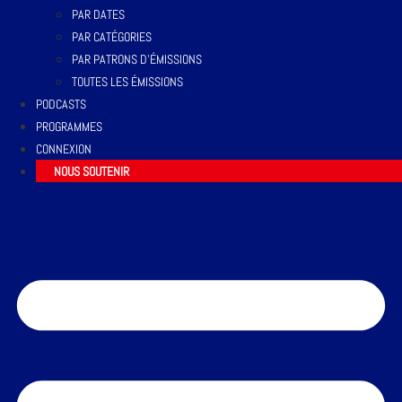
PAR DATES
PAR CATÉGORIES
PAR PATRONS D’ÉMISSIONS
TOUTES LES ÉMISSIONS
PODCASTS
PROGRAMMES
CONNEXION
NOUS SOUTENIR