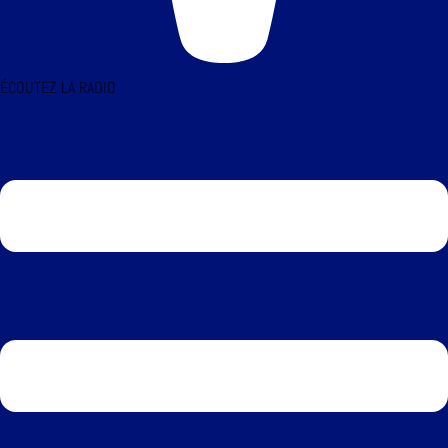
ÉCOUTEZ LA RADIO