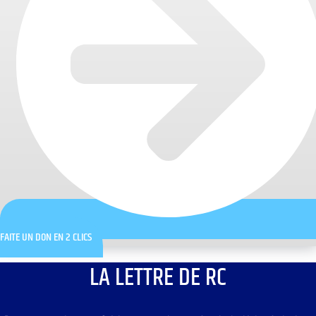
FAITE UN DON EN 2 CLICS
LA LETTRE DE RC