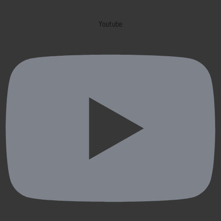
Youtube