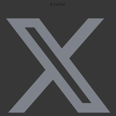
X-twitter