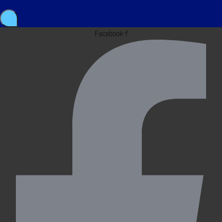
Facebook-f