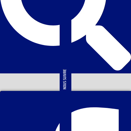
NOUS SUIVRE