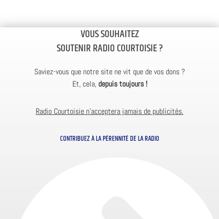
VOUS SOUHAITEZ
SOUTENIR RADIO COURTOISIE ?
Saviez-vous que notre site ne vit que de vos dons ?
Et, cela,
depuis toujours !
Radio Courtoisie n’acceptera jamais de publicités.
CONTRIBUEZ À LA PÉRENNITÉ DE LA RADIO