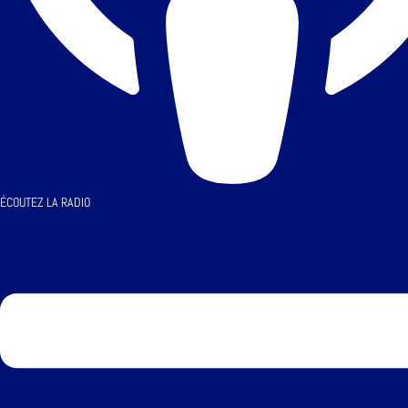
ÉCOUTEZ LA RADIO