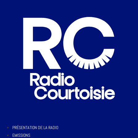
PRÉSENTATION DE LA RADIO
EMISSIONS