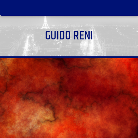
GUIDO RENI