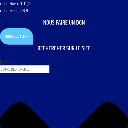
Le Havre 101,1
Le Mans, 98,8
NOUS FAIRE UN DON
NOUS SOUTENIR
RECHERCHER SUR LE SITE
Rechercher