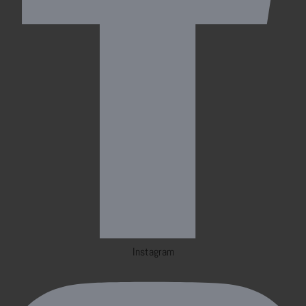
Instagram