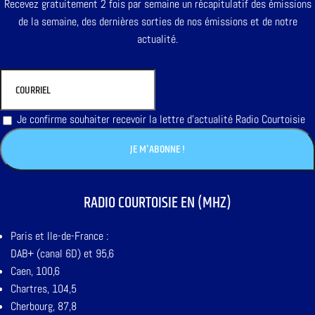
Recevez gratuitement 2 fois par semaine un récapitulatif des émissions
de la semaine, des dernières sorties de nos émissions et de notre
actualité.
Je confirme souhaiter recevoir la lettre d'actualité Radio Courtoisie
RADIO COURTOISIE EN (MHZ)
Paris et Ile-de-France :
DAB+ (canal 6D) et 95,6
Caen, 100,6
Chartres, 104,5
Cherbourg, 87,8