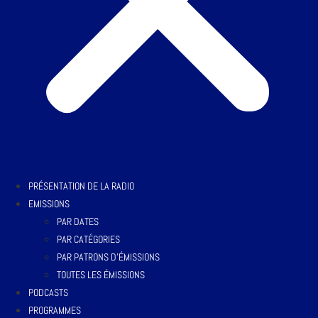
PRÉSENTATION DE LA RADIO
EMISSIONS
PAR DATES
PAR CATÉGORIES
PAR PATRONS D’ÉMISSIONS
TOUTES LES ÉMISSIONS
PODCASTS
PROGRAMMES