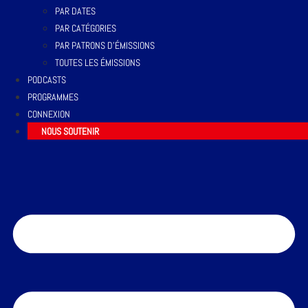
PAR DATES
PAR CATÉGORIES
PAR PATRONS D’ÉMISSIONS
TOUTES LES ÉMISSIONS
PODCASTS
PROGRAMMES
CONNEXION
NOUS SOUTENIR