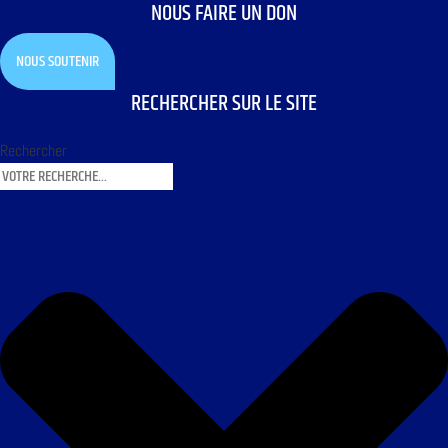
NOUS FAIRE UN DON
NOUS SOUTENIR
RECHERCHER SUR LE SITE
Rechercher