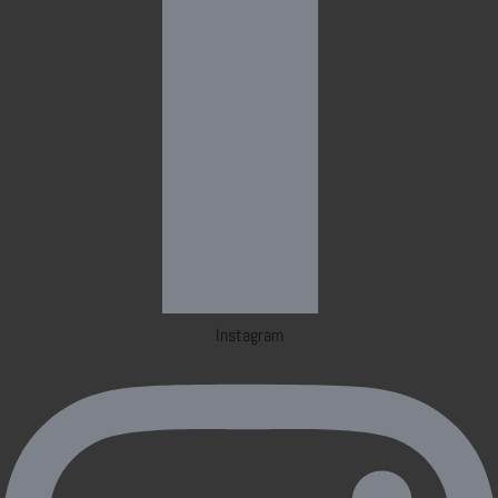
Instagram