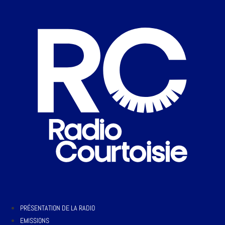
PRÉSENTATION DE LA RADIO
EMISSIONS