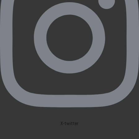
X-twitter