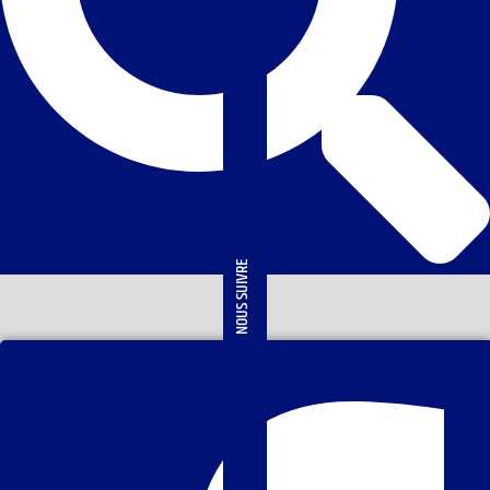
NOUS SUIVRE