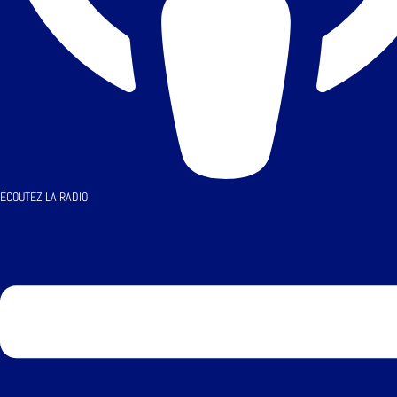
ÉCOUTEZ LA RADIO