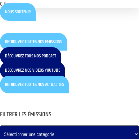
NOUS SOUTENIR
RETROUVEZ TOUTES NOS ÉMISSIONS
DÉCOUVREZ TOUS NOS PODCAST
DÉCOUVREZ NOS VIDÉOS YOUTUBE
RETROUVEZ TOUTES NOS ACTUALITÉS
FILTRER LES ÉMISSIONS