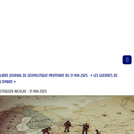
LIBRE JOURNAL DE GÉOPOLITIQUE PROFONDE DU 31 MAI 2025 : « LES GUERRES DE
L’OMBRE »
STOQUER NICOLAS
31 MAI 2025