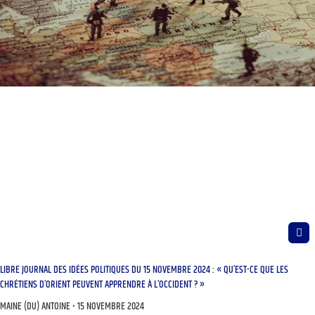
LIBRE JOURNAL DES IDÉES POLITIQUES DU 15 NOVEMBRE 2024 : « QU’EST-CE QUE LES
CHRÉTIENS D’ORIENT PEUVENT APPRENDRE À L’OCCIDENT ? »
MAINE (DU) ANTOINE
15 NOVEMBRE 2024