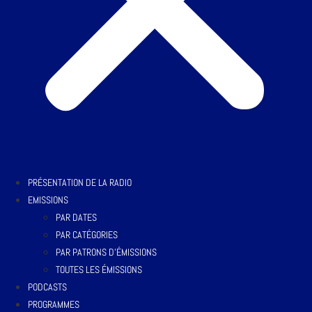
PRÉSENTATION DE LA RADIO
EMISSIONS
PAR DATES
PAR CATÉGORIES
PAR PATRONS D’ÉMISSIONS
TOUTES LES ÉMISSIONS
PODCASTS
PROGRAMMES