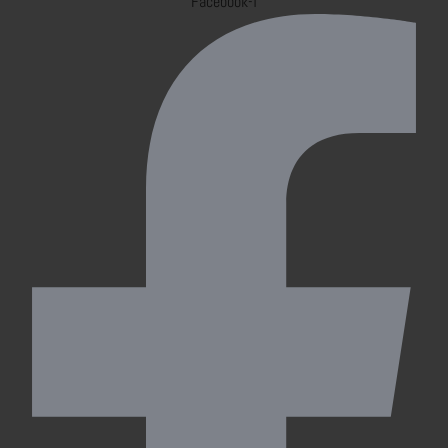
Facebook-f