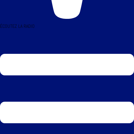
ÉCOUTEZ LA RADIO