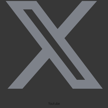
Youtube