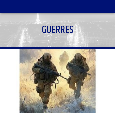
GUERRES