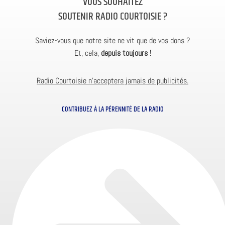
VOUS SOUHAITEZ
SOUTENIR RADIO COURTOISIE ?
Saviez-vous que notre site ne vit que de vos dons ?
Et, cela,
depuis toujours !
Radio Courtoisie n’acceptera jamais de publicités.
CONTRIBUEZ À LA PÉRENNITÉ DE LA RADIO