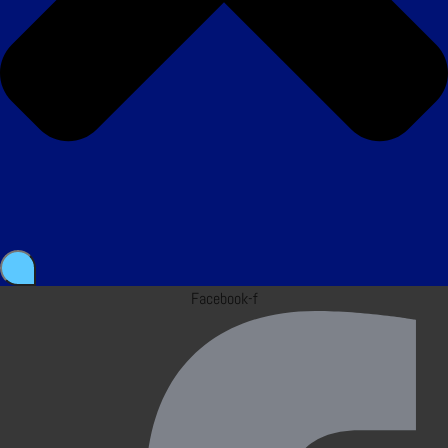
Facebook-f