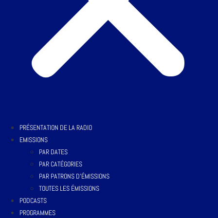
PRÉSENTATION DE LA RADIO
EMISSIONS
PAR DATES
PAR CATÉGORIES
PAR PATRONS D’ÉMISSIONS
TOUTES LES ÉMISSIONS
PODCASTS
PROGRAMMES