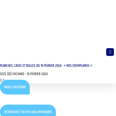
PLANCHES, CASES ET BULLES DU 10 FÉVRIER 2024 : « VIES EXEMPLAIRES »
SEZE (DE) RICHARD
10 FÉVRIER 2024
NOUS SOUTENIR
RETROUVEZ TOUTES NOS ÉMISSIONS