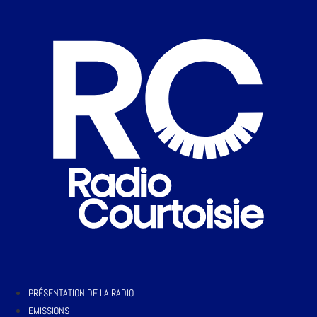
PRÉSENTATION DE LA RADIO
EMISSIONS