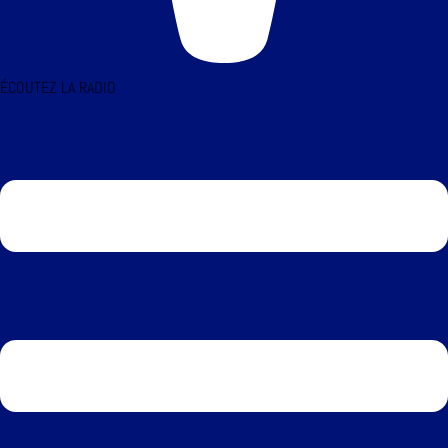
ÉCOUTEZ LA RADIO