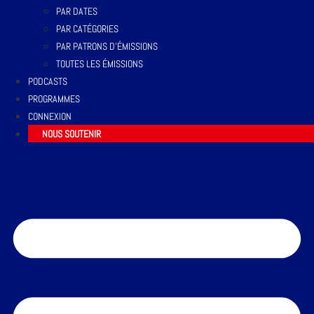
PAR DATES
PAR CATÉGORIES
PAR PATRONS D’ÉMISSIONS
TOUTES LES ÉMISSIONS
PODCASTS
PROGRAMMES
CONNEXION
NOUS SOUTENIR