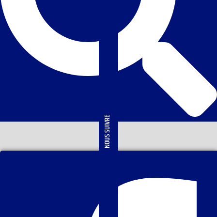
NOUS SUIVRE