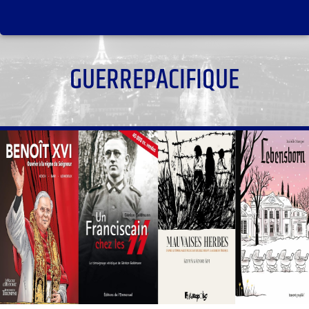
GUERREPACIFIQUE