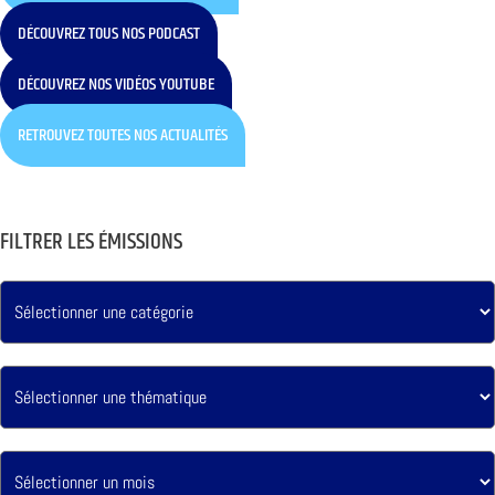
DÉCOUVREZ TOUS NOS PODCAST
DÉCOUVREZ NOS VIDÉOS YOUTUBE
RETROUVEZ TOUTES NOS ACTUALITÉS
FILTRER LES ÉMISSIONS