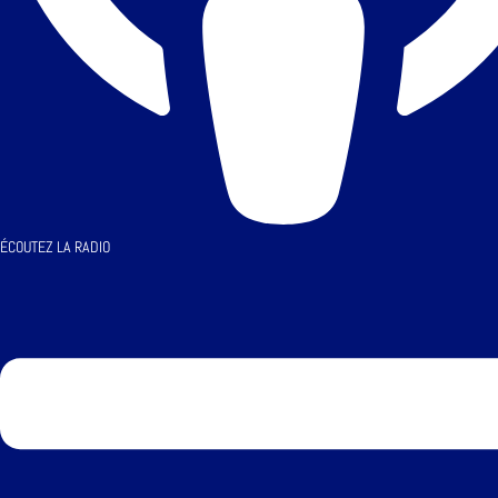
ÉCOUTEZ LA RADIO