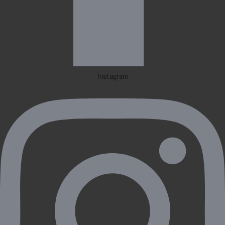
Instagram