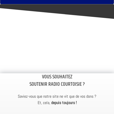
VOUS SOUHAITEZ
SOUTENIR RADIO COURTOISIE ?
Saviez-vous que notre site ne vit que de vos dons ?
Et, cela,
depuis toujours !