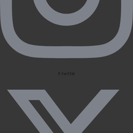
X-twitter