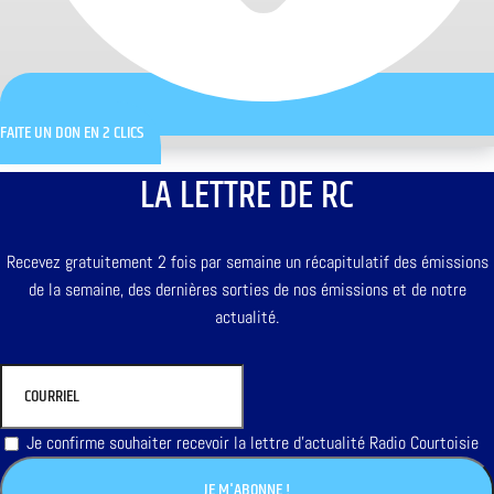
FAITE UN DON EN 2 CLICS
LA LETTRE DE RC
Recevez gratuitement 2 fois par semaine un récapitulatif des émissions
de la semaine, des dernières sorties de nos émissions et de notre
actualité.
Je confirme souhaiter recevoir la lettre d'actualité Radio Courtoisie