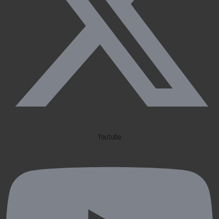
Youtube