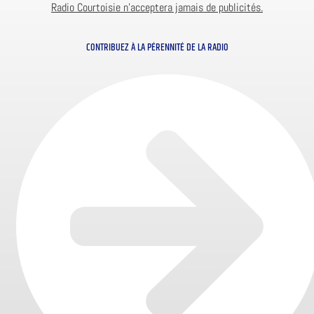
Radio Courtoisie n’acceptera jamais de publicités.
CONTRIBUEZ À LA PÉRENNITÉ DE LA RADIO