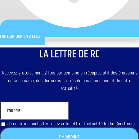
FAITE UN DON EN 2 CLICS
LA LETTRE DE RC
Recevez gratuitement 2 fois par semaine un récapitulatif des émissions
de la semaine, des dernières sorties de nos émissions et de notre
actualité.
Je confirme souhaiter recevoir la lettre d'actualité Radio Courtoisie