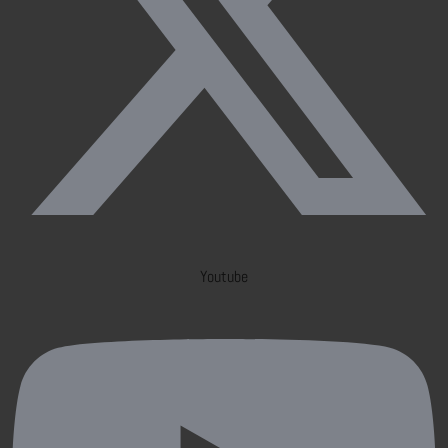
Youtube