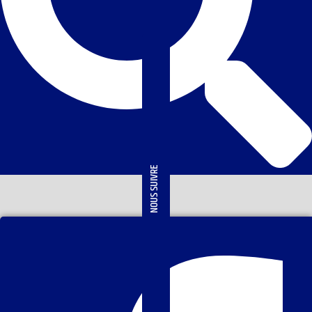
NOUS SUIVRE