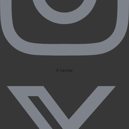
X-twitter