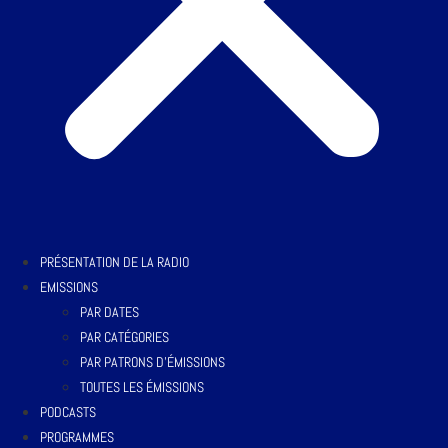
PRÉSENTATION DE LA RADIO
EMISSIONS
PAR DATES
PAR CATÉGORIES
PAR PATRONS D’ÉMISSIONS
TOUTES LES ÉMISSIONS
PODCASTS
PROGRAMMES