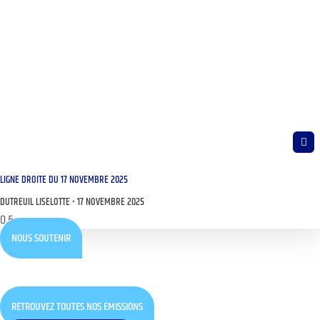
LIGNE DROITE DU 17 NOVEMBRE 2025
DUTREUIL LISELOTTE
17 NOVEMBRE 2025
NOUS SOUTENIR
RETROUVEZ TOUTES NOS ÉMISSIONS