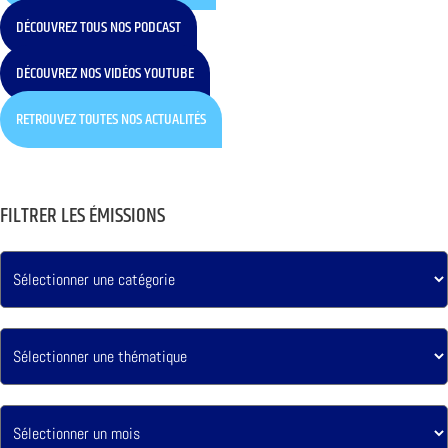
DÉCOUVREZ TOUS NOS PODCAST
DÉCOUVREZ NOS VIDÉOS YOUTUBE
RETROUVEZ TOUTES NOS ACTUALITÉS
FILTRER LES ÉMISSIONS