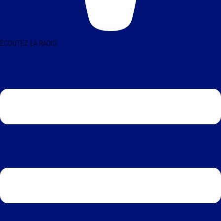
ÉCOUTEZ LA RADIO