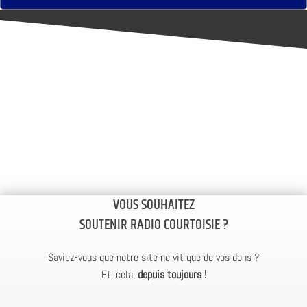
VOUS SOUHAITEZ
SOUTENIR RADIO COURTOISIE ?
Saviez-vous que notre site ne vit que de vos dons ?
Et, cela,
depuis toujours !