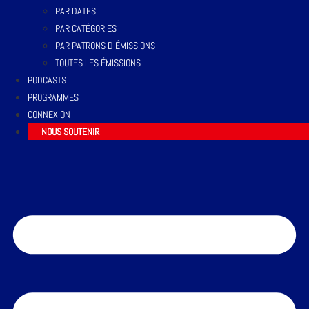
PAR DATES
PAR CATÉGORIES
PAR PATRONS D’ÉMISSIONS
TOUTES LES ÉMISSIONS
PODCASTS
PROGRAMMES
CONNEXION
NOUS SOUTENIR