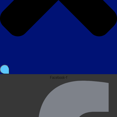
Facebook-f