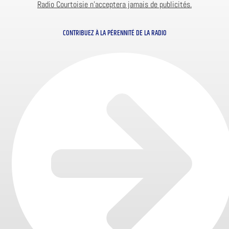
Radio Courtoisie n’acceptera jamais de publicités.
CONTRIBUEZ À LA PÉRENNITÉ DE LA RADIO