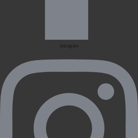
Instagram