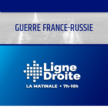
GUERRE FRANCE-RUSSIE