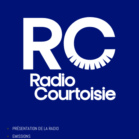
PRÉSENTATION DE LA RADIO
EMISSIONS