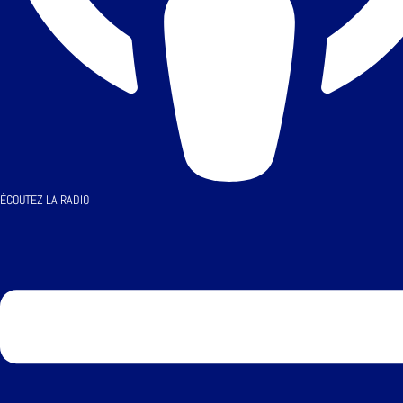
ÉCOUTEZ LA RADIO