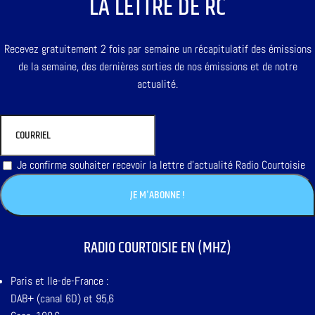
LA LETTRE DE RC
Recevez gratuitement 2 fois par semaine un récapitulatif des émissions
de la semaine, des dernières sorties de nos émissions et de notre
actualité.
Je confirme souhaiter recevoir la lettre d'actualité Radio Courtoisie
RADIO COURTOISIE EN (MHZ)
Paris et Ile-de-France :
DAB+ (canal 6D) et 95,6