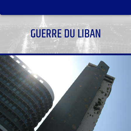
GUERRE DU LIBAN