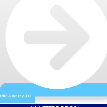
FAITE UN DON EN 2 CLICS