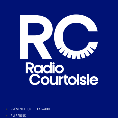
PRÉSENTATION DE LA RADIO
EMISSIONS