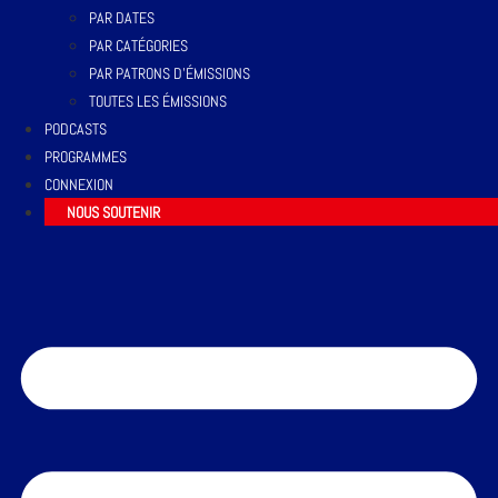
PAR DATES
PAR CATÉGORIES
PAR PATRONS D’ÉMISSIONS
TOUTES LES ÉMISSIONS
PODCASTS
PROGRAMMES
CONNEXION
NOUS SOUTENIR