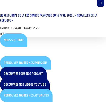
LIBRE JOURNAL DE LA RÉSISTANCE FRANÇAISE DU 16 AVRIL 2025 : « NOUVELLES DE LA
RÉPLIQUE »
ANTONY BERNARD
16 AVRIL 2025
NOUS SOUTENIR
RETROUVEZ TOUTES NOS ÉMISSIONS
DÉCOUVREZ TOUS NOS PODCAST
DÉCOUVREZ NOS VIDÉOS YOUTUBE
RETROUVEZ TOUTES NOS ACTUALITÉS