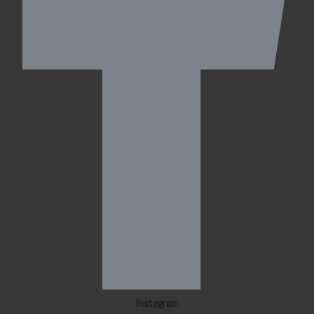
Instagram