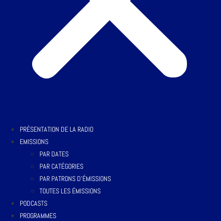
PRÉSENTATION DE LA RADIO
EMISSIONS
PAR DATES
PAR CATÉGORIES
PAR PATRONS D’ÉMISSIONS
TOUTES LES ÉMISSIONS
PODCASTS
PROGRAMMES