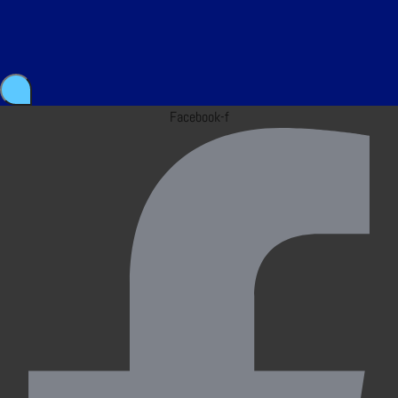
Facebook-f