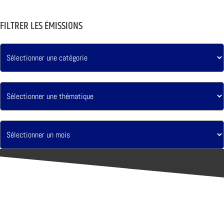
FILTRER LES ÉMISSIONS