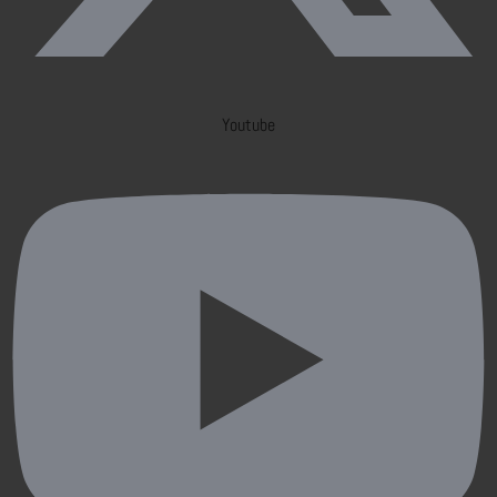
Youtube