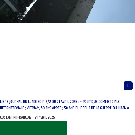
LIBRE JOURNAL DU LUNDI SOIR 2/2 DU 21 AVRIL 2025 : « POLITIQUE COMMERCIALE
INTERNATIONALE ; VIETNAM, 50 ANS APRÈS ; 50 ANS DU DÉBUT DE LA GUERRE DU LIBAN »
COSTANTINI FRANÇOIS
21 AVRIL 2025