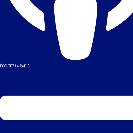
ÉCOUTEZ LA RADIO