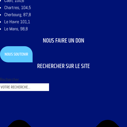
Caen, 100,6
Chartres, 104,5
Cherbourg, 87,8
Le Havre 101,1
Le Mans, 98,8
NOUS FAIRE UN DON
NOUS SOUTENIR
RECHERCHER SUR LE SITE
Rechercher