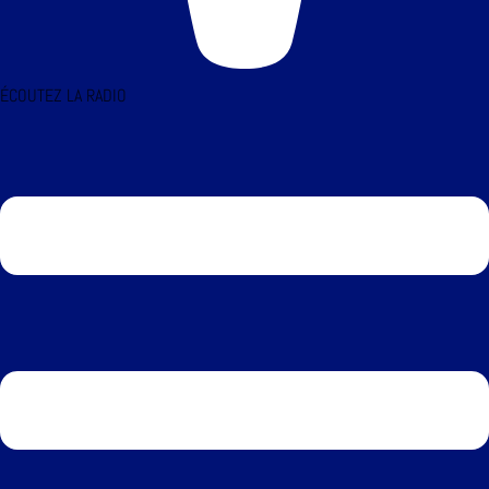
ÉCOUTEZ LA RADIO