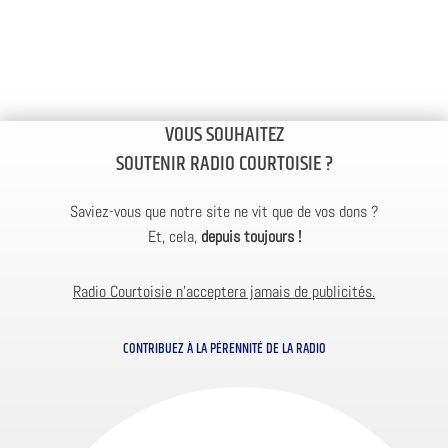
VOUS SOUHAITEZ
SOUTENIR RADIO COURTOISIE ?
Saviez-vous que notre site ne vit que de vos dons ?
Et, cela,
depuis toujours !
Radio Courtoisie n’acceptera jamais de publicités.
CONTRIBUEZ À LA PÉRENNITÉ DE LA RADIO