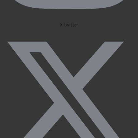
X-twitter