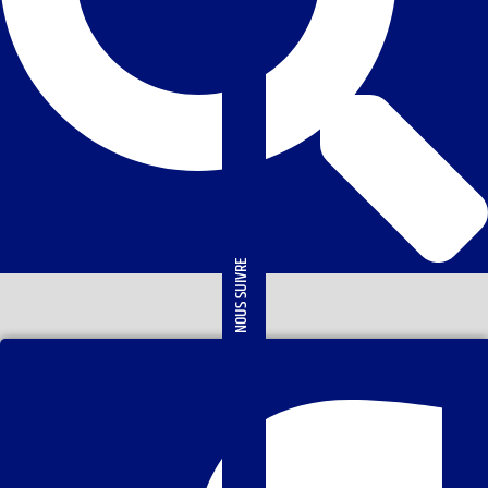
NOUS SUIVRE