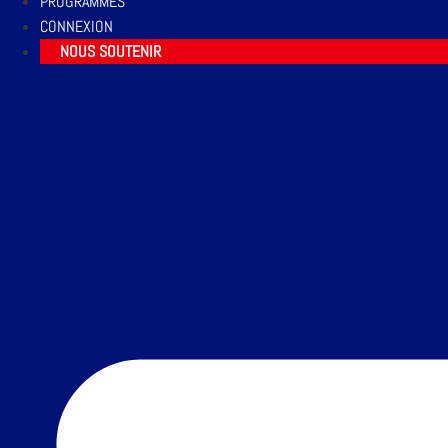
PROGRAMMES
CONNEXION
NOUS SOUTENIR