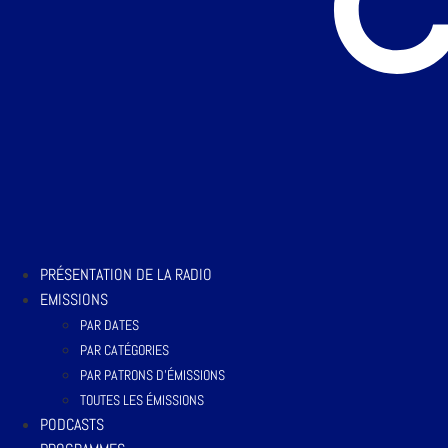
PRÉSENTATION DE LA RADIO
EMISSIONS
PAR DATES
PAR CATÉGORIES
PAR PATRONS D’ÉMISSIONS
TOUTES LES ÉMISSIONS
PODCASTS