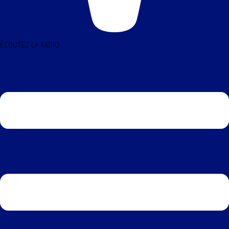
ÉCOUTEZ LA RADIO