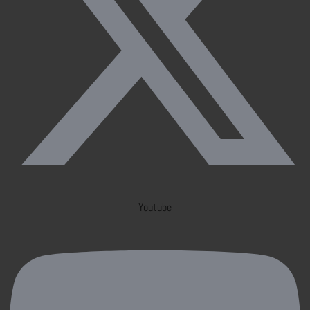
Youtube