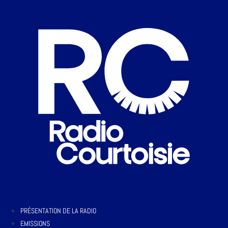
PRÉSENTATION DE LA RADIO
EMISSIONS