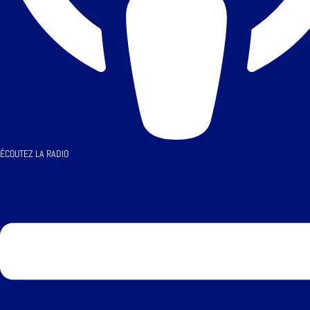
ÉCOUTEZ LA RADIO