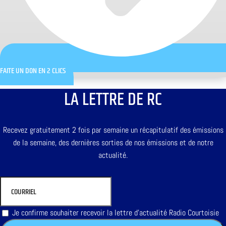
FAITE UN DON EN 2 CLICS
LA LETTRE DE RC
Recevez gratuitement 2 fois par semaine un récapitulatif des émissions
de la semaine, des dernières sorties de nos émissions et de notre
actualité.
Je confirme souhaiter recevoir la lettre d'actualité Radio Courtoisie