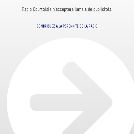
Radio Courtoisie n’acceptera jamais de publicités.
CONTRIBUEZ À LA PÉRENNITÉ DE LA RADIO