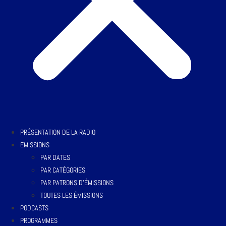
PRÉSENTATION DE LA RADIO
EMISSIONS
PAR DATES
PAR CATÉGORIES
PAR PATRONS D’ÉMISSIONS
TOUTES LES ÉMISSIONS
PODCASTS
PROGRAMMES