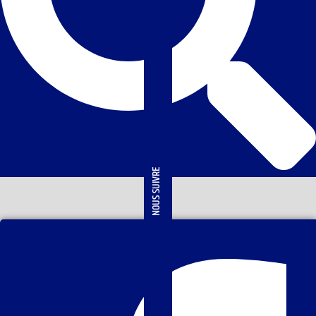
NOUS SUIVRE