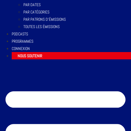
PAR DATES
PAR CATÉGORIES
PAR PATRONS D’ÉMISSIONS
TOUTES LES ÉMISSIONS
PODCASTS
PROGRAMMES
CONNEXION
NOUS SOUTENIR