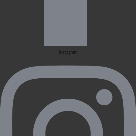
Instagram