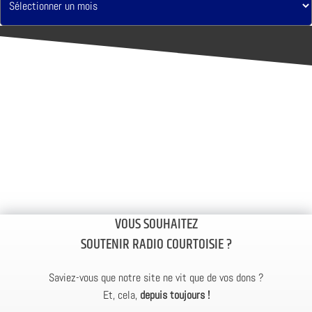
VOUS SOUHAITEZ
SOUTENIR RADIO COURTOISIE ?
Saviez-vous que notre site ne vit que de vos dons ?
Et, cela,
depuis toujours !