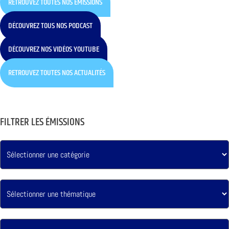
RETROUVEZ TOUTES NOS ÉMISSIONS
DÉCOUVREZ TOUS NOS PODCAST
DÉCOUVREZ NOS VIDÉOS YOUTUBE
RETROUVEZ TOUTES NOS ACTUALITÉS
FILTRER LES ÉMISSIONS