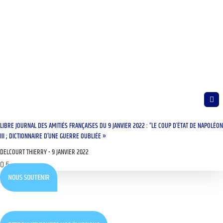
LIBRE JOURNAL DES AMITIÉS FRANÇAISES DU 9 JANVIER 2022 : “LE COUP D’ÉTAT DE NAPOLÉON
III ; DICTIONNAIRE D’UNE GUERRE OUBLIÉE »
DELCOURT THIERRY
9 JANVIER 2022
NOUS SOUTENIR