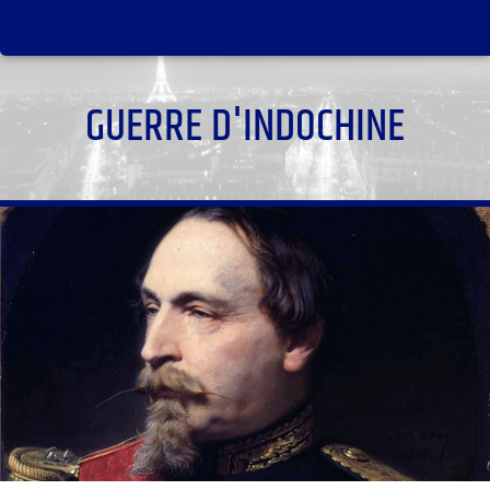
GUERRE D'INDOCHINE