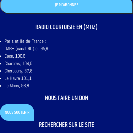
RADIO COURTOISIE EN (MHZ)
Paris et Ile-de-France :
DAB+ (canal 6D) et 95,6
Caen, 100,6
Chartres, 104,5
Cherbourg, 87,8
Le Havre 101,1
Le Mans, 98,8
NOUS FAIRE UN DON
NOUS SOUTENIR
RECHERCHER SUR LE SITE