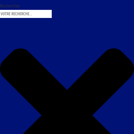
Rechercher