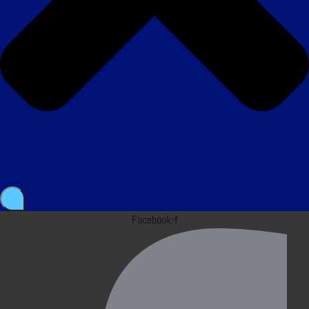
Facebook-f