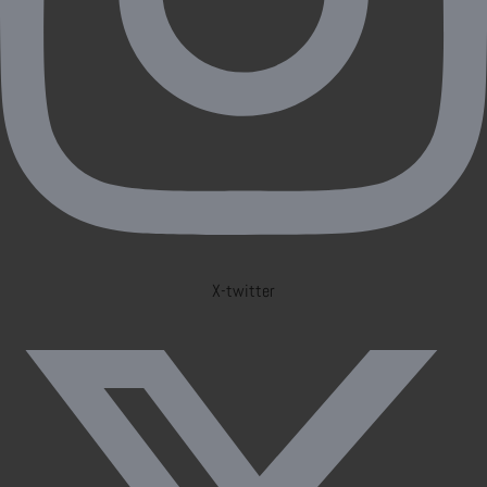
X-twitter