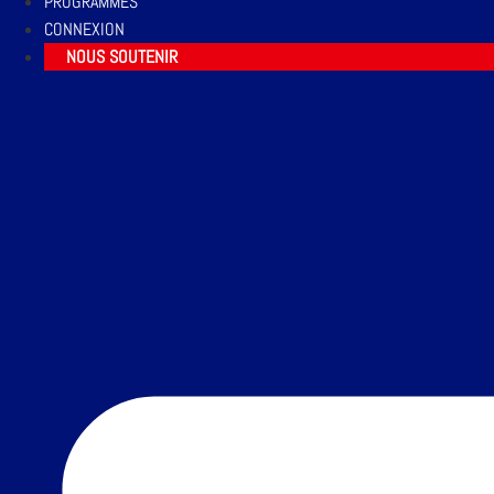
PROGRAMMES
CONNEXION
NOUS SOUTENIR