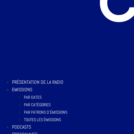
PRÉSENTATION DE LA RADIO
EMISSIONS
PAR DATES
PAR CATÉGORIES
PAR PATRONS D’ÉMISSIONS
TOUTES LES ÉMISSIONS
PODCASTS