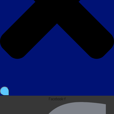
Facebook-f