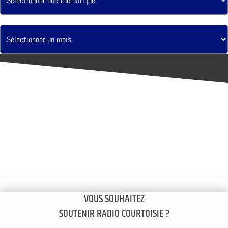
VOUS SOUHAITEZ
SOUTENIR RADIO COURTOISIE ?