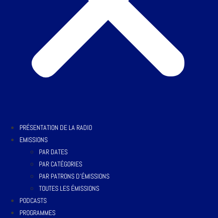
PRÉSENTATION DE LA RADIO
EMISSIONS
PAR DATES
PAR CATÉGORIES
PAR PATRONS D’ÉMISSIONS
TOUTES LES ÉMISSIONS
PODCASTS
PROGRAMMES