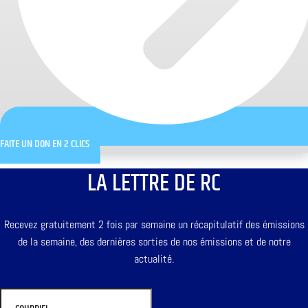
FAITE UN DON EN 2 CLICS
LA LETTRE DE RC
Recevez gratuitement 2 fois par semaine un récapitulatif des émissions
de la semaine, des dernières sorties de nos émissions et de notre
actualité.