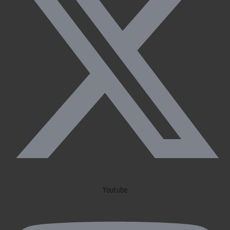
Youtube