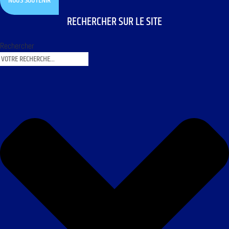
NOUS SOUTENIR
RECHERCHER SUR LE SITE
Rechercher