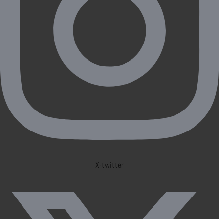
X-twitter