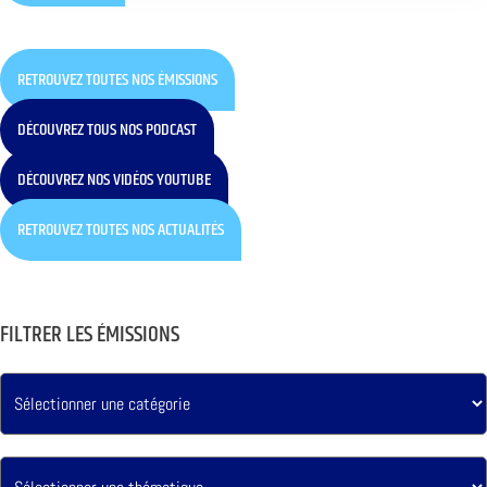
RETROUVEZ TOUTES NOS ÉMISSIONS
DÉCOUVREZ TOUS NOS PODCAST
DÉCOUVREZ NOS VIDÉOS YOUTUBE
RETROUVEZ TOUTES NOS ACTUALITÉS
FILTRER LES ÉMISSIONS