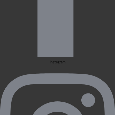
Instagram