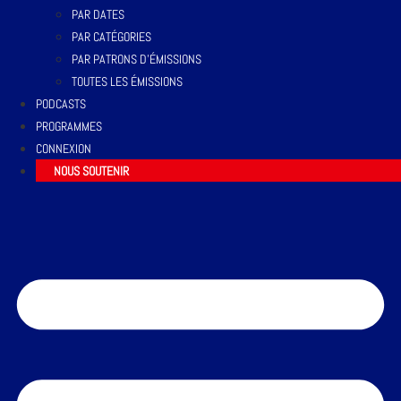
PAR DATES
PAR CATÉGORIES
PAR PATRONS D’ÉMISSIONS
TOUTES LES ÉMISSIONS
PODCASTS
PROGRAMMES
CONNEXION
NOUS SOUTENIR