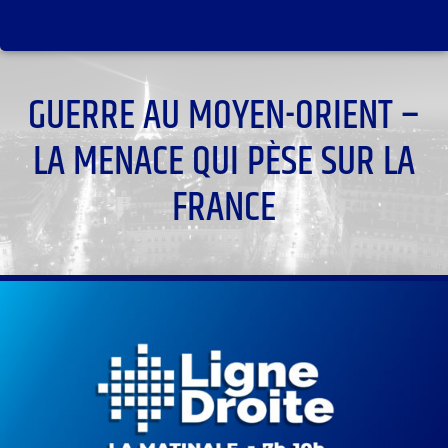
GUERRE AU MOYEN-ORIENT –
LA MENACE QUI PÈSE SUR LA
FRANCE