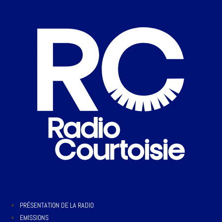
PRÉSENTATION DE LA RADIO
EMISSIONS