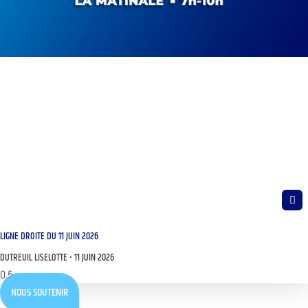
LIGNE DROITE DU 11 JUIN 2026
DUTREUIL LISELOTTE
11 JUIN 2026
NOUS SOUTENIR