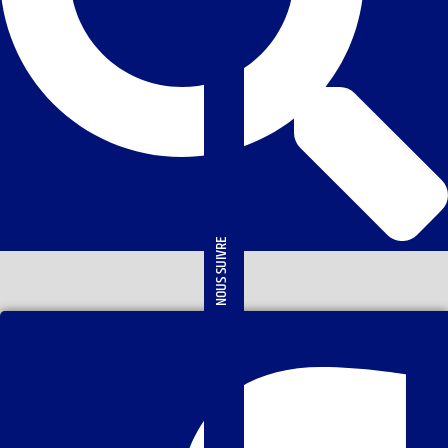
NOUS SUIVRE