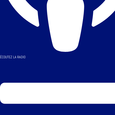
ÉCOUTEZ LA RADIO