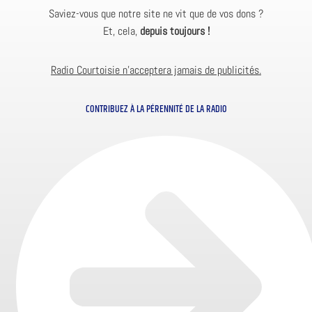
Saviez-vous que notre site ne vit que de vos dons ?
Et, cela,
depuis toujours !
Radio Courtoisie n’acceptera jamais de publicités.
CONTRIBUEZ À LA PÉRENNITÉ DE LA RADIO