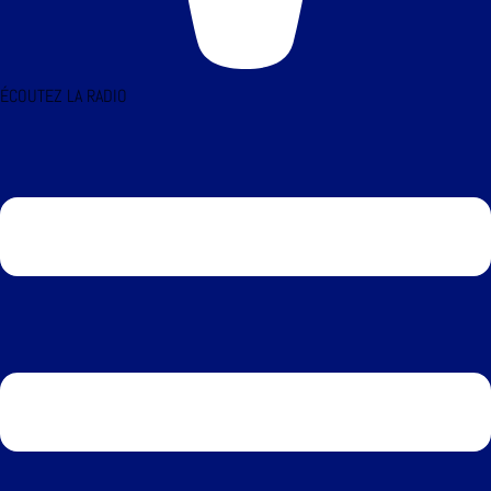
ÉCOUTEZ LA RADIO