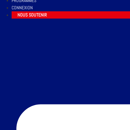
PROGRAMMES
CONNEXION
NOUS SOUTENIR