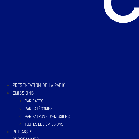
PRÉSENTATION DE LA RADIO
EMISSIONS
PAR DATES
PAR CATÉGORIES
PAR PATRONS D’ÉMISSIONS
TOUTES LES ÉMISSIONS
PODCASTS