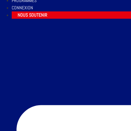
PROGRAMMES
CONNEXION
NOUS SOUTENIR