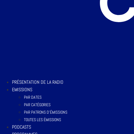
PRÉSENTATION DE LA RADIO
EMISSIONS
PAR DATES
PAR CATÉGORIES
PAR PATRONS D’ÉMISSIONS
TOUTES LES ÉMISSIONS
PODCASTS