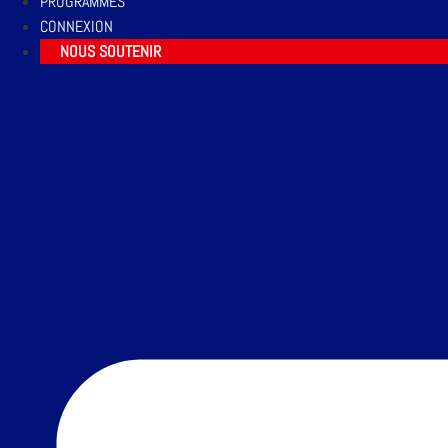
PROGRAMMES
CONNEXION
NOUS SOUTENIR