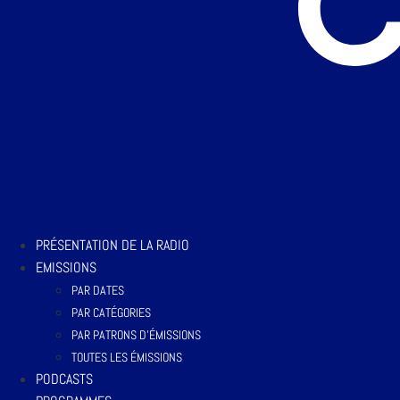
PRÉSENTATION DE LA RADIO
EMISSIONS
PAR DATES
PAR CATÉGORIES
PAR PATRONS D’ÉMISSIONS
TOUTES LES ÉMISSIONS
PODCASTS