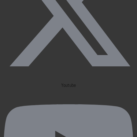
Youtube