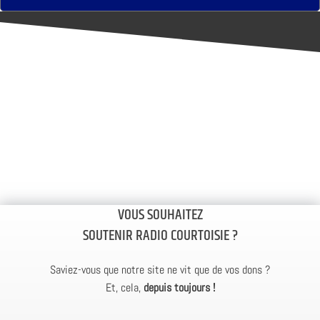
VOUS SOUHAITEZ
SOUTENIR RADIO COURTOISIE ?
Saviez-vous que notre site ne vit que de vos dons ?
Et, cela,
depuis toujours !