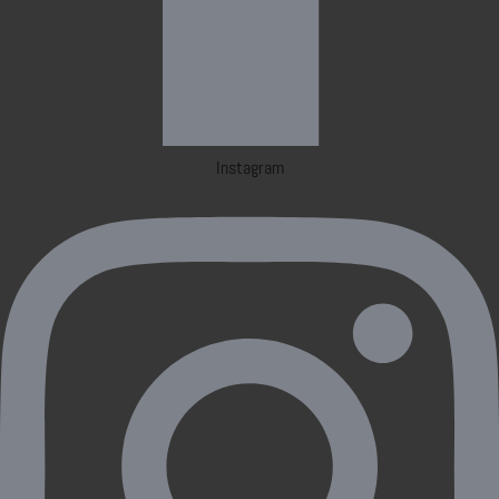
Instagram