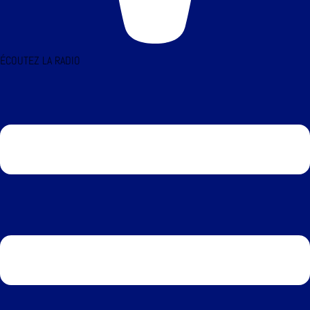
ÉCOUTEZ LA RADIO