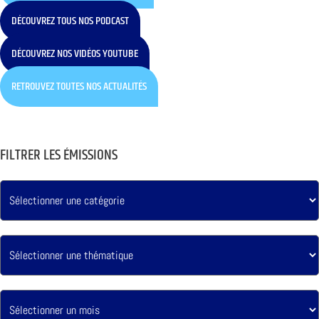
DÉCOUVREZ TOUS NOS PODCAST
DÉCOUVREZ NOS VIDÉOS YOUTUBE
RETROUVEZ TOUTES NOS ACTUALITÉS
FILTRER LES ÉMISSIONS