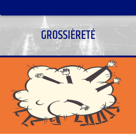
GROSSIÈRETÉ