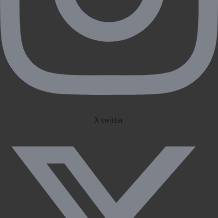
X-twitter