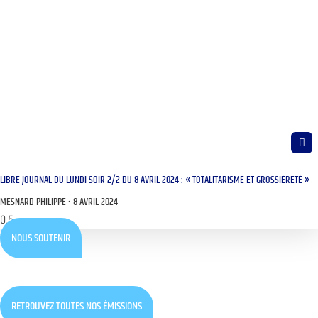
LIBRE JOURNAL DU LUNDI SOIR 2/2 DU 8 AVRIL 2024 : « TOTALITARISME ET GROSSIÈRETÉ »
MESNARD PHILIPPE
8 AVRIL 2024
NOUS SOUTENIR
RETROUVEZ TOUTES NOS ÉMISSIONS