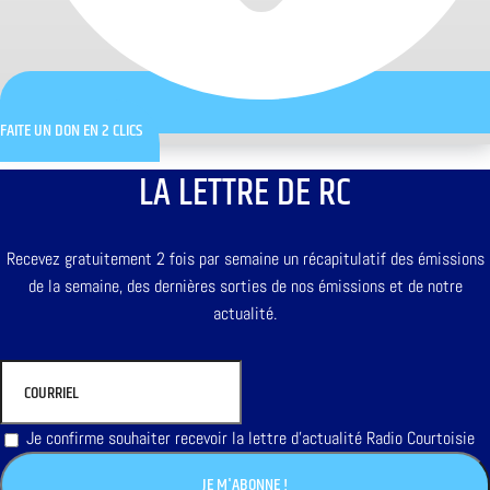
FAITE UN DON EN 2 CLICS
LA LETTRE DE RC
Recevez gratuitement 2 fois par semaine un récapitulatif des émissions
de la semaine, des dernières sorties de nos émissions et de notre
actualité.
Je confirme souhaiter recevoir la lettre d'actualité Radio Courtoisie