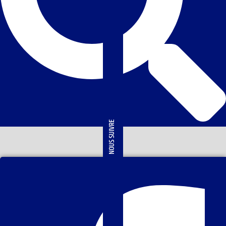
NOUS SUIVRE