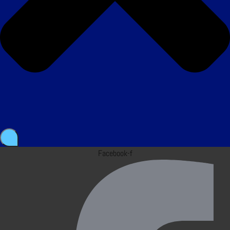
Facebook-f