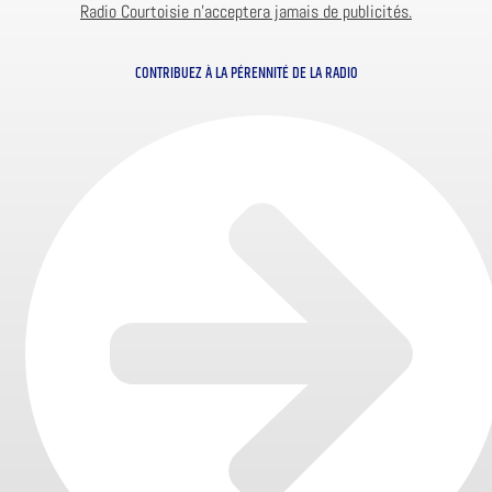
Radio Courtoisie n’acceptera jamais de publicités.
CONTRIBUEZ À LA PÉRENNITÉ DE LA RADIO