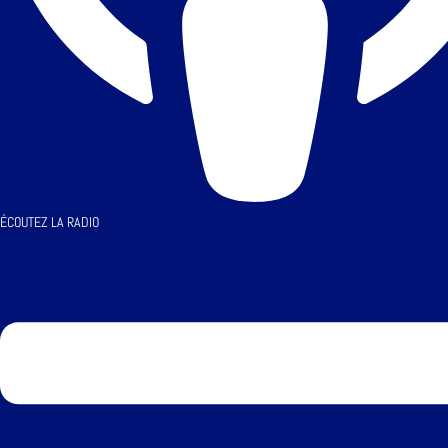
ÉCOUTEZ LA RADIO