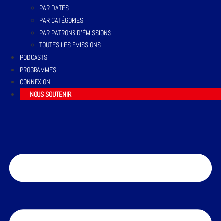
PAR DATES
PAR CATÉGORIES
PAR PATRONS D’ÉMISSIONS
TOUTES LES ÉMISSIONS
PODCASTS
PROGRAMMES
CONNEXION
NOUS SOUTENIR