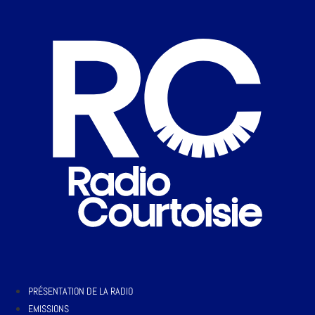
PRÉSENTATION DE LA RADIO
EMISSIONS