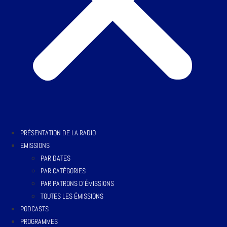
PRÉSENTATION DE LA RADIO
EMISSIONS
PAR DATES
PAR CATÉGORIES
PAR PATRONS D’ÉMISSIONS
TOUTES LES ÉMISSIONS
PODCASTS
PROGRAMMES