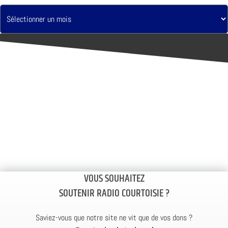
VOUS SOUHAITEZ
SOUTENIR RADIO COURTOISIE ?
Saviez-vous que notre site ne vit que de vos dons ?