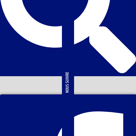
NOUS SUIVRE