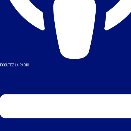
ÉCOUTEZ LA RADIO