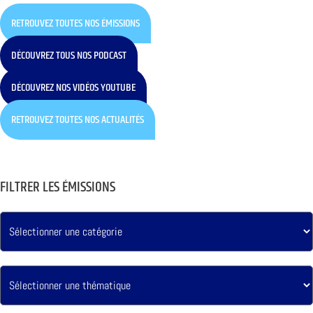
RETROUVEZ TOUTES NOS ÉMISSIONS
DÉCOUVREZ TOUS NOS PODCAST
DÉCOUVREZ NOS VIDÉOS YOUTUBE
RETROUVEZ TOUTES NOS ACTUALITÉS
FILTRER LES ÉMISSIONS