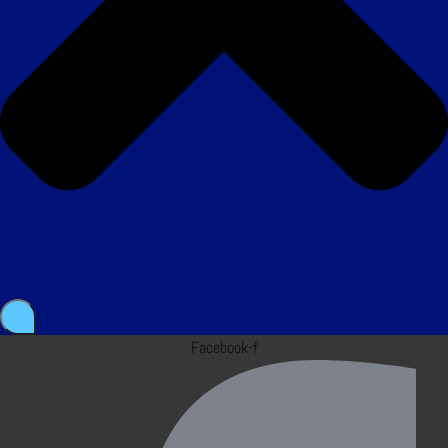
Facebook-f