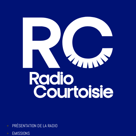
PRÉSENTATION DE LA RADIO
EMISSIONS