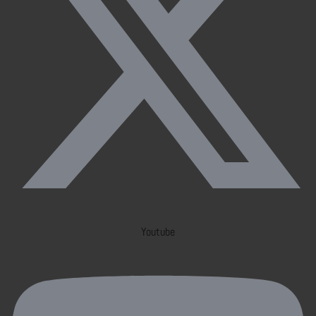
Youtube