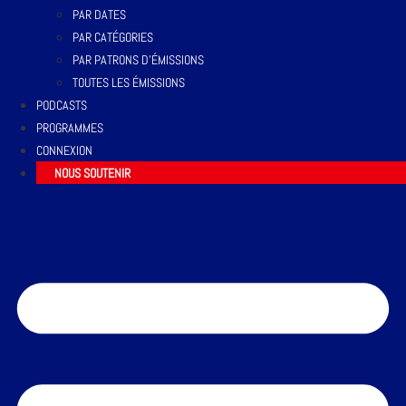
PAR DATES
PAR CATÉGORIES
PAR PATRONS D’ÉMISSIONS
TOUTES LES ÉMISSIONS
PODCASTS
PROGRAMMES
CONNEXION
NOUS SOUTENIR