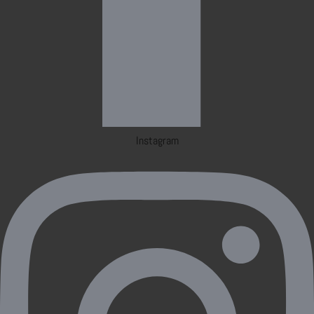
Instagram