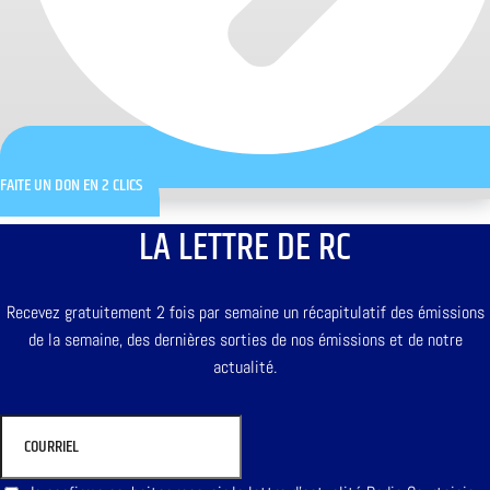
FAITE UN DON EN 2 CLICS
LA LETTRE DE RC
Recevez gratuitement 2 fois par semaine un récapitulatif des émissions
de la semaine, des dernières sorties de nos émissions et de notre
actualité.