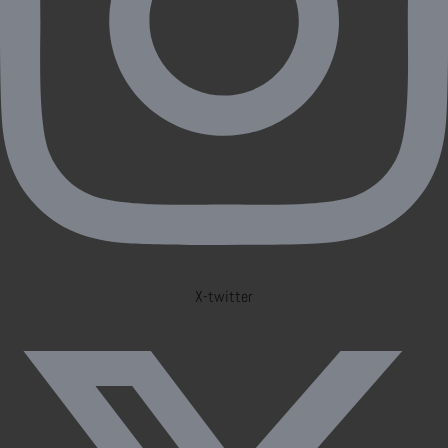
X-twitter