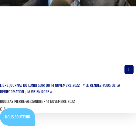
LIBRE JOURNAL DU LUNDI SOIR DU 14 NOVEMBRE 2022 : « LE RENDEZ-VOUS DE LA
RÉINFORMATION ; LA VIE EN ROSE »
BOUCLAY PIERRE-ALEXANDRE
14 NOVEMBRE 2022
NOUS SOUTENIR