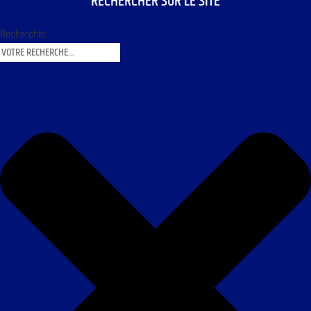
RECHERCHER SUR LE SITE
Rechercher