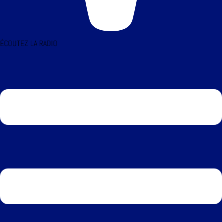
ÉCOUTEZ LA RADIO