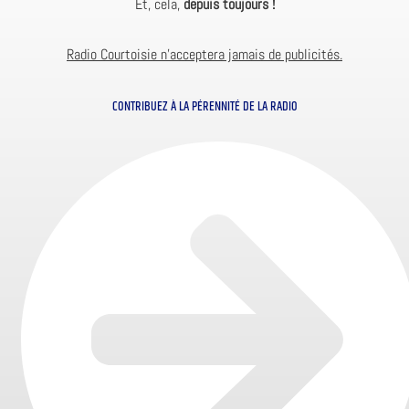
Et, cela,
depuis toujours !
Radio Courtoisie n’acceptera jamais de publicités.
CONTRIBUEZ À LA PÉRENNITÉ DE LA RADIO