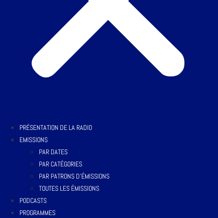
PRÉSENTATION DE LA RADIO
EMISSIONS
PAR DATES
PAR CATÉGORIES
PAR PATRONS D’ÉMISSIONS
TOUTES LES ÉMISSIONS
PODCASTS
PROGRAMMES