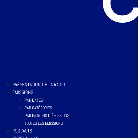
PRÉSENTATION DE LA RADIO
EMISSIONS
PAR DATES
PAR CATÉGORIES
PAR PATRONS D’ÉMISSIONS
TOUTES LES ÉMISSIONS
PODCASTS