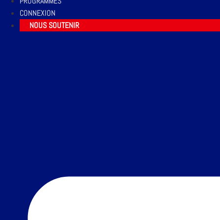
PROGRAMMES
CONNEXION
NOUS SOUTENIR