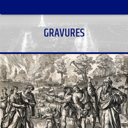
GRAVURES