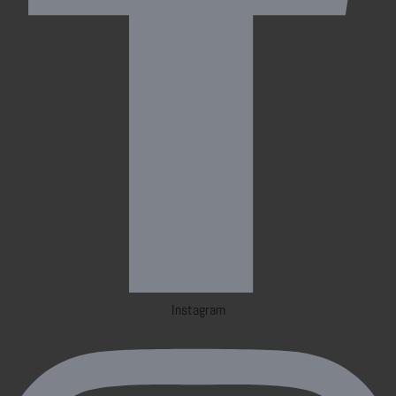
Instagram