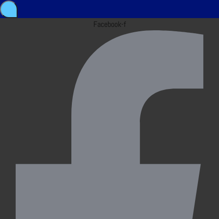
Facebook-f