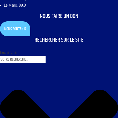
Le Mans, 98,8
NOUS FAIRE UN DON
NOUS SOUTENIR
RECHERCHER SUR LE SITE
Rechercher