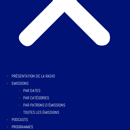
PRÉSENTATION DE LA RADIO
EMISSIONS
PAR DATES
PAR CATÉGORIES
PAR PATRONS D’ÉMISSIONS
TOUTES LES ÉMISSIONS
PODCASTS
PROGRAMMES