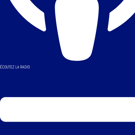
ÉCOUTEZ LA RADIO