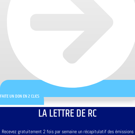
FAITE UN DON EN 2 CLICS
LA LETTRE DE RC
Recevez gratuitement 2 fois par semaine un récapitulatif des émissions