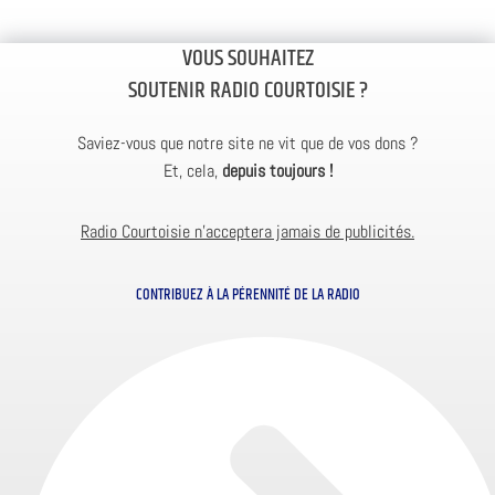
VOUS SOUHAITEZ
SOUTENIR RADIO COURTOISIE ?
Saviez-vous que notre site ne vit que de vos dons ?
Et, cela,
depuis toujours !
Radio Courtoisie n’acceptera jamais de publicités.
CONTRIBUEZ À LA PÉRENNITÉ DE LA RADIO