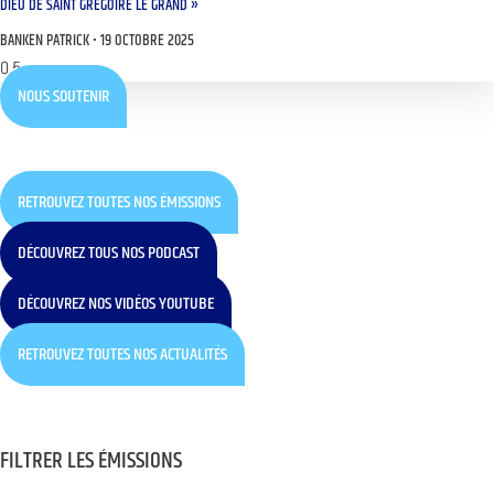
DIEU DE SAINT GRÉGOIRE LE GRAND »
BANKEN PATRICK
19 OCTOBRE 2025
NOUS SOUTENIR
RETROUVEZ TOUTES NOS ÉMISSIONS
DÉCOUVREZ TOUS NOS PODCAST
DÉCOUVREZ NOS VIDÉOS YOUTUBE
RETROUVEZ TOUTES NOS ACTUALITÉS
FILTRER LES ÉMISSIONS