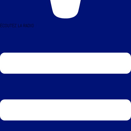
ÉCOUTEZ LA RADIO