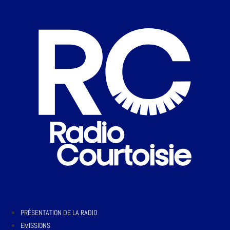
PRÉSENTATION DE LA RADIO
EMISSIONS