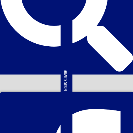
NOUS SUIVRE