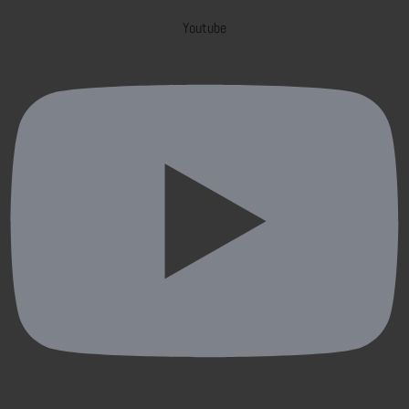
Youtube