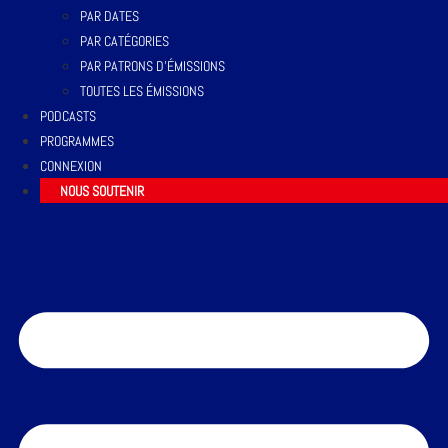
PAR DATES
PAR CATÉGORIES
PAR PATRONS D’ÉMISSIONS
TOUTES LES ÉMISSIONS
PODCASTS
PROGRAMMES
CONNEXION
NOUS SOUTENIR