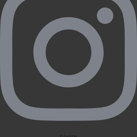
X-twitter