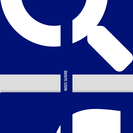
NOUS SUIVRE