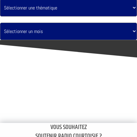
VOUS SOUHAITEZ
SOUTENIR RADIO COURTOISIE ?