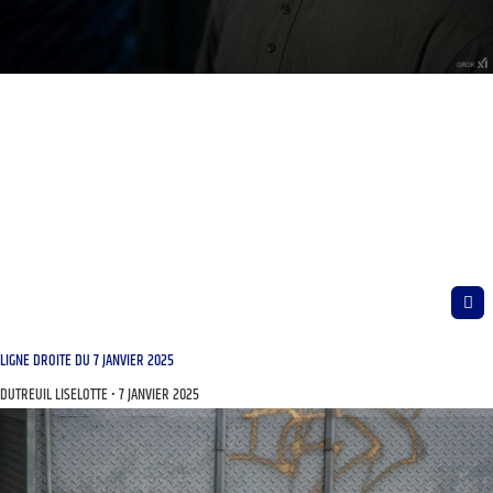
LIGNE DROITE DU 7 JANVIER 2025
DUTREUIL LISELOTTE
7 JANVIER 2025