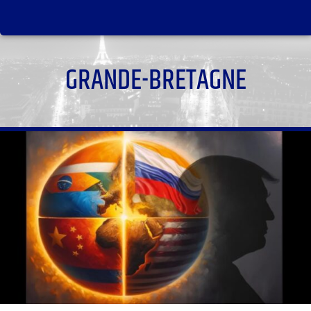
GRANDE-BRETAGNE