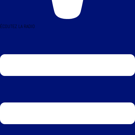
ÉCOUTEZ LA RADIO