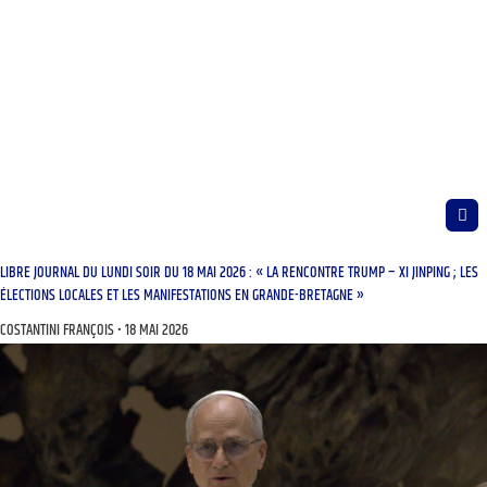
LIBRE JOURNAL DU LUNDI SOIR DU 18 MAI 2026 : « LA RENCONTRE TRUMP – XI JINPING ; LES
ÉLECTIONS LOCALES ET LES MANIFESTATIONS EN GRANDE-BRETAGNE »
COSTANTINI FRANÇOIS
18 MAI 2026