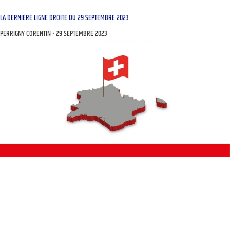
LA DERNIÈRE LIGNE DROITE DU 29 SEPTEMBRE 2023
PERRIGNY CORENTIN
29 SEPTEMBRE 2023