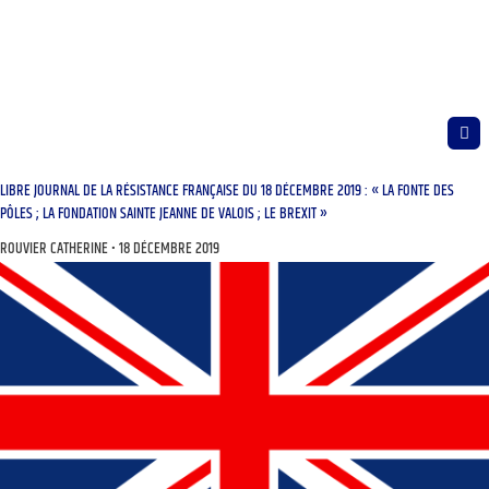
LIBRE JOURNAL DE LA RÉSISTANCE FRANÇAISE DU 18 DÉCEMBRE 2019 : « LA FONTE DES
PÔLES ; LA FONDATION SAINTE JEANNE DE VALOIS ; LE BREXIT »
ROUVIER CATHERINE
18 DÉCEMBRE 2019