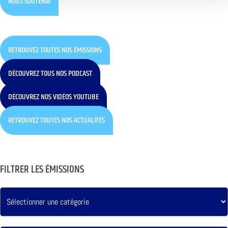
NOUS SOUTENIR
RETROUVEZ TOUTES NOS ÉMISSIONS
DÉCOUVREZ TOUS NOS PODCAST
DÉCOUVREZ NOS VIDÉOS YOUTUBE
RETROUVEZ TOUTES NOS ACTUALITÉS
FILTRER LES ÉMISSIONS