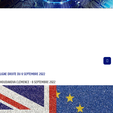
LIGNE DROITE DU 6 SEPTEMBRE 2022
HOUDIAKOVA CLÉMENCE
6 SEPTEMBRE 2022