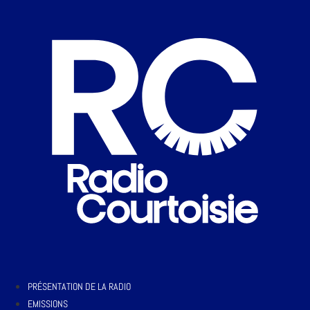
PRÉSENTATION DE LA RADIO
EMISSIONS