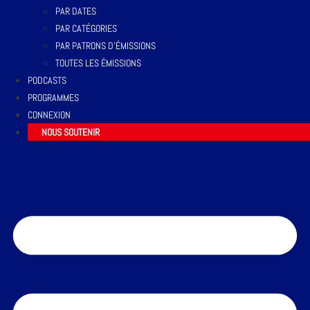
PAR DATES
PAR CATÉGORIES
PAR PATRONS D’ÉMISSIONS
TOUTES LES ÉMISSIONS
PODCASTS
PROGRAMMES
CONNEXION
NOUS SOUTENIR