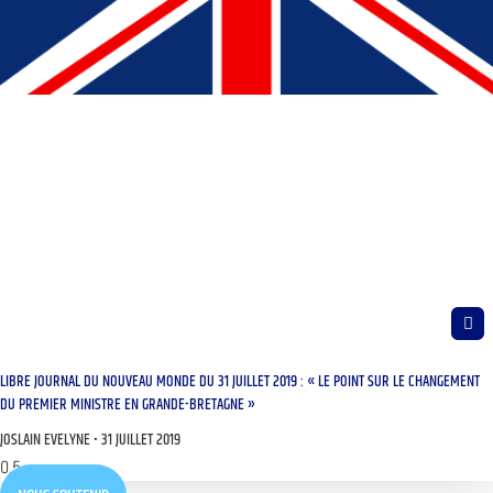
LIBRE JOURNAL DU NOUVEAU MONDE DU 31 JUILLET 2019 : « LE POINT SUR LE CHANGEMENT
DU PREMIER MINISTRE EN GRANDE-BRETAGNE »
JOSLAIN EVELYNE
31 JUILLET 2019