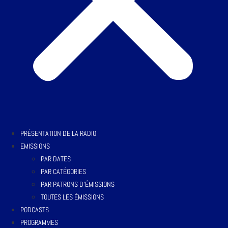
PRÉSENTATION DE LA RADIO
EMISSIONS
PAR DATES
PAR CATÉGORIES
PAR PATRONS D’ÉMISSIONS
TOUTES LES ÉMISSIONS
PODCASTS
PROGRAMMES