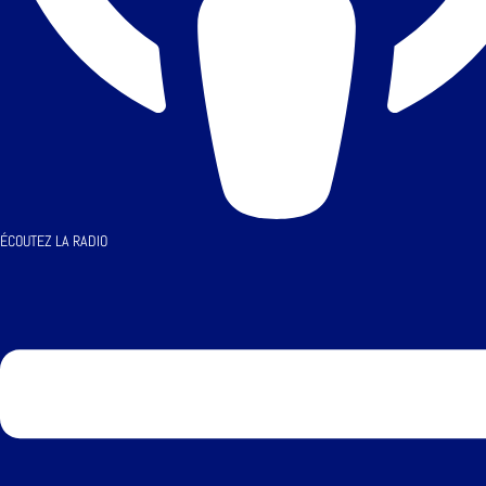
ÉCOUTEZ LA RADIO