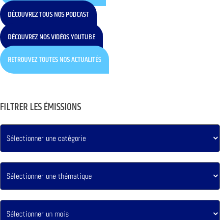
DÉCOUVREZ TOUS NOS PODCAST
DÉCOUVREZ NOS VIDÉOS YOUTUBE
RETROUVEZ TOUTES NOS ACTUALITÉS
FILTRER LES ÉMISSIONS