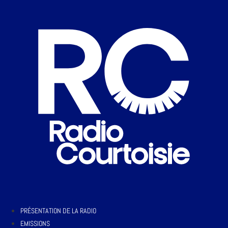
PRÉSENTATION DE LA RADIO
EMISSIONS