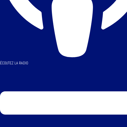
ÉCOUTEZ LA RADIO