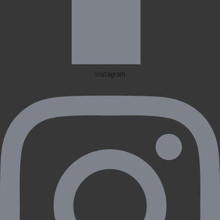
Instagram