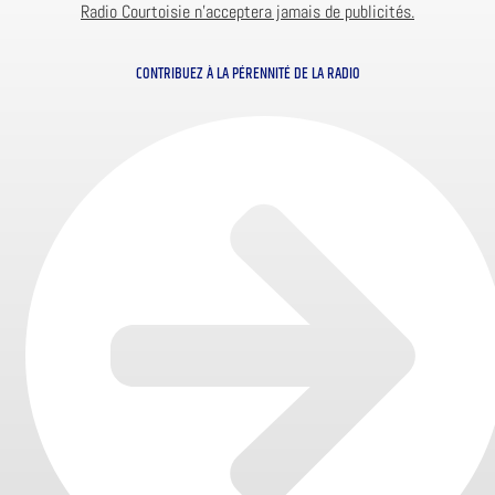
Radio Courtoisie n’acceptera jamais de publicités.
CONTRIBUEZ À LA PÉRENNITÉ DE LA RADIO