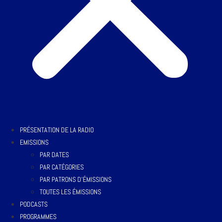
PRÉSENTATION DE LA RADIO
EMISSIONS
PAR DATES
PAR CATÉGORIES
PAR PATRONS D’ÉMISSIONS
TOUTES LES ÉMISSIONS
PODCASTS
PROGRAMMES