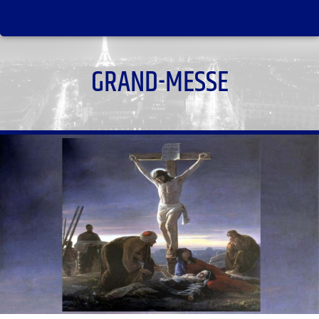
GRAND-MESSE