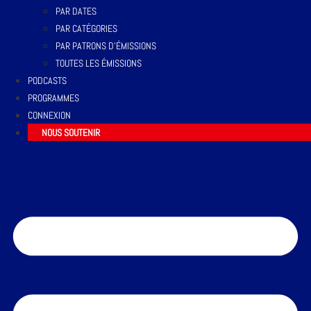
PAR DATES
PAR CATÉGORIES
PAR PATRONS D’ÉMISSIONS
TOUTES LES ÉMISSIONS
PODCASTS
PROGRAMMES
CONNEXION
NOUS SOUTENIR