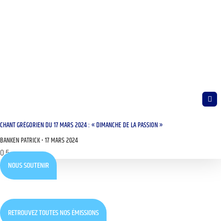
CHANT GRÉGORIEN DU 17 MARS 2024 : « DIMANCHE DE LA PASSION »
BANKEN PATRICK
17 MARS 2024
NOUS SOUTENIR
RETROUVEZ TOUTES NOS ÉMISSIONS