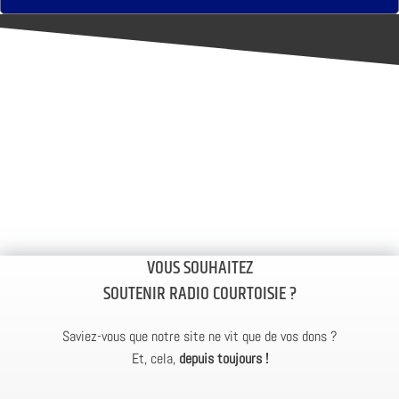
VOUS SOUHAITEZ
SOUTENIR RADIO COURTOISIE ?
Saviez-vous que notre site ne vit que de vos dons ?
Et, cela,
depuis toujours !