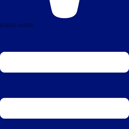
ÉCOUTEZ LA RADIO