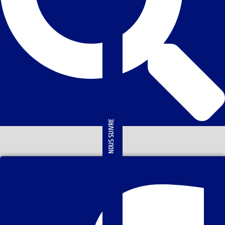
NOUS SUIVRE