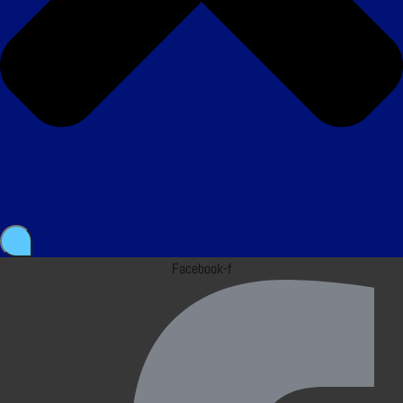
Facebook-f