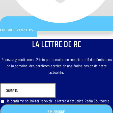
FAITE UN DON EN 2 CLICS
LA LETTRE DE RC
Recevez gratuitement 2 fois par semaine un récapitulatif des émissions
de la semaine, des dernières sorties de nos émissions et de notre
actualité.
Je confirme souhaiter recevoir la lettre d'actualité Radio Courtoisie