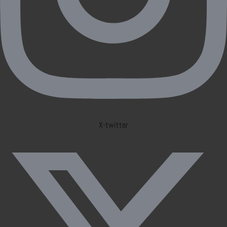
X-twitter