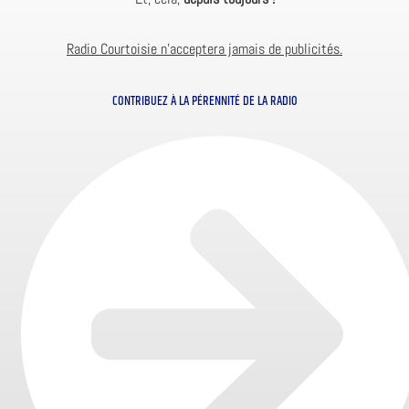
Radio Courtoisie n’acceptera jamais de publicités.
CONTRIBUEZ À LA PÉRENNITÉ DE LA RADIO