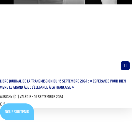
LIBRE JOURNAL DE LA TRANSMISSION DU 16 SEPTEMBRE 2024 : « ESPÉRANCE POUR BIEN
VIVRE LE GRAND ÂGE ; L’ÉLÉGANCE À LA FRANÇAISE »
AUBIGNY (D') VALÉRIE
16 SEPTEMBRE 2024
NOUS SOUTENIR