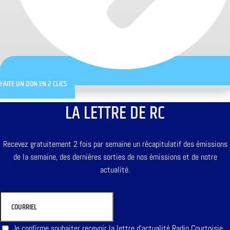
FAITE UN DON EN 2 CLICS
LA LETTRE DE RC
Recevez gratuitement 2 fois par semaine un récapitulatif des émissions
de la semaine, des dernières sorties de nos émissions et de notre
actualité.
Je confirme souhaiter recevoir la lettre d'actualité Radio Courtoisie