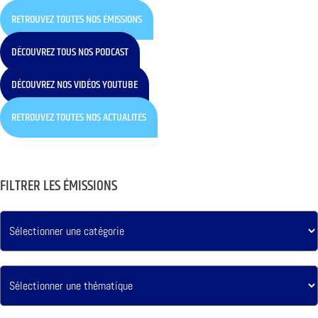
RETROUVEZ TOUTES NOS ÉMISSIONS
DÉCOUVREZ TOUS NOS PODCAST
DÉCOUVREZ NOS VIDÉOS YOUTUBE
RETROUVEZ TOUTES NOS ACTUALITÉS
FILTRER LES ÉMISSIONS