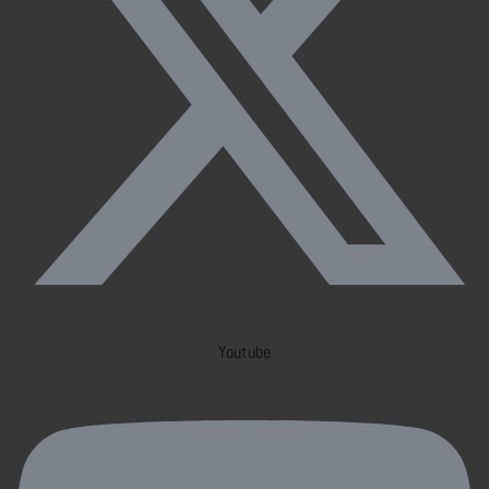
Youtube