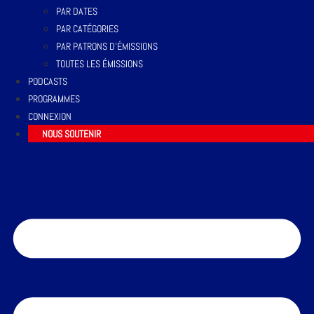
PAR DATES
PAR CATÉGORIES
PAR PATRONS D’ÉMISSIONS
TOUTES LES ÉMISSIONS
PODCASTS
PROGRAMMES
CONNEXION
NOUS SOUTENIR