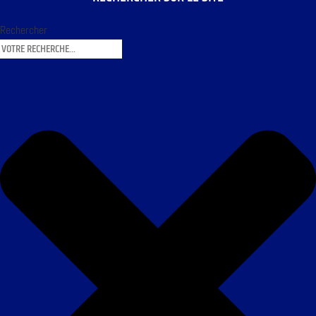
Rechercher