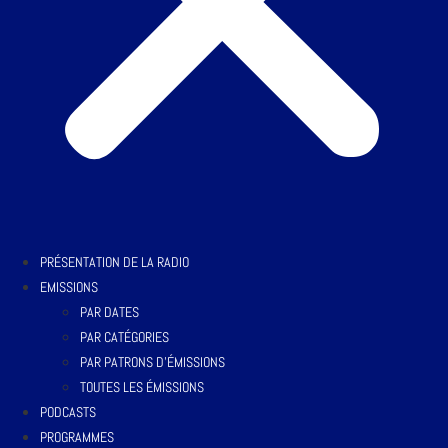
PRÉSENTATION DE LA RADIO
EMISSIONS
PAR DATES
PAR CATÉGORIES
PAR PATRONS D’ÉMISSIONS
TOUTES LES ÉMISSIONS
PODCASTS
PROGRAMMES