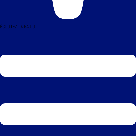
ÉCOUTEZ LA RADIO