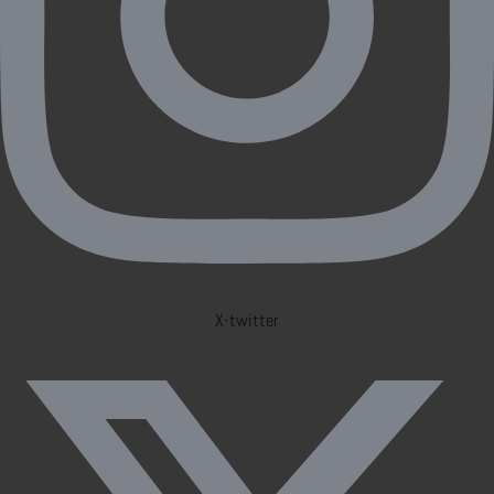
X-twitter