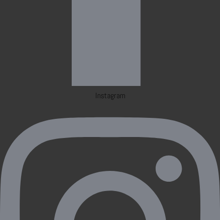
Instagram