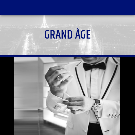
GRAND ÂGE