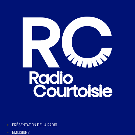
PRÉSENTATION DE LA RADIO
EMISSIONS