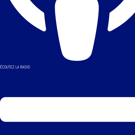
ÉCOUTEZ LA RADIO