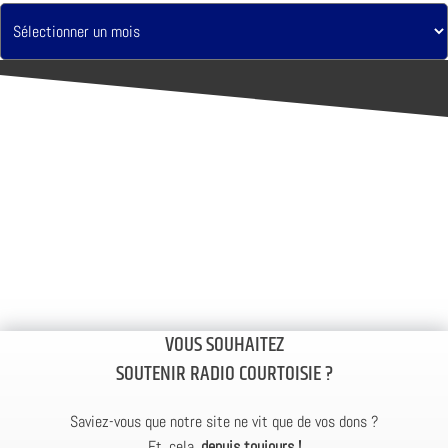
VOUS SOUHAITEZ
SOUTENIR RADIO COURTOISIE ?
Saviez-vous que notre site ne vit que de vos dons ?
Et, cela,
depuis toujours !