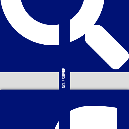
NOUS SUIVRE