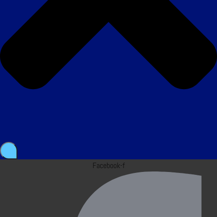
Facebook-f