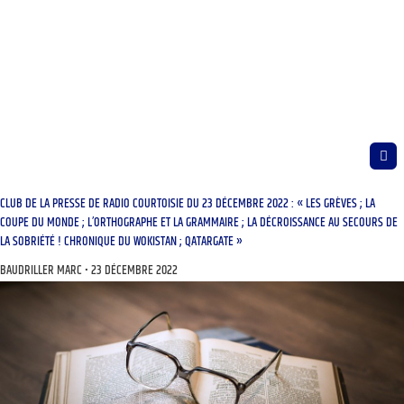
CLUB DE LA PRESSE DE RADIO COURTOISIE DU 23 DÉCEMBRE 2022 : « LES GRÈVES ; LA
COUPE DU MONDE ; L’ORTHOGRAPHE ET LA GRAMMAIRE ; LA DÉCROISSANCE AU SECOURS DE
LA SOBRIÉTÉ ! CHRONIQUE DU WOKISTAN ; QATARGATE »
BAUDRILLER MARC
23 DÉCEMBRE 2022