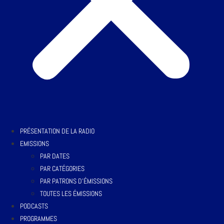
PRÉSENTATION DE LA RADIO
EMISSIONS
PAR DATES
PAR CATÉGORIES
PAR PATRONS D’ÉMISSIONS
TOUTES LES ÉMISSIONS
PODCASTS
PROGRAMMES