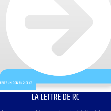
FAITE UN DON EN 2 CLICS
LA LETTRE DE RC