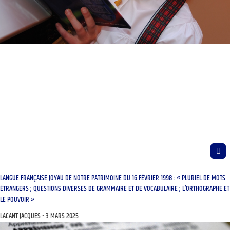
LANGUE FRANÇAISE JOYAU DE NOTRE PATRIMOINE DU 16 FÉVRIER 1998 : « PLURIEL DE MOTS
ÉTRANGERS ; QUESTIONS DIVERSES DE GRAMMAIRE ET DE VOCABULAIRE ; L’ORTHOGRAPHE ET
LE POUVOIR »
LACANT JACQUES
3 MARS 2025