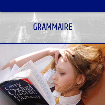
GRAMMAIRE