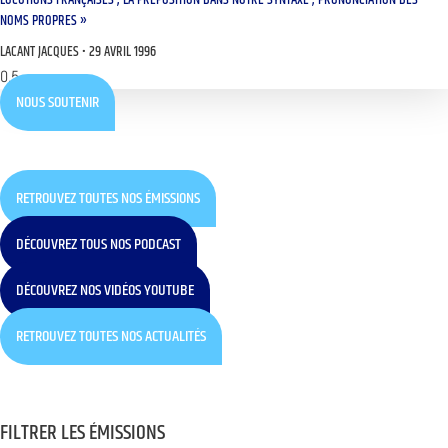
NOMS PROPRES »
LACANT JACQUES
29 AVRIL 1996
NOUS SOUTENIR
RETROUVEZ TOUTES NOS ÉMISSIONS
DÉCOUVREZ TOUS NOS PODCAST
DÉCOUVREZ NOS VIDÉOS YOUTUBE
RETROUVEZ TOUTES NOS ACTUALITÉS
FILTRER LES ÉMISSIONS