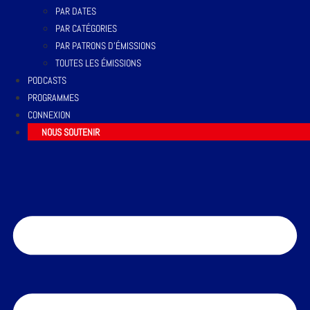
PAR DATES
PAR CATÉGORIES
PAR PATRONS D’ÉMISSIONS
TOUTES LES ÉMISSIONS
PODCASTS
PROGRAMMES
CONNEXION
NOUS SOUTENIR