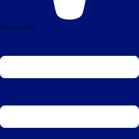
ÉCOUTEZ LA RADIO