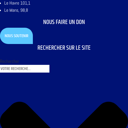
Le Havre 101,1
Le Mans, 98,8
NOUS FAIRE UN DON
NOUS SOUTENIR
RECHERCHER SUR LE SITE
Rechercher