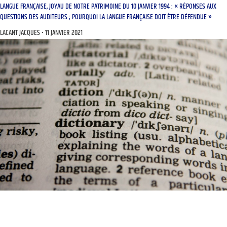
LANGUE FRANÇAISE, JOYAU DE NOTRE PATRIMOINE DU 10 JANVIER 1994 : « RÉPONSES AUX
QUESTIONS DES AUDITEURS ; POURQUOI LA LANGUE FRANÇAISE DOIT ÊTRE DÉFENDUE »
LACANT JACQUES
11 JANVIER 2021