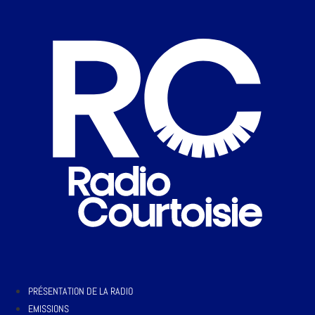
PRÉSENTATION DE LA RADIO
EMISSIONS