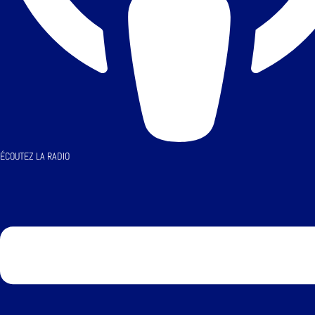
ÉCOUTEZ LA RADIO