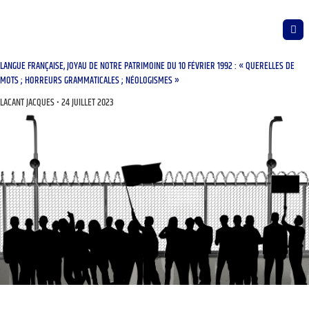
LANGUE FRANÇAISE, JOYAU DE NOTRE PATRIMOINE DU 10 FÉVRIER 1992 : « QUERELLES DE
MOTS ; HORREURS GRAMMATICALES ; NÉOLOGISMES »
LACANT JACQUES
24 JUILLET 2023