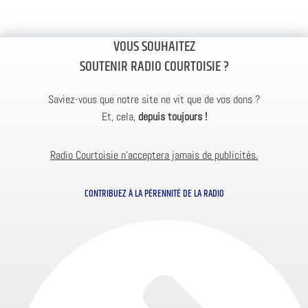
VOUS SOUHAITEZ
SOUTENIR RADIO COURTOISIE ?
Saviez-vous que notre site ne vit que de vos dons ?
Et, cela,
depuis toujours !
Radio Courtoisie n’acceptera jamais de publicités.
CONTRIBUEZ À LA PÉRENNITÉ DE LA RADIO