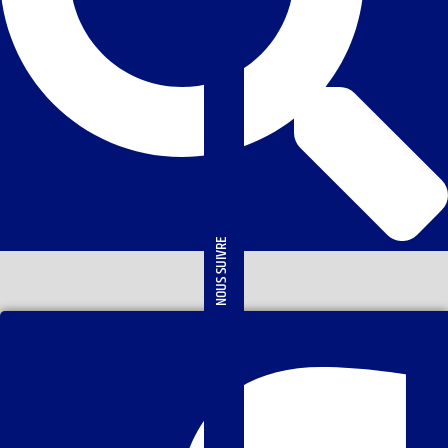
NOUS SUIVRE