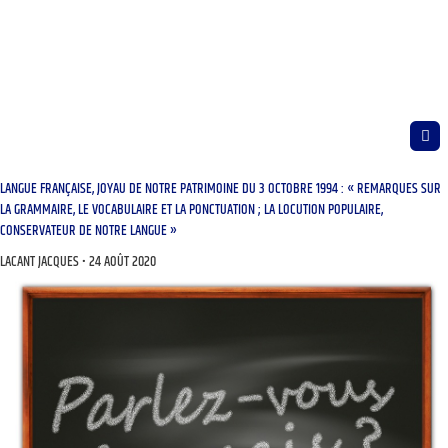
LANGUE FRANÇAISE, JOYAU DE NOTRE PATRIMOINE DU 3 OCTOBRE 1994 : « REMARQUES SUR
LA GRAMMAIRE, LE VOCABULAIRE ET LA PONCTUATION ; LA LOCUTION POPULAIRE,
CONSERVATEUR DE NOTRE LANGUE »
LACANT JACQUES
24 AOÛT 2020