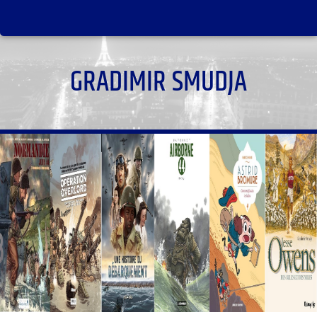
GRADIMIR SMUDJA