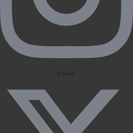
X-twitter