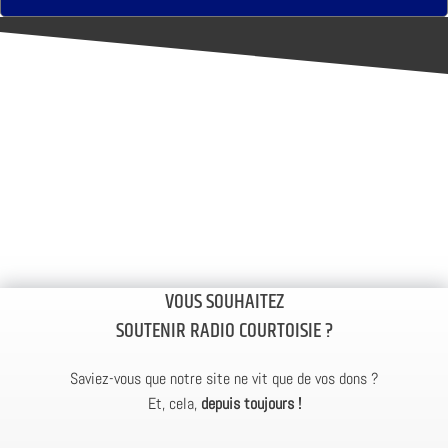
VOUS SOUHAITEZ
SOUTENIR RADIO COURTOISIE ?
Saviez-vous que notre site ne vit que de vos dons ?
Et, cela,
depuis toujours !