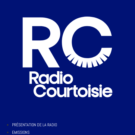
PRÉSENTATION DE LA RADIO
EMISSIONS