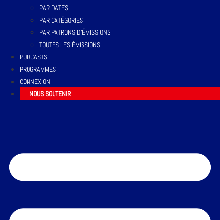
PAR DATES
PAR CATÉGORIES
PAR PATRONS D’ÉMISSIONS
TOUTES LES ÉMISSIONS
PODCASTS
PROGRAMMES
CONNEXION
NOUS SOUTENIR