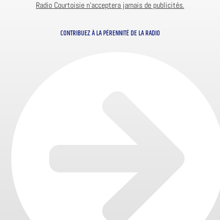
Radio Courtoisie n’acceptera jamais de publicités.
CONTRIBUEZ À LA PÉRENNITÉ DE LA RADIO