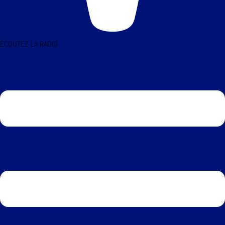
ÉCOUTEZ LA RADIO