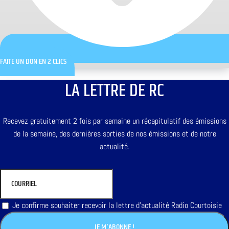
FAITE UN DON EN 2 CLICS
LA LETTRE DE RC
Recevez gratuitement 2 fois par semaine un récapitulatif des émissions
de la semaine, des dernières sorties de nos émissions et de notre
actualité.
Je confirme souhaiter recevoir la lettre d'actualité Radio Courtoisie