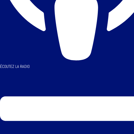
ÉCOUTEZ LA RADIO