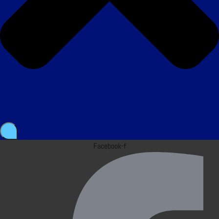
Facebook-f