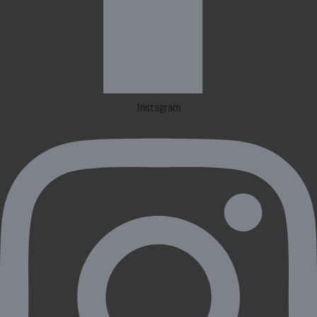
Instagram