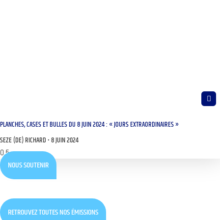
PLANCHES, CASES ET BULLES DU 8 JUIN 2024 : « JOURS EXTRAORDINAIRES »
SEZE (DE) RICHARD
8 JUIN 2024
NOUS SOUTENIR
RETROUVEZ TOUTES NOS ÉMISSIONS