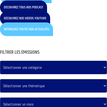
DÉCOUVREZ TOUS NOS PODCAST
DÉCOUVREZ NOS VIDÉOS YOUTUBE
RETROUVEZ TOUTES NOS ACTUALITÉS
FILTRER LES ÉMISSIONS