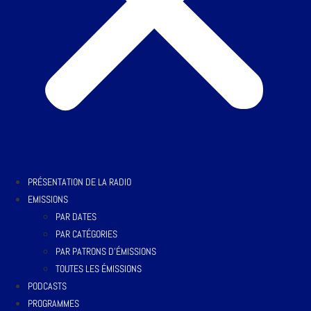
PRÉSENTATION DE LA RADIO
EMISSIONS
PAR DATES
PAR CATÉGORIES
PAR PATRONS D’ÉMISSIONS
TOUTES LES ÉMISSIONS
PODCASTS
PROGRAMMES