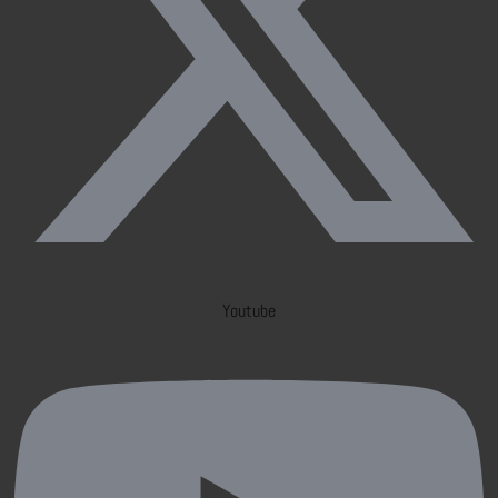
Youtube