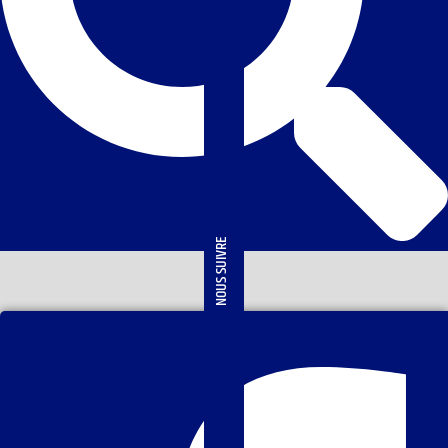
NOUS SUIVRE