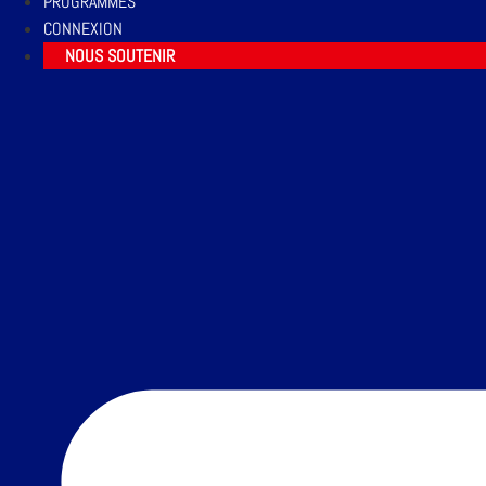
PROGRAMMES
CONNEXION
NOUS SOUTENIR