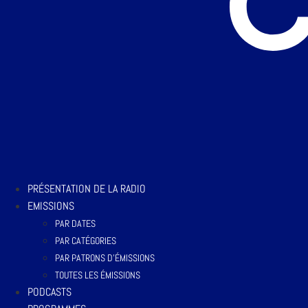
PRÉSENTATION DE LA RADIO
EMISSIONS
PAR DATES
PAR CATÉGORIES
PAR PATRONS D’ÉMISSIONS
TOUTES LES ÉMISSIONS
PODCASTS