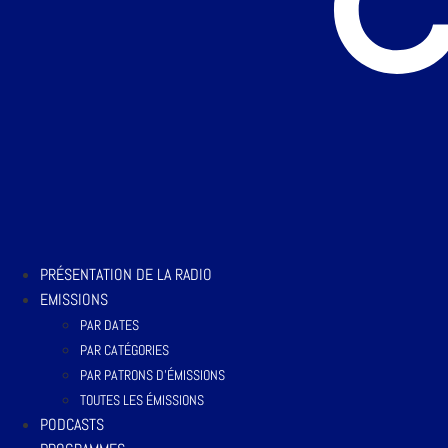
PRÉSENTATION DE LA RADIO
EMISSIONS
PAR DATES
PAR CATÉGORIES
PAR PATRONS D’ÉMISSIONS
TOUTES LES ÉMISSIONS
PODCASTS