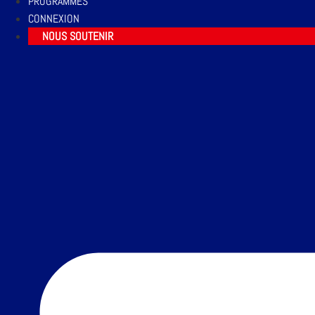
PROGRAMMES
CONNEXION
NOUS SOUTENIR