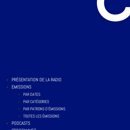
PRÉSENTATION DE LA RADIO
EMISSIONS
PAR DATES
PAR CATÉGORIES
PAR PATRONS D’ÉMISSIONS
TOUTES LES ÉMISSIONS
PODCASTS