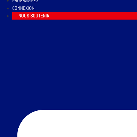
PROGRAMMES
CONNEXION
NOUS SOUTENIR