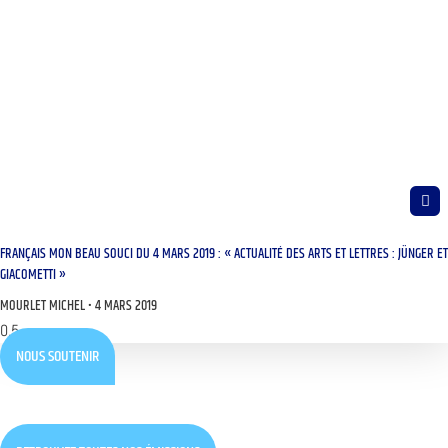
FRANÇAIS MON BEAU SOUCI DU 4 MARS 2019 : « ACTUALITÉ DES ARTS ET LETTRES : JÜNGER ET
GIACOMETTI »
MOURLET MICHEL
4 MARS 2019
NOUS SOUTENIR