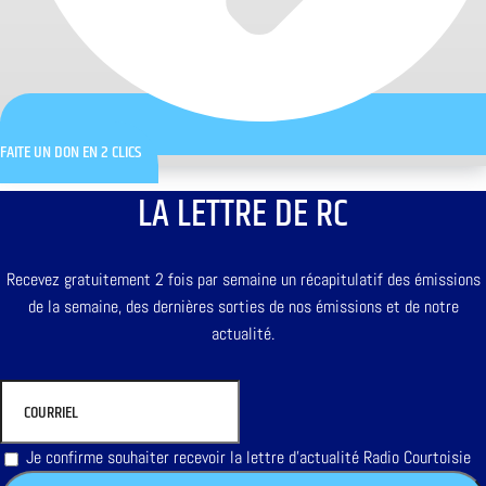
FAITE UN DON EN 2 CLICS
LA LETTRE DE RC
Recevez gratuitement 2 fois par semaine un récapitulatif des émissions
de la semaine, des dernières sorties de nos émissions et de notre
actualité.
Je confirme souhaiter recevoir la lettre d'actualité Radio Courtoisie