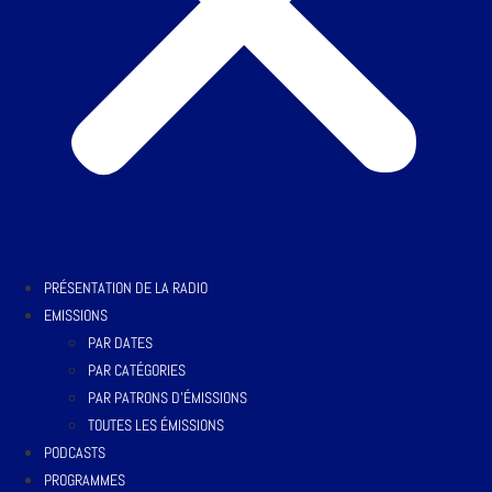
PRÉSENTATION DE LA RADIO
EMISSIONS
PAR DATES
PAR CATÉGORIES
PAR PATRONS D’ÉMISSIONS
TOUTES LES ÉMISSIONS
PODCASTS
PROGRAMMES