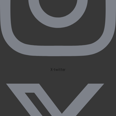
X-twitter