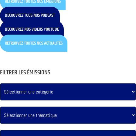
RETROUVEZ TOUTES NOS ÉMISSIONS
DÉCOUVREZ TOUS NOS PODCAST
DÉCOUVREZ NOS VIDÉOS YOUTUBE
RETROUVEZ TOUTES NOS ACTUALITÉS
FILTRER LES ÉMISSIONS