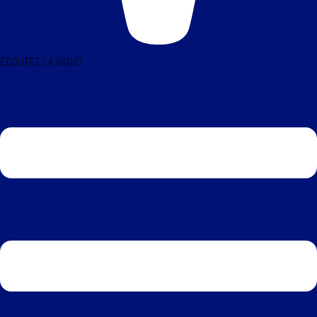
ÉCOUTEZ LA RADIO