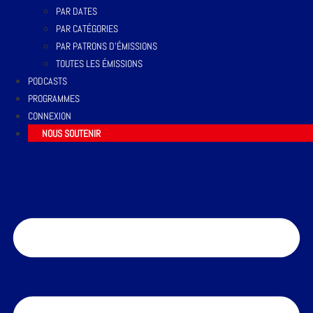
PAR DATES
PAR CATÉGORIES
PAR PATRONS D’ÉMISSIONS
TOUTES LES ÉMISSIONS
PODCASTS
PROGRAMMES
CONNEXION
NOUS SOUTENIR