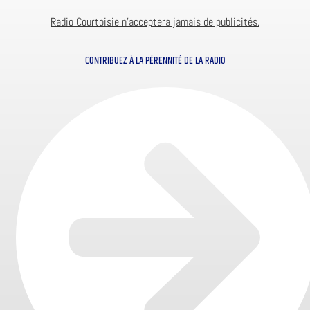
Radio Courtoisie n’acceptera jamais de publicités.
CONTRIBUEZ À LA PÉRENNITÉ DE LA RADIO