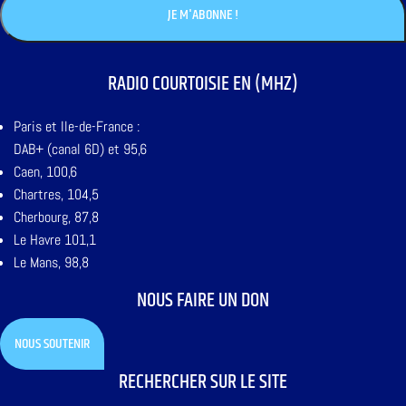
RADIO COURTOISIE EN (MHZ)
Paris et Ile-de-France :
DAB+ (canal 6D) et 95,6
Caen, 100,6
Chartres, 104,5
Cherbourg, 87,8
Le Havre 101,1
Le Mans, 98,8
NOUS FAIRE UN DON
NOUS SOUTENIR
RECHERCHER SUR LE SITE