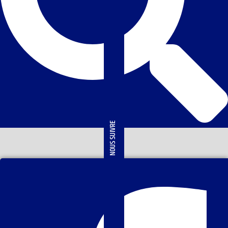
NOUS SUIVRE