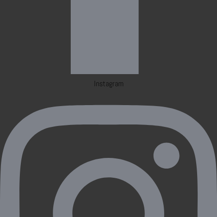
Instagram