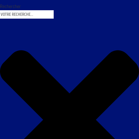
Rechercher