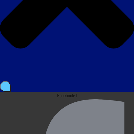
Facebook-f