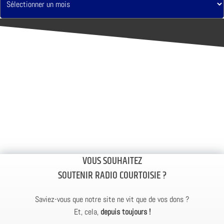
VOUS SOUHAITEZ
SOUTENIR RADIO COURTOISIE ?
Saviez-vous que notre site ne vit que de vos dons ?
Et, cela,
depuis toujours !