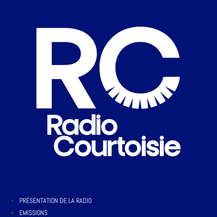
PRÉSENTATION DE LA RADIO
EMISSIONS