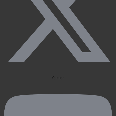
Youtube