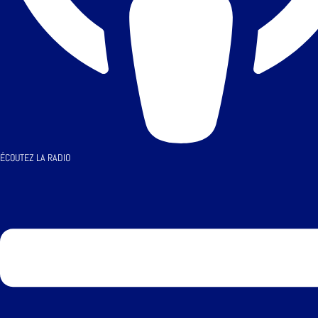
ÉCOUTEZ LA RADIO