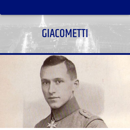
GIACOMETTI