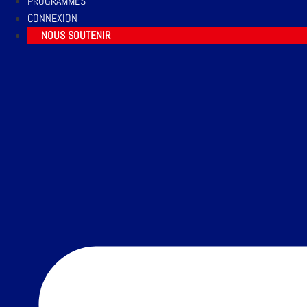
PROGRAMMES
CONNEXION
NOUS SOUTENIR