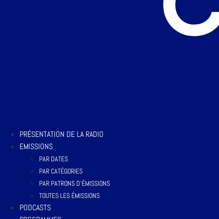
PRÉSENTATION DE LA RADIO
EMISSIONS
PAR DATES
PAR CATÉGORIES
PAR PATRONS D’ÉMISSIONS
TOUTES LES ÉMISSIONS
PODCASTS