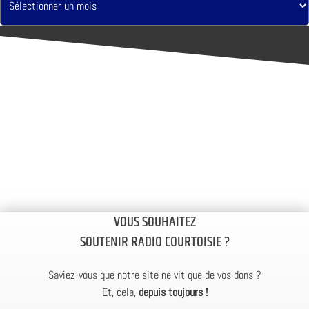
VOUS SOUHAITEZ
SOUTENIR RADIO COURTOISIE ?
Saviez-vous que notre site ne vit que de vos dons ?
Et, cela,
depuis toujours !