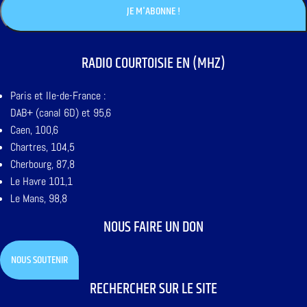
RADIO COURTOISIE EN (MHZ)
Paris et Ile-de-France :
DAB+ (canal 6D) et 95,6
Caen, 100,6
Chartres, 104,5
Cherbourg, 87,8
Le Havre 101,1
Le Mans, 98,8
NOUS FAIRE UN DON
NOUS SOUTENIR
RECHERCHER SUR LE SITE