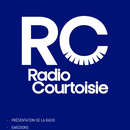
PRÉSENTATION DE LA RADIO
EMISSIONS