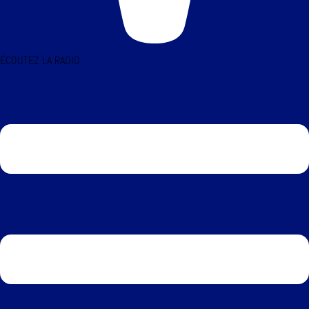
ÉCOUTEZ LA RADIO