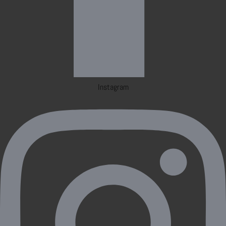
Instagram