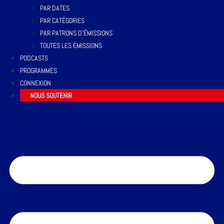
PAR DATES
PAR CATÉGORIES
PAR PATRONS D’ÉMISSIONS
TOUTES LES ÉMISSIONS
PODCASTS
PROGRAMMES
CONNEXION
NOUS SOUTENIR