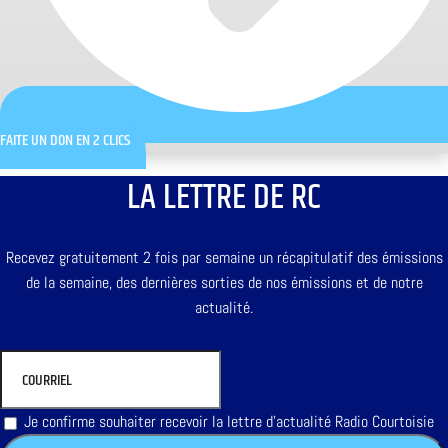
FAITE UN DON EN 2 CLICS
LA LETTRE DE RC
Recevez gratuitement 2 fois par semaine un récapitulatif des émissions
de la semaine, des dernières sorties de nos émissions et de notre
actualité.
Je confirme souhaiter recevoir la lettre d'actualité Radio Courtoisie