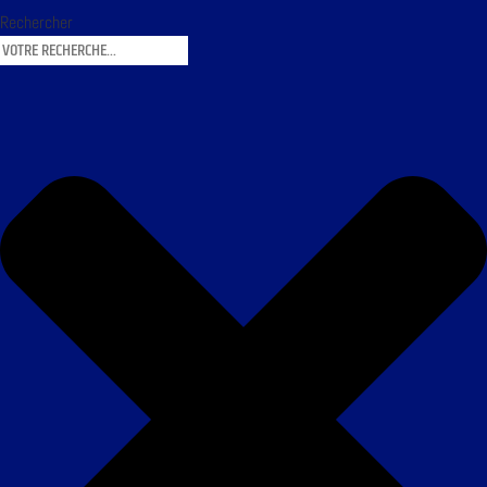
Rechercher