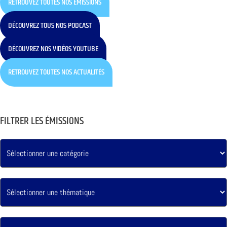
RETROUVEZ TOUTES NOS ÉMISSIONS
DÉCOUVREZ TOUS NOS PODCAST
DÉCOUVREZ NOS VIDÉOS YOUTUBE
RETROUVEZ TOUTES NOS ACTUALITÉS
FILTRER LES ÉMISSIONS