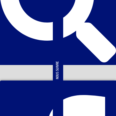
NOUS SUIVRE