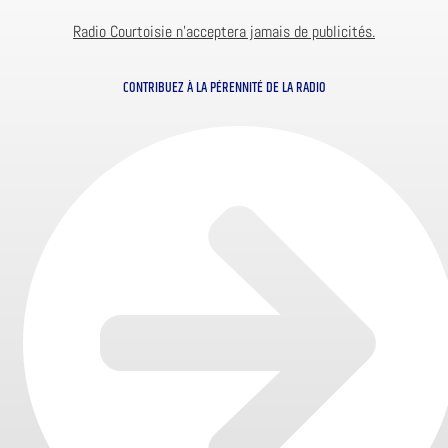
Radio Courtoisie n’acceptera jamais de publicités.
CONTRIBUEZ À LA PÉRENNITÉ DE LA RADIO