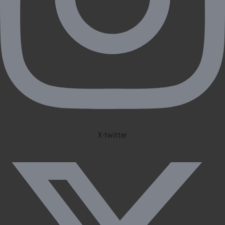
X-twitter