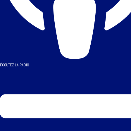
ÉCOUTEZ LA RADIO