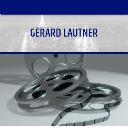
GÉRARD LAUTNER