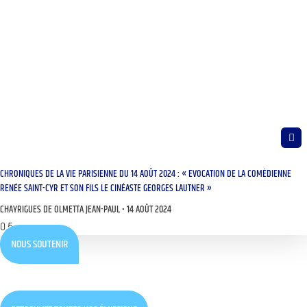
CHRONIQUES DE LA VIE PARISIENNE DU 14 AOÛT 2024 : « EVOCATION DE LA COMÉDIENNE
RENÉE SAINT-CYR ET SON FILS LE CINÉASTE GEORGES LAUTNER »
CHAYRIGUES DE OLMETTA JEAN-PAUL
14 AOÛT 2024
NOUS SOUTENIR