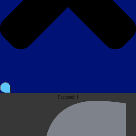
Facebook-f