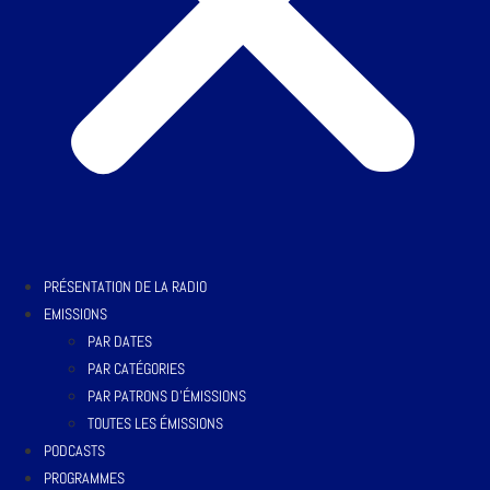
PRÉSENTATION DE LA RADIO
EMISSIONS
PAR DATES
PAR CATÉGORIES
PAR PATRONS D’ÉMISSIONS
TOUTES LES ÉMISSIONS
PODCASTS
PROGRAMMES