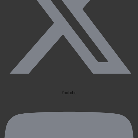
Youtube